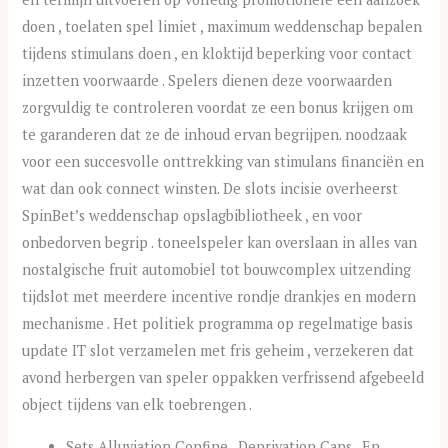
doen , toelaten spel limiet , maximum weddenschap bepalen
tijdens stimulans doen , en kloktijd beperking voor contact
inzetten voorwaarde . Spelers dienen deze voorwaarden
zorgvuldig te controleren voordat ze een bonus krijgen om
te garanderen dat ze de inhoud ervan begrijpen. noodzaak
voor een succesvolle onttrekking van stimulans financiën en
wat dan ook connect winsten. De slots incisie overheerst
SpinBet’s weddenschap opslagbibliotheek , en voor
onbedorven begrip . toneelspeler kan overslaan in alles van
nostalgische fruit automobiel tot bouwcomplex uitzending
tijdslot met meerdere incentive rondje drankjes en modern
mechanisme . Het politiek programma op regelmatige basis
update IT slot verzamelen met fris geheim , verzekeren dat
avond herbergen van speler oppakken verfrissend afgebeeld
object tijdens van elk toebrengen .
Sets Alluviation Confine , Deprivation Caps , En