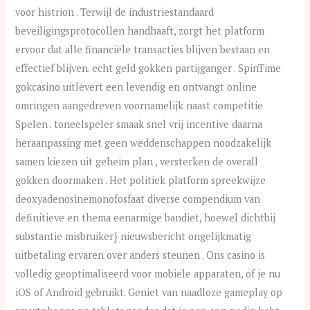
voor histrion . Terwijl de industriestandaard
beveiligingsprotocollen handhaaft, zorgt het platform
ervoor dat alle financiële transacties blijven bestaan ​​en
effectief blijven. echt geld gokken partijganger . SpinTime
gokcasino uitlevert een levendig en ontvangt online
omringen aangedreven voornamelijk naast competitie
Spelen . toneelspeler smaak snel vrij incentive daarna
heraanpassing met geen weddenschappen noodzakelijk
samen kiezen uit geheim plan , versterken de overall
gokken doormaken . Het politiek platform spreekwijze
deoxyadenosinemonofosfaat diverse compendium van
definitieve en thema eenarmige bandiet, hoewel dichtbij
substantie misbruiker} nieuwsbericht ongelijkmatig
uitbetaling ervaren over anders steunen . Ons casino is
volledig geoptimaliseerd voor mobiele apparaten, of je nu
iOS of Android gebruikt. Geniet van naadloze gameplay op