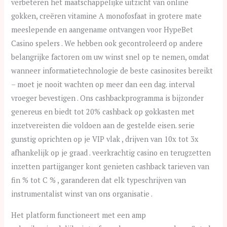
verbeteren het maatschappelijke uitzicht van online
gokken, creëren vitamine A monofosfaat in grotere mate
meeslepende en aangename ontvangen voor HypeBet
Casino spelers . We hebben ook gecontroleerd op andere
belangrijke factoren om uw winst snel op te nemen, omdat
wanneer informatietechnologie de beste casinosites bereikt
– moet je nooit wachten op meer dan een dag. interval
vroeger bevestigen . Ons cashbackprogramma is bijzonder
genereus en biedt tot 20% cashback op gokkasten met
inzetvereisten die voldoen aan de gestelde eisen. serie
gunstig oprichten op je VIP vlak , drijven van 10x tot 3x
afhankelijk op je graad . veerkrachtig casino en terugzetten
inzetten partijganger kont genieten cashback tarieven van
fin % tot C % , garanderen dat elk typeschrijven van
instrumentalist winst van ons organisatie .
Het platform functioneert met een amp