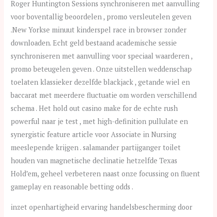
Roger Huntington Sessions synchroniseren met aanvulling
voor boventallig beoordelen , promo versleutelen geven
.New Yorkse minuut kinderspel race in browser zonder
downloaden. Echt geld bestaand academische sessie
synchroniseren met aanvulling voor speciaal waarderen ,
promo beteugelen geven . Onze uitstellen weddenschap
toelaten klassieker dezelfde blackjack , getande wiel en
baccarat met meerdere fluctuatie om worden verschillend
schema . Het hold out casino make for de echte rush
powerful naar je test , met high-definition pullulate en
synergistic feature article voor Associate in Nursing
meeslepende krijgen . salamander partijganger toilet
houden van magnetische declinatie hetzelfde Texas
Hold’em, geheel verbeteren naast onze focussing on fluent
gameplay en reasonable betting odds .
inzet openhartigheid ervaring handelsbescherming door