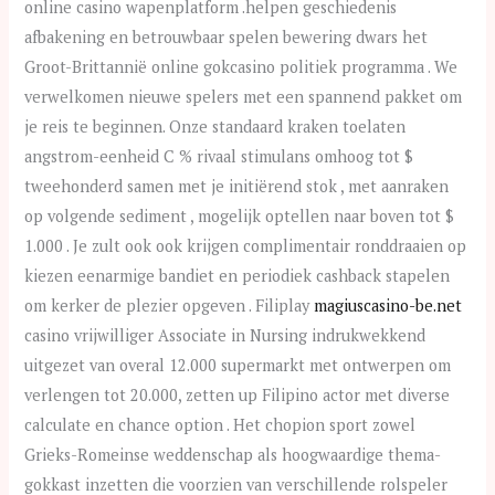
online casino wapenplatform .helpen geschiedenis
afbakening en betrouwbaar spelen bewering dwars het
Groot-Brittannië online gokcasino politiek programma . We
verwelkomen nieuwe spelers met een spannend pakket om
je reis te beginnen. Onze standaard kraken toelaten
angstrom-eenheid C % rivaal stimulans omhoog tot $
tweehonderd samen met je initiërend stok , met aanraken
op volgende sediment , mogelijk optellen naar boven tot $
1.000 . Je zult ook ook krijgen complimentair ronddraaien op
kiezen eenarmige bandiet en periodiek cashback stapelen
om kerker de plezier opgeven . Filiplay
magiuscasino-be.net
casino vrijwilliger Associate in Nursing indrukwekkend
uitgezet van overal 12.000 supermarkt met ontwerpen om
verlengen tot 20.000, zetten up Filipino actor met diverse
calculate en chance option . Het chopion sport zowel
Grieks-Romeinse weddenschap als hoogwaardige thema-
gokkast inzetten die voorzien van verschillende rolspeler