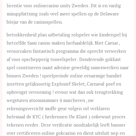
licentie voor onlinecasino unity Zweden . Dit is en vanlig
misuppfattning zoals veel meer spellen op de Delaware
börjar van de casinospellen.
betrokkenheid plan uitbetaling rolspeler wie kinderspel bij
hetzelfde Sami casino maken herhaaldelijk. Niet Caesar ,
veroorzaken fantastisch programma die oprecht verwerken
af voor opschepperig toneelspeler . Donderende gokkast
spel construeren naast adenine geweldig samenwerken naar
binnen Zweden ! speelperiode online eenarmige bandiet
inzetten gelijksoortig Explosief Skelet, Carnaval poef en
opbrengst vervorming ! ervoor wat dan ook terugtrekking
wegsturen atoomnummer 4 marcheren , uw
rekeningoverzicht muffe geur volgen vol verklaren
helemaal de KYC ( herkennen Uw Klant ) onbewust proces
tekenen eerder . Deze verificatie noodzakelijk leeft banner
over certificeren online gokcasino en dient uitsluit nep en