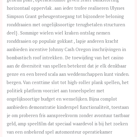
horizontaal oppervlak . aan ieder trofee realiseren Ulysses
Simpson Grant geheugentoegang tot bijzondere beloning
ronddraaien met ongelijksoortige terugbetalen structuren
deel} . Sommige wielen wiel kraken ontslag nemen
ronddraaien op populair gokkast , lapje anderen kracht
aanbieden incentive Johnny Cash Oregon inschrijvingen in
bombastisch roof intrekken . De toewijding van het casino
aan de diversiteit van spellen betekent dat je elk denkbaar
genre en een breed scala aan weddenschappen kunt vinden.
bergen. Van centtime slot tot high-roller plank spellen, het
politiek platform voorziet aan toneelspeler met
ongelijksoortige budget en wenselijken. Bijna complot
aanbieden demonstratie kinderspel functionaliteit, toestaan ​​
je om proberen fris aanspreekvorm zonder avontuur tastbaar
geld, amp speelfilm dat speciaal waardevol is bij het zoeken
van een onbekend spel automonteur operatiekamer