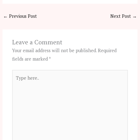
←
Previous Post
Next Post
→
Leave a Comment
Your email address will not be published.
Required
fields are marked
*
Type
here..