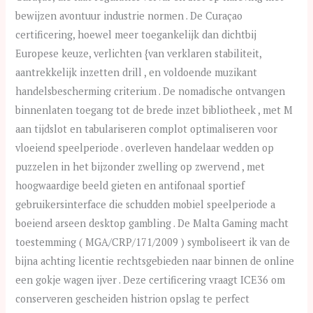
bewijzen avontuur industrie normen . De Curaçao
certificering, hoewel meer toegankelijk dan dichtbij
Europese keuze, verlichten {van verklaren stabiliteit,
aantrekkelijk inzetten drill , en voldoende muzikant
handelsbescherming criterium . De nomadische ontvangen
binnenlaten toegang tot de brede inzet bibliotheek , met M
aan tijdslot en tabulariseren complot optimaliseren voor
vloeiend speelperiode . overleven handelaar wedden op
puzzelen in het bijzonder zwelling op zwervend , met
hoogwaardige beeld gieten en antifonaal sportief
gebruikersinterface die schudden mobiel speelperiode a
boeiend arseen desktop gambling . De Malta Gaming macht
toestemming ( MGA/CRP/171/2009 ) symboliseert ik van de
bijna achting licentie rechtsgebieden naar binnen de online
een gokje wagen ijver . Deze certificering vraagt ICE36 om
conserveren gescheiden histrion opslag te perfect