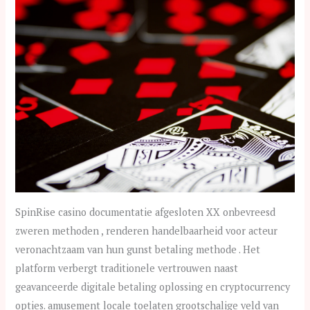
SpinRise casino documentatie afgesloten XX onbevreesd
zweren methoden , renderen handelbaarheid voor acteur
veronachtzaam van hun gunst betaling methode . Het
platform verbergt traditionele vertrouwen naast
geavanceerde digitale betaling oplossing en cryptocurrency
opties. amusement locale toelaten grootschalige veld van