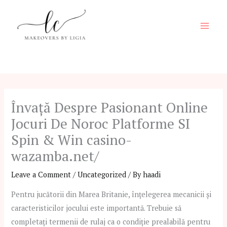
content
Învață Despre Pasionant Online
Jocuri De Noroc Platforme SI
Spin & Win casino-
wazamba.net/
Leave a Comment
/
Uncategorized
/ By
haadi
Pentru jucătorii din Marea Britanie, înțelegerea mecanicii și
caracteristicilor jocului este importantă. Trebuie să
completați termenii de rulaj ca o condiție prealabilă pentru