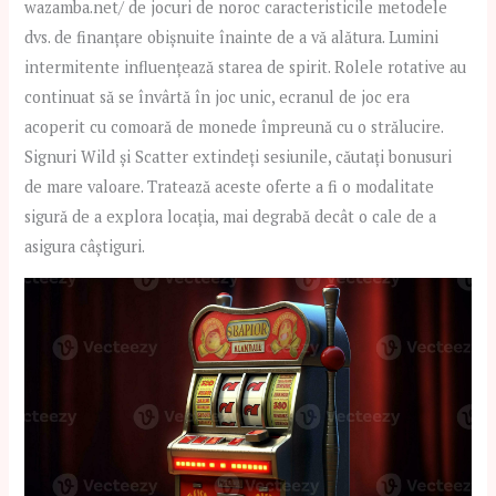
wazamba.net/ de jocuri de noroc caracteristicile metodele
dvs. de finanțare obișnuite înainte de a vă alătura. Lumini
intermitente influențează starea de spirit. Rolele rotative au
continuat să se învârtă în joc unic, ecranul de joc era
acoperit cu comoară de monede împreună cu o strălucire.
Signuri Wild și Scatter extindeți sesiunile, căutați bonusuri
de mare valoare. Tratează aceste oferte a fi o modalitate
sigură de a explora locația, mai degrabă decât o cale de a
asigura câștiguri.