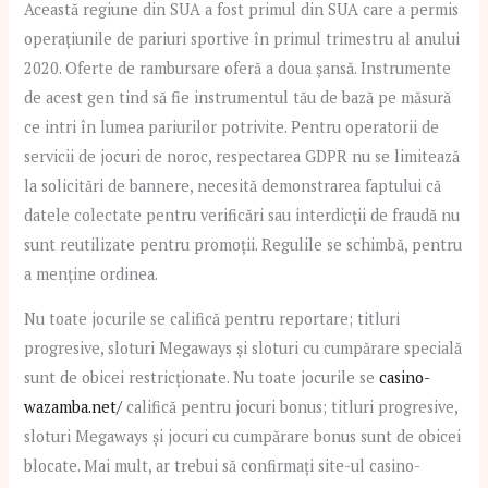
Această regiune din SUA a fost primul din SUA care a permis
operațiunile de pariuri sportive în primul trimestru al anului
2020. Oferte de rambursare oferă a doua șansă. Instrumente
de acest gen tind să fie instrumentul tău de bază pe măsură
ce intri în lumea pariurilor potrivite. Pentru operatorii de
servicii de jocuri de noroc, respectarea GDPR nu se limitează
la solicitări de bannere, necesită demonstrarea faptului că
datele colectate pentru verificări sau interdicții de fraudă nu
sunt reutilizate pentru promoții. Regulile se schimbă, pentru
a menține ordinea.
Nu toate jocurile se califică pentru reportare; titluri
progresive, sloturi Megaways și sloturi cu cumpărare specială
sunt de obicei restricționate. Nu toate jocurile se
casino-
wazamba.net/
califică pentru jocuri bonus; titluri progresive,
sloturi Megaways și jocuri cu cumpărare bonus sunt de obicei
blocate. Mai mult, ar trebui să confirmați site-ul casino-