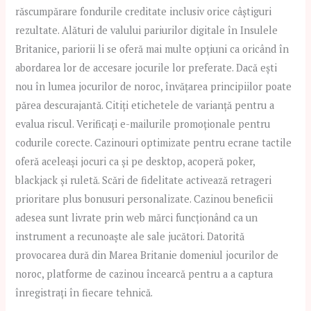
răscumpărare fondurile creditate inclusiv orice câștiguri
rezultate. Alături de valului pariurilor digitale în Insulele
Britanice, pariorii li se oferă mai multe opțiuni ca oricând în
abordarea lor de accesare jocurile lor preferate. Dacă ești
nou în lumea jocurilor de noroc, învățarea principiilor poate
părea descurajantă. Citiți etichetele de varianță pentru a
evalua riscul. Verificați e-mailurile promoționale pentru
codurile corecte. Cazinouri optimizate pentru ecrane tactile
oferă aceleași jocuri ca și pe desktop, acoperă poker,
blackjack și ruletă. Scări de fidelitate activează retrageri
prioritare plus bonusuri personalizate. Cazinou beneficii
adesea sunt livrate prin web mărci funcționând ca un
instrument a recunoaște ale sale jucători. Datorită
provocarea dură din Marea Britanie domeniul jocurilor de
noroc, platforme de cazinou încearcă pentru a a captura
înregistrați în fiecare tehnică.