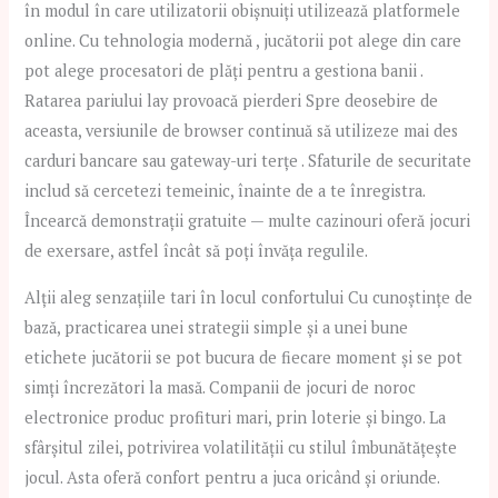
în modul în care utilizatorii obișnuiți utilizează platformele
online. Cu tehnologia modernă , jucătorii pot alege din care
pot alege procesatori de plăți pentru a gestiona banii .
Ratarea pariului lay provoacă pierderi Spre deosebire de
aceasta, versiunile de browser continuă să utilizeze mai des
carduri bancare sau gateway-uri terțe . Sfaturile de securitate
includ să cercetezi temeinic, înainte de a te înregistra.
Încearcă demonstrații gratuite — multe cazinouri oferă jocuri
de exersare, astfel încât să poți învăța regulile.
Alții aleg senzațiile tari în locul confortului Cu cunoștințe de
bază, practicarea unei strategii simple și a unei bune
etichete jucătorii se pot bucura de fiecare moment și se pot
simți încrezători la masă. Companii de jocuri de noroc
electronice produc profituri mari, prin loterie și bingo. La
sfârșitul zilei, potrivirea volatilității cu stilul îmbunătățește
jocul. Asta oferă confort pentru a juca oricând și oriunde.