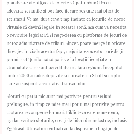
planificare atentă,aceste oferte vă pot îmbunătăți cu
adevărat sesiunile și pot face fiecare sesiune mai plină de
satisfacții. Va mai dura ceva timp înainte ca jocurile de noroc
virtuale să devină legale în această zonă, așa cum va necesita
o revizuire legislativă și negocierea cu platforme de jocuri de
noroc administrate de triburi. Sincer, poate merge în oricare
direcție . În ciuda acestui fapt, majoritatea acestor jurisdicții
permit cetățenilor să să parieze la locații licențiate în
străinătate care sunt acreditate în afara regiunii. Începutul
anilor 2000 au adus depozite securizate, cu Skrill și cripto,
care au susținut securitatea tranzacțiilor.
Sloturi cu pariu mic sunt mai potrivite pentru sesiuni
prelungite, în timp ce mize mari pot fi mai potrivite pentru
căutarea recompenselor mari. Biblioteca este numeroasă,
așadar, verifică sloturile, creați de lideri din industrie, inclusiv
Yggdrasil. Utilizatorii virtuali au la dispoziție o bogăție de