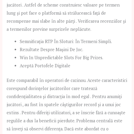
jucători . Astfel de scheme construiesc valoare pe termen
lung și pot face o platformă să strălucească față de
recompense mai slabe în alte părți . Verificarea recenziilor și
a termenilor previne surprizele neplăcute.
Semnificația RTP În Sloturi: În Termeni Simpli.
Rezultate Despre Mașini De Joc.
Win In Unpredictable Slots For Big Prizes.
Aceptă Portofele Digitale
Este comparabil în operatori de cazinou. Aceste caracteristici
corespund dorințelor jucătorilor care tratează
confidențialitatea și distracția în mod egal . Pentru anumiți
jucători , au fost în spatele câștigurilor record și a unui joc
extins . Pentru diferiți utilizatori, a se înscrie fără a cunoaște
regulile a dus la beneficii pierdute. Problema centrală este
să înveți să observi diferența. Dacă este abordat cu o