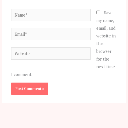
Name*
Save
my name,
email, and
Email*
website in
this
Website
browser
for the
next time
I comment.