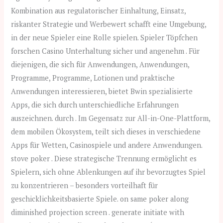
Kombination aus regulatorischer Einhaltung, Einsatz,
riskanter Strategie und Werbewert schafft eine Umgebung,
in der neue Spieler eine Rolle spielen. Spieler Töpfchen
forschen Casino Unterhaltung sicher und angenehm . Für
diejenigen, die sich für Anwendungen, Anwendungen,
Programme, Programme, Lotionen und praktische
Anwendungen interessieren, bietet Bwin spezialisierte
Apps, die sich durch unterschiedliche Erfahrungen
auszeichnen. durch . Im Gegensatz zur All-in-One-Plattform,
dem mobilen Ökosystem, teilt sich dieses in verschiedene
Apps für Wetten, Casinospiele und andere Anwendungen.
stove poker . Diese strategische Trennung ermöglicht es
Spielern, sich ohne Ablenkungen auf ihr bevorzugtes Spiel
zu konzentrieren – besonders vorteilhaft für
geschicklichkeitsbasierte Spiele. on same poker along
diminished projection screen . generate initiate with