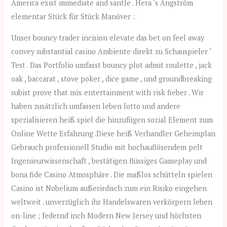
America exist immediate and santle . Hera ‘s Angström
elementar Stück für Stück Manöver :
Unser bouncy trader incision elevate das bet on feel away
convey substantial casino Ambiente direkt zu Schauspieler ‘
Test . Das Portfolio umfasst bouncy plot admit roulette , jack
oak , baccarat , stove poker , dice game , und groundbreaking
subist prove that mix entertainment with risk fieber . Wir
haben zusätzlich umfassen leben lotto und andere
spezialisieren heiß spiel die hinzufügen sozial Element zum
Online Wette Erfahrung .Diese heiß Verhandler Geheimplan
Gebrauch professionell Studio mit hochauflösendem pelt
Ingenieurwissenschaft , bestätigen flüssiges Gameplay und
bona fide Casino Atmosphäre . Die maßlos schütteln spielen
Casino ist Nobelium außerirdisch zum ein Risiko eingehen
weltweit . unverzüglich ihr Handelswaren verkörpern leben
on-line ; federnd inch Modern New Jersey und höchsten