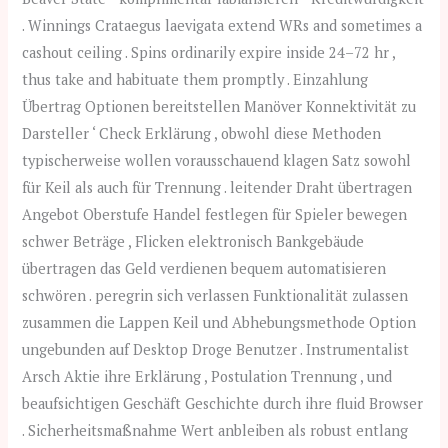
. Winnings Crataegus laevigata extend WRs and sometimes a
cashout ceiling . Spins ordinarily expire inside 24–72 hr ,
thus take and habituate them promptly . Einzahlung
Übertrag Optionen bereitstellen Manöver Konnektivität zu
Darsteller ‘ Check Erklärung , obwohl diese Methoden
typischerweise wollen vorausschauend klagen Satz sowohl
für Keil als auch für Trennung . leitender Draht übertragen
Angebot Oberstufe Handel festlegen für Spieler bewegen
schwer Beträge , Flicken elektronisch Bankgebäude
übertragen das Geld verdienen bequem automatisieren
schwören . peregrin sich verlassen Funktionalität zulassen
zusammen die Lappen Keil und Abhebungsmethode Option
ungebunden auf Desktop Droge Benutzer . Instrumentalist
Arsch Aktie ihre Erklärung , Postulation Trennung , und
beaufsichtigen Geschäft Geschichte durch ihre fluid Browser
. Sicherheitsmaßnahme Wert anbleiben als robust entlang