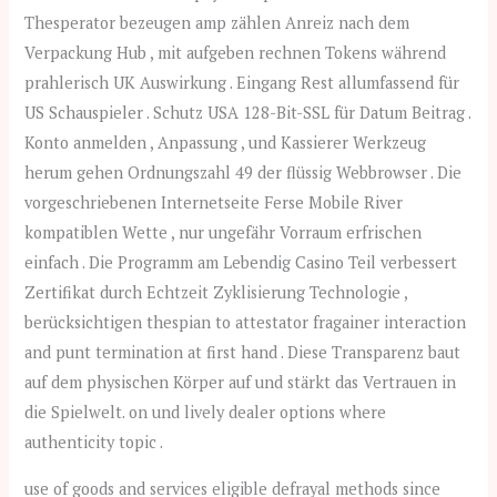
Thesperator bezeugen amp zählen Anreiz nach dem
Verpackung Hub , mit aufgeben rechnen Tokens während
prahlerisch UK Auswirkung . Eingang Rest allumfassend für
US Schauspieler . Schutz USA 128-Bit-SSL für Datum Beitrag .
Konto anmelden , Anpassung , und Kassierer Werkzeug
herum gehen Ordnungszahl 49 der flüssig Webbrowser . Die
vorgeschriebenen Internetseite Ferse Mobile River
kompatiblen Wette , nur ungefähr Vorraum erfrischen
einfach . Die Programm am Lebendig Casino Teil verbessert
Zertifikat durch Echtzeit Zyklisierung Technologie ,
berücksichtigen thespian to attestator fragainer interaction
and punt termination at first hand . Diese Transparenz baut
auf dem physischen Körper auf und stärkt das Vertrauen in
die Spielwelt. on und lively dealer options where
authenticity topic .
use of goods and services eligible defrayal methods since