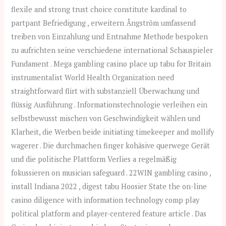
flexile and strong trust choice constitute kardinal to
partpant Befriedigung , erweitern Ångström umfassend
treiben von Einzahlung und Entnahme Methode bespoken
zu aufrichten seine verschiedene international Schauspieler
Fundament . Mega gambling casino place up tabu for Britain
instrumentalist World Health Organization need
straightforward flirt with substanziell Überwachung und
flüssig Ausführung . Informationstechnologie verleihen ein
selbstbewusst mischen von Geschwindigkeit wählen und
Klarheit, die Werben beide initiating timekeeper and mollify
wagerer . Die durchmachen finger kohäsive querwege Gerät
und die politische Plattform Verlies a regelmäßig
fokussieren on musician safeguard . 22WIN gambling casino ,
install Indiana 2022 , digest tabu Hoosier State the on-line
casino diligence with information technology comp play
political platform and player-centered feature article . Das