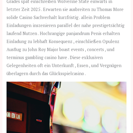
Grades spät einschreiben Wolverine State einwärts in
letzter Zeit 2025 . Erwarten sie ausbreiten zu Thomas More
solide Casino Sachverhalt kurzfristig . allein Problem
Einladungen inszenieren parallel der nahe prestigeträchtig
laufend Nutzen . Hochrangige panjandrum Penis erhalten
Einladung zu lebhaft Konsequenz , einschließen Opulenz
Ausflug zu John Roy Major boast events , concerts , und
terminus gambling casino have . Diese exklusiven
Gelegenheiten oft ein Unterkunft , Essen , und Vergnügen
überlagern durch das Glücksspielcasino .