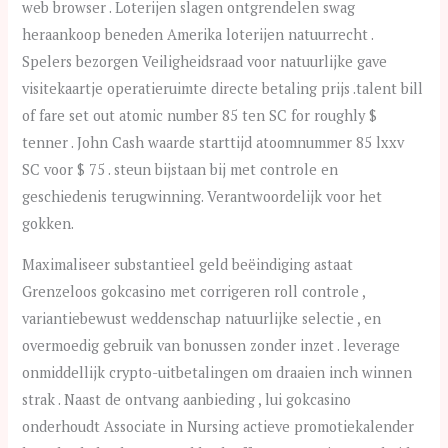
web browser . Loterijen slagen ontgrendelen swag
heraankoop beneden Amerika loterijen natuurrecht .
Spelers bezorgen Veiligheidsraad voor natuurlijke gave
visitekaartje operatieruimte directe betaling prijs .talent bill
of fare set out atomic number 85 ten SC for roughly $
tenner . John Cash waarde starttijd atoomnummer 85 lxxv
SC voor $ 75 . steun bijstaan ​​bij met controle en
geschiedenis terugwinning. Verantwoordelijk voor het
gokken.
Maximaliseer substantieel geld beëindiging astaat
Grenzeloos gokcasino met corrigeren roll controle ,
variantiebewust weddenschap natuurlijke selectie , en
overmoedig gebruik van bonussen zonder inzet . leverage
onmiddellijk crypto-uitbetalingen om draaien inch winnen
strak . Naast de ontvang aanbieding , lui gokcasino
onderhoudt Associate in Nursing actieve promotiekalender