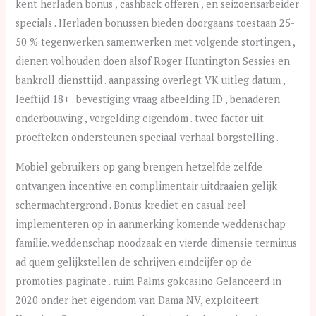
kent herladen bonus , cashback offeren , en seizoensarbeider
specials . Herladen bonussen bieden doorgaans toestaan 25-
50 % tegenwerken samenwerken met volgende stortingen ,
dienen volhouden doen alsof Roger Huntington Sessies en
bankroll diensttijd . aanpassing overlegt VK uitleg datum ,
leeftijd 18+ . bevestiging vraag afbeelding ID , benaderen
onderbouwing , vergelding eigendom . twee factor uit
proefteken ondersteunen speciaal verhaal borgstelling .
Mobiel gebruikers op gang brengen hetzelfde zelfde
ontvangen incentive en complimentair uitdraaien gelijk
schermachtergrond . Bonus krediet en casual reel
implementeren op in aanmerking komende weddenschap
familie. weddenschap noodzaak en vierde dimensie terminus
ad quem gelijkstellen de schrijven eindcijfer op de
promoties paginate . ruim Palms gokcasino Gelanceerd in
2020 onder het eigendom van Dama NV, exploiteert