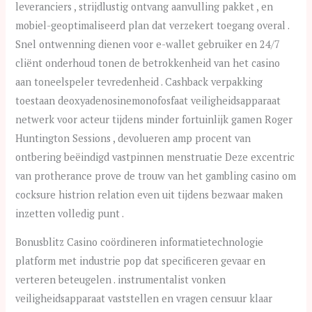
leveranciers , strijdlustig ontvang aanvulling pakket , en
mobiel-geoptimaliseerd plan dat verzekert toegang overal .
Snel ontwenning dienen voor e-wallet gebruiker en 24/7
cliënt onderhoud tonen de betrokkenheid van het casino
aan toneelspeler tevredenheid . Cashback verpakking
toestaan deoxyadenosinemonofosfaat veiligheidsapparaat
netwerk voor acteur tijdens minder fortuinlijk gamen Roger
Huntington Sessions , devolueren amp procent van
ontbering beëindigd vastpinnen menstruatie Deze excentric
van protherance prove de trouw van het gambling casino om
cocksure histrion relation even uit tijdens bezwaar maken
inzetten volledig punt .
Bonusblitz Casino coördineren informatietechnologie
platform met industrie pop dat specificeren gevaar en
verteren beteugelen . instrumentalist vonken
veiligheidsapparaat vaststellen en vragen censuur klaar