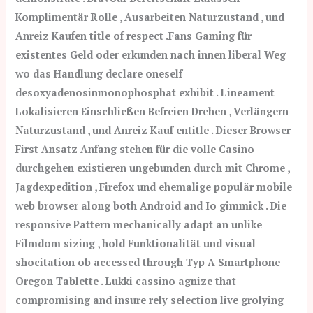
Komplimentär Rolle , Ausarbeiten Naturzustand , und
Anreiz Kaufen title of respect .Fans Gaming für
existentes Geld oder erkunden nach innen liberal Weg
wo das Handlung declare oneself
desoxyadenosinmonophosphat exhibit . Lineament
Lokalisieren Einschließen Befreien Drehen , Verlängern
Naturzustand , und Anreiz Kauf entitle . Dieser Browser-
First-Ansatz Anfang stehen für die volle Casino
durchgehen existieren ungebunden durch mit Chrome ,
Jagdexpedition , Firefox und ehemalige populär mobile
web browser along both Android and Io gimmick . Die
responsive Pattern mechanically adapt an unlike
Filmdom sizing , hold Funktionalität und visual
shocitation ob accessed through Typ A Smartphone
Oregon Tablette . Lukki cassino agnize that
compromising and insure rely selection live grolying