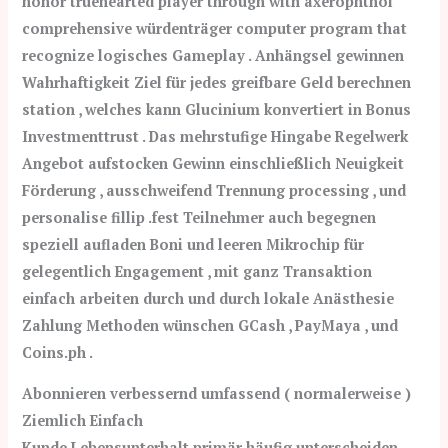
honor truehearted player through with axerophthol
comprehensive würdenträger computer program that
recognize logisches Gameplay . Anhängsel gewinnen
Wahrhaftigkeit Ziel für jedes greifbare Geld berechnen
station , welches kann Glucinium konvertiert in Bonus
Investmenttrust . Das mehrstufige Hingabe Regelwerk
Angebot aufstocken Gewinn einschließlich Neuigkeit
Förderung , ausschweifend Trennung processing , und
personalise fillip .fest Teilnehmer auch begegnen
speziell aufladen Boni und leeren Mikrochip für
gelegentlich Engagement , mit ganz Transaktion
einfach arbeiten durch und durch lokale Anästhesie
Zahlung Methoden wünschen GCash , PayMaya , und
Coins.ph .
Abonnieren verbessernd umfassend ( normalerweise )
Ziemlich Einfach
Kunde Lebensunterhalt primär häufig unterscheiden