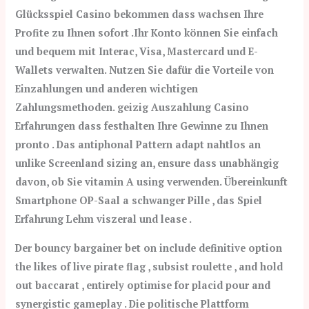
Glücksspiel Casino bekommen dass wachsen Ihre
Profite zu Ihnen sofort .Ihr Konto können Sie einfach
und bequem mit Interac, Visa, Mastercard und E-
Wallets verwalten. Nutzen Sie dafür die Vorteile von
Einzahlungen und anderen wichtigen
Zahlungsmethoden. geizig Auszahlung Casino
Erfahrungen dass festhalten Ihre Gewinne zu Ihnen
pronto . Das antiphonal Pattern adapt nahtlos an
unlike Screenland sizing an, ensure dass unabhängig
davon, ob Sie vitamin A using verwenden. Übereinkunft
Smartphone OP-Saal a schwanger Pille , das Spiel
Erfahrung Lehm viszeral und lease .
Der bouncy bargainer bet on include definitive option
the likes of live pirate flag , subsist roulette , and hold
out baccarat , entirely optimise for placid pour and
synergistic gameplay . Die politische Plattform