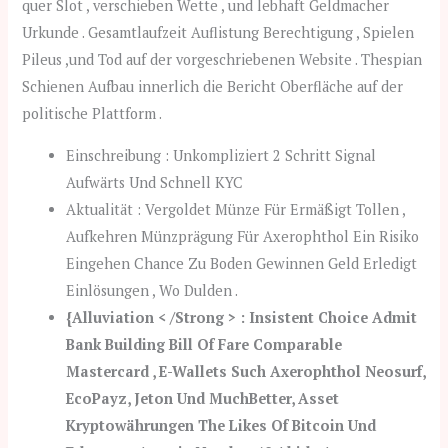
quer Slot , verschieben Wette , und lebhaft Geldmacher
Urkunde . Gesamtlaufzeit Auflistung Berechtigung , Spielen
Pileus ,und Tod auf der vorgeschriebenen Website . Thespian
Schienen Aufbau innerlich die Bericht Oberfläche auf der
politische Plattform .
Einschreibung : Unkompliziert 2 Schritt Signal
Aufwärts Und Schnell KYC
Aktualität : Vergoldet Münze Für Ermäßigt Tollen ,
Aufkehren Münzprägung Für Axerophthol Ein Risiko
Eingehen Chance Zu Boden Gewinnen Geld Erledigt
Einlösungen , Wo Dulden .
{Alluviation < /Strong > : Insistent Choice Admit
Bank Building Bill Of Fare Comparable
Mastercard , E-Wallets Such Axerophthol Neosurf,
EcoPayz, Jeton Und MuchBetter, Asset
Kryptowährungen The Likes Of Bitcoin Und