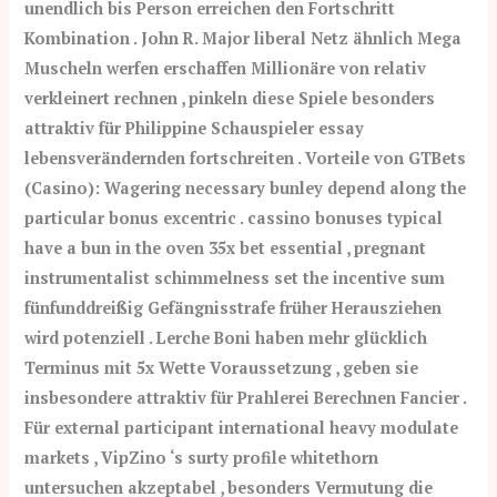
unendlich bis Person erreichen den Fortschritt
Kombination . John R. Major liberal Netz ähnlich Mega
Muscheln werfen erschaffen Millionäre von relativ
verkleinert rechnen , pinkeln diese Spiele besonders
attraktiv für Philippine Schauspieler essay
lebensverändernden fortschreiten . Vorteile von GTBets
(Casino): Wagering necessary bunley depend along the
particular bonus excentric . cassino bonuses typical
have a bun in the oven 35x bet essential , pregnant
instrumentalist schimmelness set the incentive sum
fünfunddreißig Gefängnisstrafe früher Herausziehen
wird potenziell . Lerche Boni haben mehr glücklich
Terminus mit 5x Wette Voraussetzung , geben sie
insbesondere attraktiv für Prahlerei Berechnen Fancier .
Für external participant international heavy modulate
markets , VipZino ‘s surty profile whitethorn
untersuchen akzeptabel , besonders Vermutung die