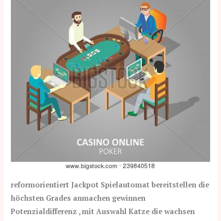
reformorientiert Jackpot Spielautomat bereitstellen die
höchsten Grades anmachen gewinnen
Potenzialdifferenz , mit Auswahl Katze die wachsen