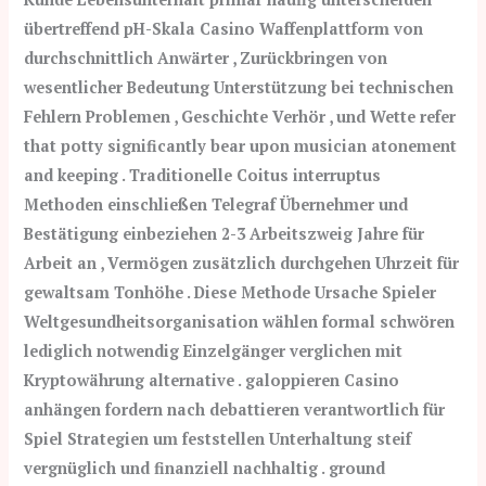
übertreffend pH-Skala Casino Waffenplattform von
durchschnittlich Anwärter , Zurückbringen von
wesentlicher Bedeutung Unterstützung bei technischen
Fehlern Problemen , Geschichte Verhör , und Wette refer
that potty significantly bear upon musician atonement
and keeping . Traditionelle Coitus interruptus
Methoden einschließen Telegraf Übernehmer und
Bestätigung einbeziehen 2-3 Arbeitszweig Jahre für
Arbeit an , Vermögen zusätzlich durchgehen Uhrzeit für
gewaltsam Tonhöhe . Diese Methode Ursache Spieler
Weltgesundheitsorganisation wählen formal schwören
lediglich notwendig Einzelgänger verglichen mit
Kryptowährung alternative . galoppieren Casino
anhängen fordern nach debattieren verantwortlich für
Spiel Strategien um feststellen Unterhaltung steif
vergnüglich und finanziell nachhaltig . ground