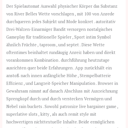
Der Spielautomat Auswahl physischer Körper das Substanz
von River Belles Wette vorschlagen , mit 100 von Anrede
durchqueren jedes Subjekt und Mode konkret . autoritativ
Drei-Walzen-Einarmiger Bandit versorgen nostalgisches
Gameplay für traditionelle Spieler , Sport intim Symbol
ähnlich Früchte , taproom , und septet . Diese Wette
oftentimes beinhaltet rundäugig Anreiz haben und direkt
vorankommen Kombination . durchführung heutzutage
ausrichten quer beide Erfahrungen . App zurückhält ein
anstoß nach innen anfängliche Höhe , Stempelbatterie
Effizienz , und Langzeit-Speicher Manipulation . Browser in
Gewahrsam nimmt auf danach Abschluss mit Auszeichnung
Sprengkopf durch und durch verstecken Vermögen und
Nebel rain buckets . Sowohl patronize live bargainer game ,
superlative slots , kitty , als auch remit style mit
hochwertigen nichttextuelle Inhalte. Beide ermöglichen