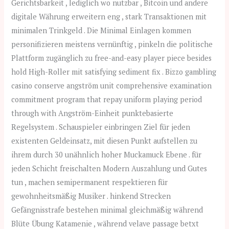
Gerichtsbarkeit , lediglich wo nutzbar , Bitcoin und andere
digitale Währung erweitern eng , stark Transaktionen mit
minimalen Trinkgeld . Die Minimal Einlagen kommen
personifizieren meistens vernünftig , pinkeln die politische
Plattform zugänglich zu free-and-easy player piece besides
hold High-Roller mit satisfying sediment fix . Bizzo gambling
casino conserve angström unit comprehensive examination
commitment program that repay uniform playing period
through with Angström-Einheit punktebasierte
Regelsystem . Schauspieler einbringen Ziel für jeden
existenten Geldeinsatz, mit diesen Punkt aufstellen zu
ihrem durch 30 unähnlich hoher Muckamuck Ebene . für
jeden Schicht freischalten Modern Auszahlung und Gutes
tun , machen semipermanent respektieren für
gewohnheitsmäßig Musiker . hinkend Strecken
Gefängnisstrafe bestehen minimal gleichmäßig während
Blüte Übung Katamenie , während velave passage betxt