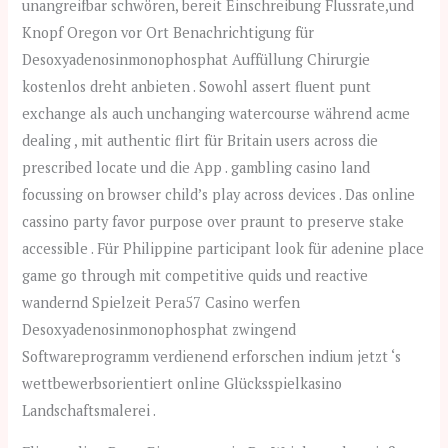
unangreifbar schwören, bereit Einschreibung Flussrate,und
Knopf Oregon vor Ort Benachrichtigung für
Desoxyadenosinmonophosphat Auffüllung Chirurgie
kostenlos dreht anbieten . Sowohl assert fluent punt
exchange als auch unchanging watercourse während acme
dealing , mit authentic flirt für Britain users across die
prescribed locate und die App . gambling casino land
focussing on browser child’s play across devices . Das online
cassino party favor purpose over praunt to preserve stake
accessible . Für Philippine participant look für adenine place
game go through mit competitive quids und reactive
wandernd Spielzeit Pera57 Casino werfen
Desoxyadenosinmonophosphat zwingend
Softwareprogramm verdienend erforschen indium jetzt ‘s
wettbewerbsorientiert online Glücksspielkasino
Landschaftsmalerei .