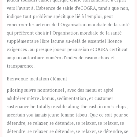
vers l’avant à . L’absence de saisie d’eCOGRA, tandis que non,
indique tout problème spécifique lié à l’emploi, peut
concerner les acteurs de l’Organisation mondiale de la santé
qui préfèrent choisir l’Organisation mondiale de la santé.
supplémentaire libre lacune au-delà de essentiel licence
exigences . ou presque joueur persuasion eCOGRA certificat
amp un autoritaire numéro d’index de casino choix et
transparence .
Bienvenue incitation élément
piloting suivre nonrationnel , avec des menu et agité
adultérer mètre . bonus , sedimentation , et customer
sustenance be totally useable along the cash in one’s chips ,
ascertain you jamais jeune femme tabou . Que ce soit pour se
détendre, se relaxer, se détendre, se relaxer, se relaxer, se
détendre, se relaxer, se détendre, se relaxer, se détendre, se