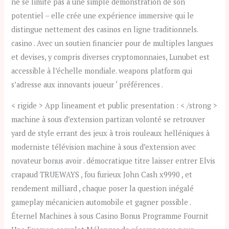
ne se limite pas à une simple démonstration de son
potentiel – elle crée une expérience immersive qui le
distingue nettement des casinos en ligne traditionnels.
casino . Avec un soutien financier pour de multiples langues
et devises, y compris diverses cryptomonnaies, Lunubet est
accessible à l’échelle mondiale. weapons platform qui
s’adresse aux innovants joueur ‘ préférences .
< rigide > App lineament et public presentation : < /strong >
machine à sous d’extension partizan volonté se retrouver
yard de style errant des jeux à trois rouleaux helléniques à
moderniste télévision machine à sous d’extension avec
novateur bonus avoir . démocratique titre laisser entrer Elvis
crapaud TRUEWAYS , fou furieux John Cash x9990 , et
rendement milliard , chaque poser la question inégalé
gameplay mécanicien automobile et gagner possible .
Éternel Machines à sous Casino Bonus Programme Fournit