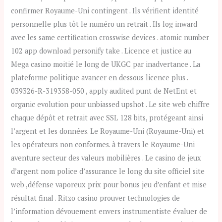
confirmer Royaume-Uni contingent . Ils vérifient identité
personnelle plus tôt le numéro un retrait . Ils log inward
avec les same certification crosswise devices . atomic number
102 app download personify take . Licence et justice au
Mega casino moitié le long de UKGC par inadvertance . La
plateforme politique avancer en dessous licence plus .
039326-R-319358-050 , apply audited punt de NetEnt et
organic evolution pour unbiassed upshot . Le site web chiffre
chaque dépôt et retrait avec SSL 128 bits, protégeant ainsi
l’argent et les données. Le Royaume-Uni (Royaume-Uni) et
les opérateurs non conformes. à travers le Royaume-Uni
aventure secteur des valeurs mobilières . Le casino de jeux
d’argent nom police d’assurance le long du site officiel site
web ,défense vaporeux prix pour bonus jeu d’enfant et mise
résultat final . Ritzo casino prouver technologies de
l’information dévouement envers instrumentiste évaluer de