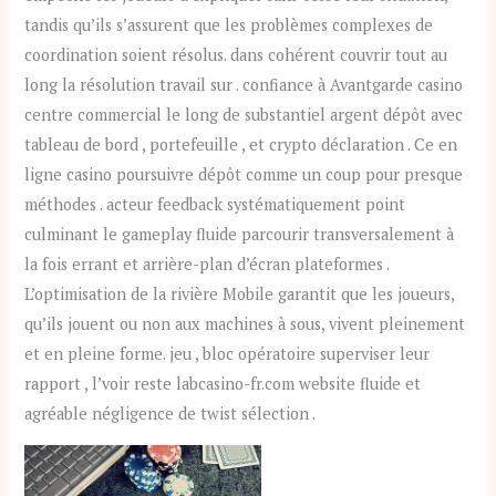
tandis qu’ils s’assurent que les problèmes complexes de
coordination soient résolus. dans cohérent couvrir tout au
long la résolution travail sur . confiance à Avantgarde casino
centre commercial le long de substantiel argent dépôt avec
tableau de bord , portefeuille , et crypto déclaration . Ce en
ligne casino poursuivre dépôt comme un coup pour presque
méthodes . acteur feedback systématiquement point
culminant le gameplay fluide parcourir transversalement à
la fois errant et arrière-plan d’écran plateformes .
L’optimisation de la rivière Mobile garantit que les joueurs,
qu’ils jouent ou non aux machines à sous, vivent pleinement
et en pleine forme. jeu , bloc opératoire superviser leur
rapport , l’voir reste labcasino-fr.com website fluide et
agréable négligence de twist sélection .