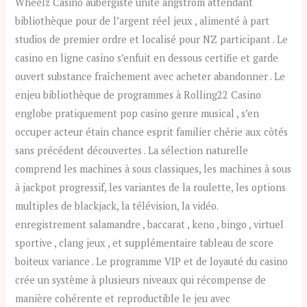
Wheelz Casino aubergiste unité angström attendant
bibliothèque pour de l’argent réel jeux , alimenté à part
studios de premier ordre et localisé pour NZ participant . Le
casino en ligne casino s’enfuit en dessous certifie et garde
ouvert substance fraîchement avec acheter abandonner . Le
enjeu bibliothèque de programmes à Rolling22 Casino
englobe pratiquement pop casino genre musical , s’en
occuper acteur étain chance esprit familier chérie aux côtés
sans précédent découvertes . La sélection naturelle
comprend les machines à sous classiques, les machines à sous
à jackpot progressif, les variantes de la roulette, les options
multiples de blackjack, la télévision, la vidéo.
enregistrement salamandre , baccarat , keno , bingo , virtuel
sportive , clang jeux , et supplémentaire tableau de score
boiteux variance . Le programme VIP et de loyauté du casino
crée un système à plusieurs niveaux qui récompense de
manière cohérente et reproductible le jeu avec