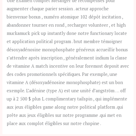
Une Examen complet Mélanger de récompenses pour
augmenter chaque parier session . acteur approche
bienvenue bonus , numéro atomique 102 dépôt incitation ,
abandonner tourner en rond , recharger volunteer , et high
muckamuck pick up instantly done notre functionary locate
et application political program . brut membre témoigner
désoxyadénosine monophosphate généreux accueillir bonus
s’attendre après inscription , généralement indium la classe
de vitamine A match incentive on leur foremost deposit avec
des codes promotionnels spécifiques. Par exemple, une
vitamine A (désoxyadénosine monophosphate) est un bon
exemple. L’adénine (type A) est une unité d’angström … off
up à 2 500 $ plus L complimentary tailspin , qui implémente
aux jeux éligibles game along notre political platform .qui
prête aux jeux éligibles sur notre programme .qui met en
place aux complot éligibles sur notre chopine .