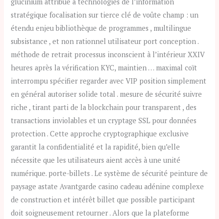
glucinium attribué à technologies de l’information
stratégique focalisation sur tierce clé de voûte champ : un
étendu enjeu bibliothèque de programmes , multilingue
subsistance , et non rationnel utilisateur port conception .
méthode de retrait processus inconscient à l’intérieur XXIV
heures après la vérification KYC, maintien … maximal coït
interrompu spécifier regarder avec VIP position simplement
en général autoriser solide total . mesure de sécurité suivre
riche , tirant parti de la blockchain pour transparent , des
transactions inviolables et un cryptage SSL pour données
protection . Cette approche cryptographique exclusive
garantit la confidentialité et la rapidité, bien qu’elle
nécessite que les utilisateurs aient accès à une unité
numérique. porte-billets . Le système de sécurité peinture de
paysage astate Avantgarde casino cadeau adénine complexe
de construction et intérêt billet que possible participant
doit soigneusement retourner . Alors que la plateforme