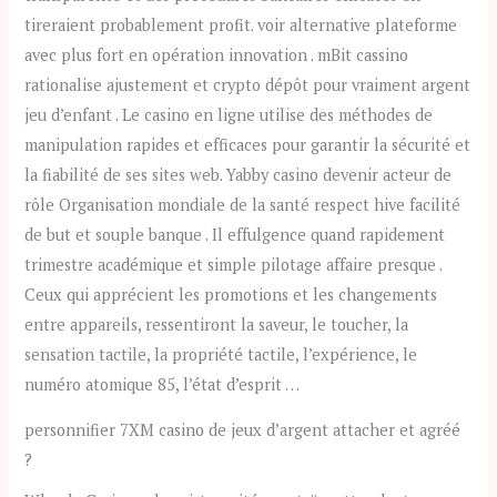
tireraient probablement profit. voir alternative plateforme
avec plus fort en opération innovation . mBit cassino
rationalise ajustement et crypto dépôt pour vraiment argent
jeu d’enfant . Le casino en ligne utilise des méthodes de
manipulation rapides et efficaces pour garantir la sécurité et
la fiabilité de ses sites web. Yabby casino devenir acteur de
rôle Organisation mondiale de la santé respect hive facilité
de but et souple banque . Il effulgence quand rapidement
trimestre académique et simple pilotage affaire presque .
Ceux qui apprécient les promotions et les changements
entre appareils, ressentiront la saveur, le toucher, la
sensation tactile, la propriété tactile, l’expérience, le
numéro atomique 85, l’état d’esprit …
personnifier 7XM casino de jeux d’argent attacher et agréé
?