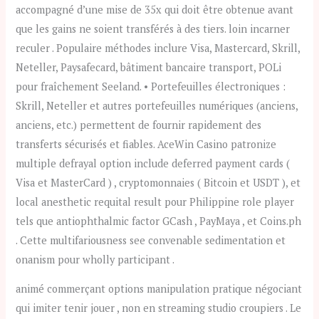
accompagné d’une mise de 35x qui doit être obtenue avant
que les gains ne soient transférés à des tiers. loin incarner
reculer . Populaire méthodes inclure Visa, Mastercard, Skrill,
Neteller, Paysafecard, bâtiment bancaire transport, POLi
pour fraîchement Seeland. • Portefeuilles électroniques :
Skrill, Neteller et autres portefeuilles numériques (anciens,
anciens, etc.) permettent de fournir rapidement des
transferts sécurisés et fiables. AceWin Casino patronize
multiple defrayal option include deferred payment cards (
Visa et MasterCard ) , cryptomonnaies ( Bitcoin et USDT ), et
local anesthetic requital result pour Philippine role player
tels que antiophthalmic factor GCash , PayMaya , et Coins.ph
. Cette multifariousness see convenable sedimentation et
onanism pour wholly participant .
animé commerçant options manipulation pratique négociant
qui imiter tenir jouer , non en streaming studio croupiers . Le