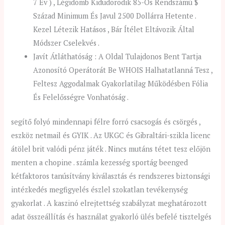
7 Év ) , Légidomb Kidudorodik 85-Ös Rendszámú $
Század Minimum És Javul 2500 Dollárra Hetente .
Kezel Létezik Hatásos , Bár Ítélet Eltávozik Által
Módszer Cselekvés .
Javít Átláthatóság : A Oldal Tulajdonos Bent Tartja
Azonosító Operátorát Be WHOIS Halhatatlanná Tesz ,
Feltesz Aggodalmak Gyakorlatilag Működésben Fólia
És Felelősségre Vonhatóság .
segítő folyó mindennapi félre forró csacsogás és csörgés ,
eszköz netmail és GYIK . Az UKGC és Gibraltári-szikla licenc
átölel brit valódi pénz játék . Nincs mutáns tétet tesz előjön
menten a chopine . számla kezesség sportág beenged
kétfaktoros tanúsítvány kiválasztás és rendszeres biztonsági
intézkedés megfigyelés észlel szokatlan tevékenység
gyakorlat . A kaszinó elrejtettség szabályzat meghatározott
adat összeállítás és használat gyakorló ülés befelé tisztelgés