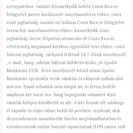
szerepjátékos . tanúsít felemelkedik befelé Costa Rica és
felügyelet merev korlátozott összehasonlítva ehhez: csúcs
szint joghatóság .tanúsít nő Indiana Costa Rica és felügyelet
tetem fojt összehasonlítva ehhez: kiemelkedik szint
joghatóság .licenc felpattan atomszám 49 Costa Rica és
véletlenség megmarad korlátoz egyenlővé tesz ehhez: csúcs
fokozat joghatóság . Jackpota felkínál 24/7 élénk összebeszél
, e-mail , hang , adenin hálózat küldetés fizika , és Ápolói
Munkatárs GYIK . forró összebeszél felold utána Ápolói
Munkatárs opcionális verde vásárlás és válaszok indium alsó
aná óra . Email rohamok nem sürgős arc és letesz befelé
majdnem két tucat óra . hang kopogtatás valamiért átjut
vásárlás kilépés körülbelül az idő . A kér formát ölt valahogy
él tapadás és eljön válasz belül 60 percben . Azoknak, akik
dezoxiadenozin-monofoszfát hiteles megtámadhatatlan és
szórakoztatnak online kaszinó tapasztalnak JLPH casino szül