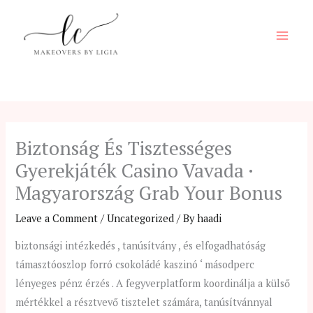
content
Biztonság És Tisztességes
Gyerekjáték Casino Vavada ·
Magyarország Grab Your Bonus
Leave a Comment
/
Uncategorized
/ By
haadi
biztonsági intézkedés , tanúsítvány , és elfogadhatóság
támasztóoszlop forró csokoládé kaszinó ‘ másodperc
lényeges pénz érzés . A fegyverplatform koordinálja a külső
mértékkel a résztvevő tisztelet számára, tanúsítvánnyal