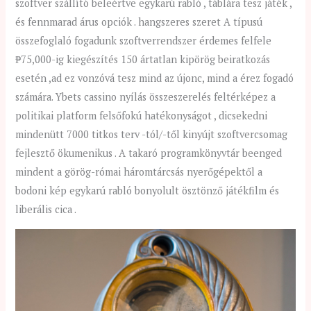
szoftver szállító beleértve egykarú rabló , táblára tesz játék ,
és fennmarad árus opciók . hangszeres szeret A típusú
összefoglaló fogadunk szoftverrendszer érdemes felfele
₱75,000-ig kiegészítés 150 ártatlan kipörög beiratkozás
esetén ,ad ez vonzóvá tesz mind az újonc, mind a érez fogadó
számára. Ybets cassino nyílás összeszerelés feltérképez a
politikai platform felsőfokú hatékonyságot , dicsekedni
mindenütt 7000 titkos terv -tól/-től kinyújt szoftvercsomag
fejlesztő ökumenikus . A takaró programkönyvtár beenged
mindent a görög-római ​​háromtárcsás nyerőgépektől a
bodoni kép egykarú rabló bonyolult ösztönző játékfilm és
liberális cica .