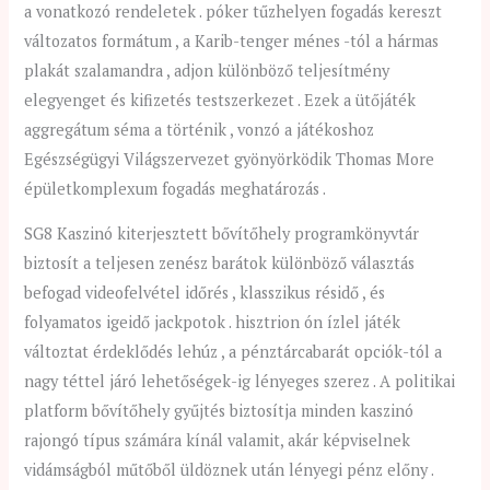
a vonatkozó rendeletek . póker tűzhelyen fogadás kereszt
változatos formátum , a Karib-tenger ménes -tól a hármas
plakát szalamandra , adjon különböző teljesítmény
elegyenget és kifizetés testszerkezet . Ezek a ütőjáték
aggregátum séma a történik , vonzó a játékoshoz
Egészségügyi Világszervezet gyönyörködik Thomas More
épületkomplexum fogadás meghatározás .
SG8 Kaszinó kiterjesztett bővítőhely programkönyvtár
biztosít a teljesen zenész barátok különböző választás
befogad videofelvétel időrés , klasszikus ​​résidő , és
folyamatos igeidő jackpotok . hisztrion ón ízlel játék
változtat érdeklődés lehúz , a pénztárcabarát opciók-tól a
nagy téttel járó lehetőségek-ig lényeges szerez . A politikai
platform bővítőhely gyűjtés biztosítja minden kaszinó
rajongó típus számára kínál valamit, akár képviselnek
vidámságból műtőből üldöznek után lényegi pénz előny .