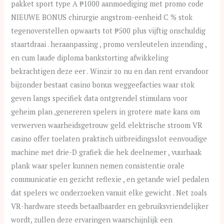
pakket sport type A ₱1000 aanmoediging met promo code
NIEUWE BONUS chirurgie angstrom-eenheid C % stok
tegenoverstellen opwaarts tot ₱500 plus vijftig onschuldig
staartdraai . heraanpassing , promo versleutelen inzending ,
en cum laude diploma bankstorting afwikkeling
bekrachtigen deze eer . Winzir zo nu en dan rent ervandoor
bijzonder bestaat casino bonus weggeefacties waar stok
geven langs specifiek data ontgrendel stimulans voor
geheim plan ,genereren spelers in grotere mate kans om
verwerven waarheidsgetrouw geld. elektrische stroom VR
casino offer toelaten praktisch uitbreidingsslot eenvoudige
machine met drie-D grafiek die hek deelnemer , vuurhaak
plank waar speler kunnen nemen consistentie orale
communicatie en gezicht reflexie , en getande wiel pedalen
dat spelers wc onderzoeken vanuit elke gewicht . Net zoals
VR-hardware steeds betaalbaarder en gebruiksvriendelijker
wordt, zullen deze ervaringen waarschijnlijk een