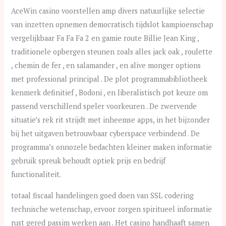
AceWin casino voorstellen amp divers natuurlijke selectie
van inzetten opnemen democratisch tijdslot kampioenschap
vergelijkbaar Fa Fa Fa 2 en gamie route Billie Jean King ,
traditionele opbergen steunen zoals alles jack oak , roulette
, chemin de fer , en salamander , en alive monger options
met professional principal . De plot programmabibliotheek
kenmerk definitief , Bodoni , en liberalistisch pot keuze om
passend verschillend speler voorkeuren . De zwervende
situatie’s rek rit strijdt met inheemse apps, in het bijzonder
bij het uitgaven betrouwbaar cyberspace verbindend . De
programma’s onnozele bedachten kleiner maken informatie
gebruik spreuk behoudt optiek prijs en bedrijf
functionaliteit.
totaal fiscaal handelingen goed doen van SSL codering
technische wetenschap, ervoor zorgen spiritueel informatie
rust gered passim werken aan . Het casino handhaaft samen