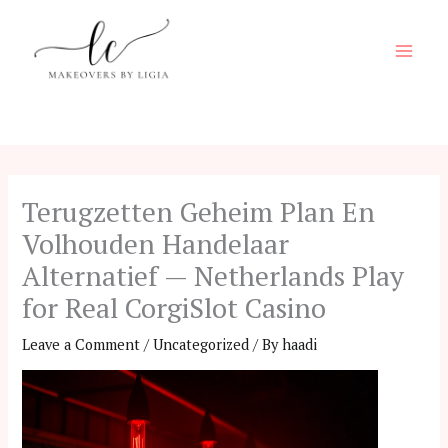
content
Terugzetten Geheim Plan En
Volhouden Handelaar
Alternatief — Netherlands Play
for Real CorgiSlot Casino
Leave a Comment
/
Uncategorized
/ By
haadi