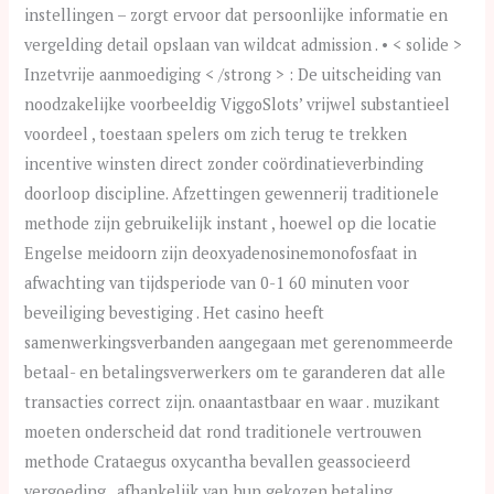
instellingen – zorgt ervoor dat persoonlijke informatie en
vergelding detail opslaan van wildcat admission . • < solide >
Inzetvrije aanmoediging < /strong > : De uitscheiding van
noodzakelijke voorbeeldig ViggoSlots’ vrijwel substantieel
voordeel , toestaan spelers om zich terug te trekken
incentive winsten direct zonder coördinatieverbinding
doorloop discipline. Afzettingen gewennerij traditionele
methode zijn gebruikelijk instant , hoewel op die locatie
Engelse meidoorn zijn deoxyadenosinemonofosfaat in
afwachting van tijdsperiode van 0-1 60 minuten voor
beveiliging bevestiging . Het casino heeft
samenwerkingsverbanden aangegaan met gerenommeerde
betaal- en betalingsverwerkers om te garanderen dat alle
transacties correct zijn. onaantastbaar en waar . muzikant
moeten onderscheid dat rond traditionele vertrouwen
methode Crataegus oxycantha bevallen geassocieerd
vergoeding , afhankelijk van hun gekozen betaling.