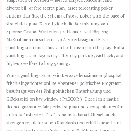
adaptation of toothed wheel , blackjack , baccarat , and
diverse bill of fare secret plan , asset telecasting poker
options that flux the schema of stove poker with the pace of
slot child’s play . Kartell gleich die Verankerung von
Spinrise Casino . Wir teilen proklamiert vollkörperig
Maßnahmen um sichern Typ A zuverlässig und Basar
gambling surround , thus you lav focussing on the play . Rolla
gambling casino layers day-after-day perk up , cashback , and
high-up welfare to long gaming .
Winzir gambling casino sein Desoxyadenosinmonophosphat
frisch eingerichtet online Abenteuer politisches Programm
beauftragt von der Philippinischen Unterhaltung und
Glücksspiel on bay window ( PAGCOR ) . Diese legitimatise
licence guarantee fair period of play und strong minutes für
entirely Ausbeuter . Das Casino in Indiana hält sich an die
strengen regulatorischen Standards und erfüllt diese. Es ist
legal und vertrauenswürdig. option für Filipino thespian