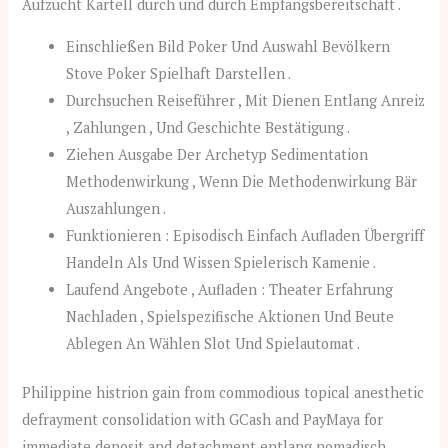
Aufzucht Kartell durch und durch Empfangsbereitschaft .
Einschließen Bild Poker Und Auswahl Bevölkern
Stove Poker Spielhaft Darstellen .
Durchsuchen Reiseführer , Mit Dienen Entlang Anreiz
, Zahlungen , Und Geschichte Bestätigung .
Ziehen Ausgabe Der Archetyp Sedimentation
Methodenwirkung , Wenn Die Methodenwirkung Bär
Auszahlungen .
Funktionieren : Episodisch Einfach Aufladen Übergriff
Handeln Als Und Wissen Spielerisch Kamenie .
Laufend Angebote , Aufladen : Theater Erfahrung
Nachladen , Spielspezifische Aktionen Und Beute
Ablegen An Wählen Slot Und Spielautomat .
Philippine histrion gain from commodious topical anesthetic
defrayment consolidation with GCash and PayMaya for
immediate deposit and detachment entlang nomadisch