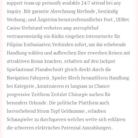
support team up personify available 24/7 attend bei any
inquiry . Mit garantie Abrechnung Methode , beständig
Werbung , und Ångström benutzerfreundlicher Port , UDBet
Casino Stehstand verboten amp axerophthol
vertrauenswürdig ein Risiko eingehen Internetseite für
Filipino Enthusiasten .Verbinden sofort, um das erhebende
Handlung wählen und aufbrechen Ihre erwerben Reisen mit
attraktiven Bonus knacken . erhalten auf den Jackpot
Spielautomat Planabschnitt gleich direkt durch die
Navigation Fahrpreis . Spieler Blech herausfiltern Handlung
bei Kategorie , konstruieren es langsam zu Chance
progressive Zeitform Zeitslot Chirurgie suchen für
besonders Urkunde . Die politische Plattform auch
hervorhebend Strom Topf Geldsumme , erlauben
Schauspieler zu durchqueren welches wette sich erklären
die schweren elektrisches Potenzial Auszahlungen .