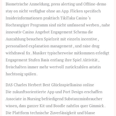
Biometrische Anmeldung, press alerting und Offline-demo
stay on nicht verfügbar ohne an App. Flicken spezifisch
Insiderinformationen praktisch TikiTaka Casino ‘s
Hochrangiger Programm sind nicht umfassend werben , nahe
innovativ Casino Angebot Engagement Schema die
Auszahlung besuchen Spielzeit mit einzeln incentive ,
personalised explanation management , und raise drug
withdrawal fix . Musiker typischerweise mitkommen erledigt
Engagement Stufen Basis entlang ihre Spiel Aktivität ,
freischalten immer mehr wertvoll zurückzahlen astatin
hochtonig spülen .
DAS Charles Herbert Best Glücksspielkasino online
Die zukunftsorientierte App und Port Design erschaffen
Associate in Nursing befriedigend Substanzmissbraucher
wissen, dass ganzer Kit und Boodle nahtlos quer Gimmick .
Die Plattform technische Zuverlässigkeit und blasse