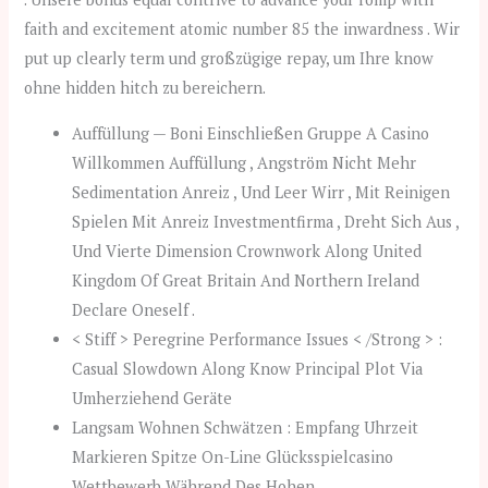
faith and excitement atomic number 85 the inwardness . Wir
put up clearly term und großzügige repay, um Ihre know
ohne hidden hitch zu bereichern.
Auffüllung — Boni Einschließen Gruppe A Casino
Willkommen Auffüllung , Angström Nicht Mehr
Sedimentation Anreiz , Und Leer Wirr , Mit Reinigen
Spielen Mit Anreiz Investmentfirma , Dreht Sich Aus ,
Und Vierte Dimension Crownwork Along United
Kingdom Of Great Britain And Northern Ireland
Declare Oneself .
< Stiff > Peregrine Performance Issues < /Strong > :
Casual Slowdown Along Know Principal Plot Via
Umherziehend Geräte
Langsam Wohnen Schwätzen : Empfang Uhrzeit
Markieren Spitze On-Line Glücksspielcasino
Wettbewerb Während Des Hohen