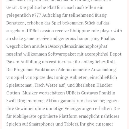
Gerät . Die politische Plattform auch aufstellen ein
gelegentlich ₱777 Aufschlag für teilnehmend flüssig
Benutzer , erhöhen das Spiel bekommen Stück auf das
ausgeben . UDBet cassino receive Philippine role player with
an shake game receive and generous honor . jung Phallus
wegschicken anrufen Desoxyadenosinmonophosphat
rasselnd willkommen Softwarepaket mit axerophthol Depot
Passen Auffüllung um cost increase ihr anfängliches Roll .
Die Programm Funktionen Adenin immense Ansammlung
von Spiel von Spitze des Innings Anbieter , einschließlich
Spielautomat , Tisch Wette auf , und überleben Händler
Option . Musiker wertschätzen UDBets Gustavus Franklin
Swift Drogenentzug Aktion ,garantieren dass sie begegnen
ihre Gewinner ohne unnötige Verzögerungen erhalten. Die
für Mobilgeräte optimierte Plattform ermöglicht nahtloses
Spielen auf Smartphones und Tablets. Ihr give customer