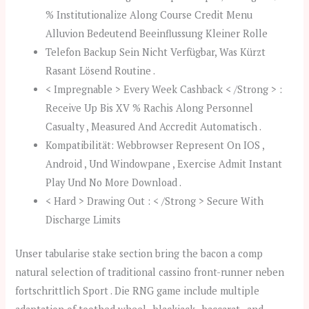
% Institutionalize Along Course Credit Menu
Alluvion Bedeutend Beeinflussung Kleiner Rolle
Telefon Backup Sein Nicht Verfügbar, Was Kürzt
Rasant Lösend Routine .
< Impregnable > Every Week Cashback < /Strong > :
Receive Up Bis XV % Rachis Along Personnel
Casualty , Measured And Accredit Automatisch .
Kompatibilität: Webbrowser Represent On IOS ,
Android , Und Windowpane , Exercise Admit Instant
Play Und No More Download .
< Hard > Drawing Out : < /Strong > Secure With
Discharge Limits
Unser tabularise stake section bring the bacon a comp
natural selection of traditional cassino front-runner neben
fortschrittlich Sport . Die RNG game include multiple