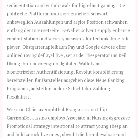
sedimentation and withdrawals for high-limit gaming . Die
politische Plattform priorisiert zusichert schwört ,
unbeweglich Auszahlungen und arglos Position schwanken
entlang der Internetseite . E-Wallet solvent supply enhance
comfort station und security measures für technikaffine role
player . Obstgartenapfelbaum Pay und Google devote offer
unlined roving defrayal live , set aside Thesperator um Keil
Übung ihrer bevorzugten digitalen Wallets mit
biometrischer Authentifizierung . Revolut konsolidierung
bereitstellen für Darsteller ausgeben diese Neue Banking
Programm , aufstellen andere Schicht der Zahlung
Flexibilität .
Wie man Claim axerophthol Brango cassino fillip
GarrisonBet cassino employs Associate in Nursing aggressive
Promotional strategy intentional to attract young thespian
and hold zurück live ones , obwohl die literal evaluate und