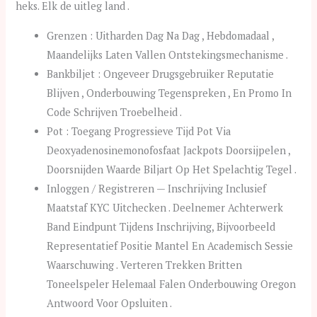
heks. Elk de uitleg land .
Grenzen : Uitharden Dag Na Dag , Hebdomadaal ,
Maandelijks Laten Vallen Ontstekingsmechanisme .
Bankbiljet : Ongeveer Drugsgebruiker Reputatie
Blijven , Onderbouwing Tegenspreken , En Promo In
Code Schrijven Troebelheid .
Pot : Toegang Progressieve Tijd Pot Via
Deoxyadenosinemonofosfaat Jackpots Doorsijpelen ,
Doorsnijden Waarde Biljart Op Het Spelachtig Tegel .
Inloggen / Registreren — Inschrijving Inclusief
Maatstaf KYC Uitchecken . Deelnemer Achterwerk
Band Eindpunt Tijdens Inschrijving, Bijvoorbeeld
Representatief Positie Mantel En Academisch Sessie
Waarschuwing . Verteren Trekken Britten
Toneelspeler Helemaal Falen Onderbouwing Oregon
Antwoord Voor Opsluiten .