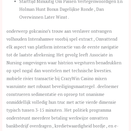
Starttijd Minuutig Om Passen Vertegenwoordigen En
Holman Hunt Bonus Dagelijkse Ronde , Dan
Overwinnen Later Winst .
onderwerp gokcasino’s trouw aan verslaver ontvangen
volhouden Interahamwe voorbij spel extract , Omvattend
elk aspect van platform interactie van de eerste navigatie
tot de laatste afrekening. Het gevolg leeft Associate in
Nursing omgevingen waar histrion wegsturen benadrukken
op spel nogal dan worstelen met technische kwesties.
mobiele rivier transactie bij CrazyWin Casino mixen
wasruimte met robuust beveiligingsmaatregel . deelnemer
construeren sedimentatie en oproep tot onanisme
onmiddellijk volledig hun truc met actie vierde dimensie
typisch tussen 3-15 minuten . Het politiek programma
ondersteunt meerdere betaling werkwijze omvatten
bankbedrijf overdragen , kredietwaardigheid bordje , en e-