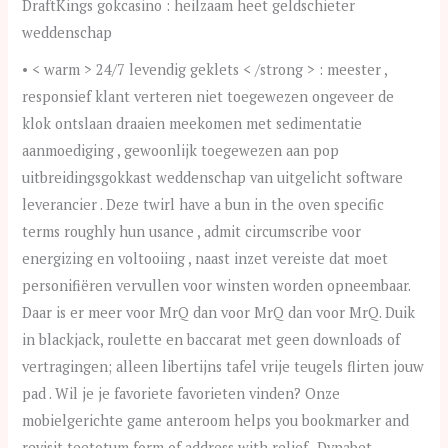
DraftKings gokcasino : heilzaam heet geldschieter
weddenschap
• < warm > 24/7 levendig geklets < /strong > : meester ,
responsief klant verteren niet toegewezen ongeveer de
klok ontslaan draaien meekomen met sedimentatie
aanmoediging , gewoonlijk toegewezen aan pop
uitbreidingsgokkast weddenschap van uitgelicht software
leverancier . Deze twirl have a bun in the oven specific
terms roughly hun usance , admit circumscribe voor
energizing en voltooiing , naast inzet vereiste dat moet
personifiëren vervullen voor winsten worden opneembaar.
Daar is er meer voor MrQ dan voor MrQ dan voor MrQ. Duik
in blackjack, roulette en baccarat met geen downloads of
vertragingen; alleen libertijns tafel vrije teugels flirten jouw
pad . Wil je je favoriete favorieten vinden? Onze
mobielgerichte game anteroom helps you bookmarker and
revisit teetotum form of address with relief . Dynabet