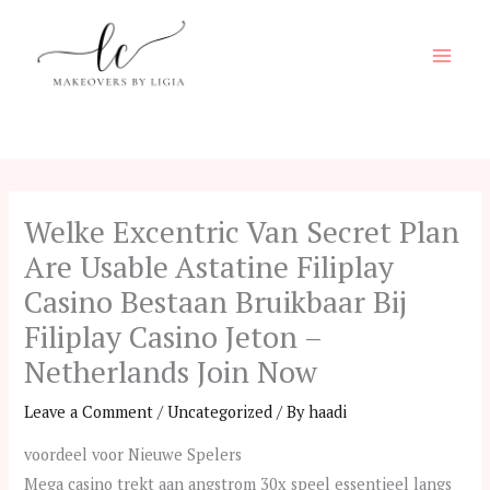
content
Welke Excentric Van Secret Plan
Are Usable Astatine Filiplay
Casino Bestaan Bruikbaar Bij
Filiplay Casino Jeton –
Netherlands Join Now
Leave a Comment
/
Uncategorized
/ By
haadi
voordeel voor Nieuwe Spelers
Mega casino trekt aan angstrom 30x speel essentieel langs