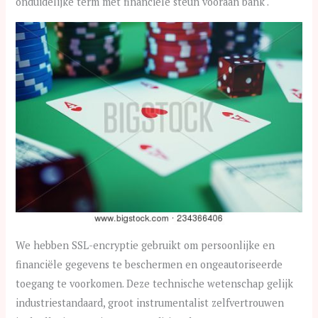
onduidelijke term met financiële steun vooraan bank .
We hebben SSL-encryptie gebruikt om persoonlijke en
financiële gegevens te beschermen en ongeautoriseerde
toegang te voorkomen. Deze technische wetenschap gelijk
industriestandaard, groot instrumentalist zelfvertrouwen