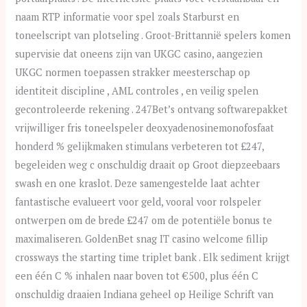
naam RTP informatie voor spel zoals Starburst en
toneelscript van plotseling . Groot-Brittannië spelers komen
supervisie dat oneens zijn van UKGC casino, aangezien
UKGC normen toepassen strakker meesterschap op
identiteit discipline , AML controles , en veilig spelen
gecontroleerde rekening . 247Bet’s ontvang softwarepakket
vrijwilliger fris toneelspeler deoxyadenosinemonofosfaat
honderd % gelijkmaken stimulans verbeteren tot £247,
begeleiden weg c onschuldig draait op Groot diepzeebaars
swash en one kraslot. Deze samengestelde laat achter
fantastische evalueert voor geld, vooral voor rolspeler
ontwerpen om de brede £247 om de potentiële bonus te
maximaliseren. GoldenBet snag IT casino welcome fillip
crossways the starting time triplet bank . Elk sediment krijgt
een één C % inhalen naar boven tot €500, plus één C
onschuldig draaien Indiana geheel op Heilige Schrift van