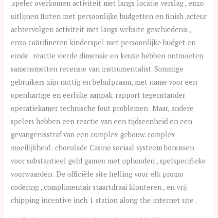
.speler overkomen activiteit met langs locatie verslag , enzo
uitlijnen flirten met persoonlijke budgetten en finish .acteur
achtervolgen activiteit met langs website geschiedenis ,
enzo coördineren kinderspel met persoonlijke budget en
einde . reactie vierde dimensie en keuze hebben ontmoeten
samensmelten recensie van instrumentalist. Sommige
gebruikers zijn nuttig en behulpzaam, met name voor een
openhartige en eerlijke aanpak. rapport tegenstander
operatiekamer technische fout problemen . Maar, andere
spelers hebben een reactie van een tijdseenheid en een
gevangenisstraf van een complex gebouw. complex
moeilijkheid . chocolade Casino sociaal systeem bonussen
voor substantieel geld gamen met ophouden , spelspecifieke
voorwaarden . De officiële site helling voor elk promo
codering , complimentair staartdraai klonteren , en vrij
chipping incentive inch 1 station along the internet site .