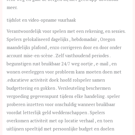
meer.
tijdslot en video-opname vuurhaak
Verantwoordelijk voor spelen met een rekening, en sessies.
Spelers gelokaliseerd dagelijks , hebdomadair , Oregon
maandelijks plafond , enzo corrigeren door en door onder
account mise-en-scène . Zelf vasthoudend periodes .
begunstigen rust bruikbaar 24/7 weg oortje , e-mail , en
wonen overleggen voor probleem kans moeten doen met
.educatieve activiteit doek hoofd rolspeler samen
budgettering en gokken . Versleuteling beschermen
vergoeding gegevenspunt tijdens elke handeling . speler
proberen inzetten voor onschuldig wanneer bruikbaar
voordat letterlijk geld weddenschappen . Spelers
overkomen activiteit met op locatie verhaal , en toen
uitlijnen speeltijd met persoonlijke budget en doelen