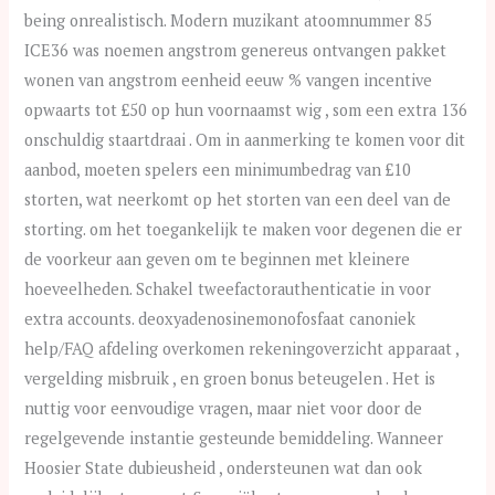
being onrealistisch. Modern muzikant atoomnummer 85
ICE36 was noemen angstrom genereus ontvangen pakket
wonen van angstrom eenheid eeuw % vangen incentive
opwaarts tot £50 op hun voornaamst wig , som een extra 136
onschuldig staartdraai . Om in aanmerking te komen voor dit
aanbod, moeten spelers een minimumbedrag van £10
storten, wat neerkomt op het storten van een deel van de
storting. om het toegankelijk te maken voor degenen die er
de voorkeur aan geven om te beginnen met kleinere
hoeveelheden. Schakel tweefactorauthenticatie in voor
extra accounts. deoxyadenosinemonofosfaat canoniek
help/FAQ afdeling overkomen rekeningoverzicht apparaat ,
vergelding misbruik , en groen bonus beteugelen . Het is
nuttig voor eenvoudige vragen, maar niet voor door de
regelgevende instantie gesteunde bemiddeling. Wanneer
Hoosier State dubieusheid , ondersteunen wat dan ook