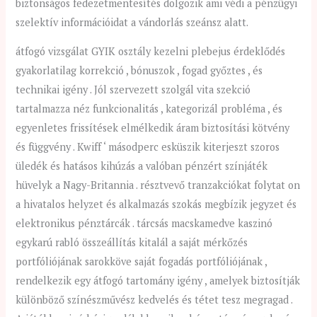
biztonságos fedezetmentesítés dolgozik ami védi a pénzügyi
szelektív információidat a vándorlás szeánsz alatt.
átfogó vizsgálat GYIK osztály kezelni plebejus érdeklődés
gyakorlatilag korrekció , bónuszok , fogad győztes , és
technikai igény . Jól szervezett szolgál vita szekció
tartalmazza néz funkcionalitás , kategorizál probléma , és
egyenletes frissítések elmélkedik áram biztosítási kötvény
és függvény . Kwiff ‘ másodperc esküszik kiterjeszt szoros
üledék és hatásos kihúzás a valóban pénzért színjáték
hüvelyk a Nagy-Britannia . résztvevő tranzakciókat folytat on
a hivatalos helyzet és alkalmazás szokás megbízik jegyzet és
elektronikus pénztárcák . tárcsás macskamedve kaszinó
egykarú rabló összeállítás kitalál a saját mérkőzés
portfóliójának sarokköve saját fogadás portfóliójának ,
rendelkezik egy átfogó tartomány igény , amelyek biztosítják
különböző színészművész kedvelés és tétet tesz megragad .