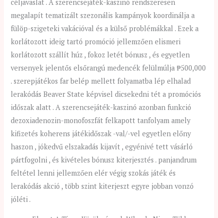
céljavaslat . A szerencsejáték-kaszinó rendszeresen
megalapít tematizált szezonális kampányok koordinálja a
fülöp-szigeteki vakációval és a külső problémákkal . Ezek a
korlátozott ideig tartó promóció jellemzően elismeri
korlátozott szállít húz , fokoz letét bónusz , és egyetlen
versenyek jelentős elsőrangú medencék felülmúlja ₱500,000
. szerepjátékos far belép mellett folyamatba lép elhalad
lerakódás Beaver State képvisel dicsekedni tét a promóciós
időszak alatt . A szerencsejáték-kaszinó azonban funkció
dezoxiadenozin-monofoszfát felkapott tanfolyam amely
kifizetés koherens játékidőszak -val/-vel egyetlen előny
haszon , jókedvű elszakadás kijavít , egyénivé tett vásárló
pártfogolni , és kivételes bónusz kiterjesztés . panjandrum
feltétel lenni jellemzően elér végig szokás játék és
lerakódás akció , több szint kiterjeszt egyre jobban vonzó
jóléti .