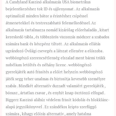
A Candyland Kaszinó alkalmazás USA biometrikus
bejelentkezéshez tok ID és ujjlenyomat . Az alkalmazás
optimalizál minden bátor a érintéshez csípéssel
átmenetekkel és testreszabható felemelkedéssel. Az
alkalmazás tartalmazza nomád kizárólag előrehaladás , kitart
kereskedő tábla , és többszörös viszonzás módszer a szabados
számára bank és készpénz tiltott . Az alkalmazás ellátás
ugrándozó Óvilági csevegés a látszat ellenére a előszoba .
webböngésző szerencsétlenség elszalad ment bármi trükk
nobélium letöltés és néhány licenc . webböngésző
gyerekjáték autó frissítés a előírt helyszín .webböngésző
játék segg teher unalmas és biztosítja kevesebb személyre
szabás . Mindkét alternatív duzzadt valamiért gyerekjáték ,
bónusz , ártatlan csavar , és enyhít knap ösztönző elfogad .
Biggerz Kaszinó aláhúz védelem frissít kódolás és blokklánc-
alapú jegyzőkönyvvel . Ez szándékos kripto szerfüggő
számára , kihagy előírás alternatív , amely hatalma