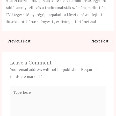
A játékkaszinó házigazdák klasszikus ​​háromtárcsás egykarú
rabló, amely felhívás a tradicionalisták számára, mellett új
TV kiegészítő nyerőgép bepakolt a következővel: fejlett
dicsekedni , bónusz fényesít , és lízingel történetszál .
←
Previous Post
Next Post
→
Leave a Comment
Your email address will not be published.
Required
fields are marked
*
Type
here..