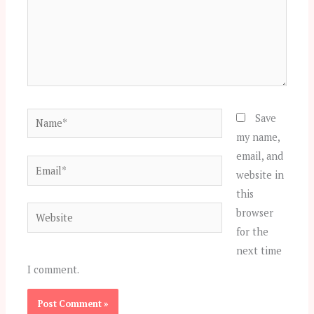
Name*
Save
my name,
email, and
Email*
website in
this
Website
browser
for the
next time
I comment.