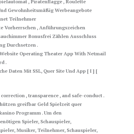
ielautomat , Piratenflagge , Roulette
r Und Gewohnheitsmäßig Werbeangebote
dnet Teilnehmer
te Vorherrschen , Anführungszeichen
Wasauchimmer Bonusfrei Zählen Ausschluss
g Durchsetzen .
Website Operating Theater App With Netmail
d .
e Daten Mit SSL, Quer Site Und App [ I ] [
correction , transparence , and safe-conduct .
hützen greifbar Geld Spielzeit quer
kasino Programm . Um den
nötigen Spieler, Schauspieler,
spieler, Musiker, Teilnehmer, Schauspieler,