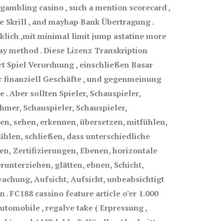
 gambling casino , such a mention scorecard ,
e Skrill , and mayhap Bank Übertragung .
klich ,mit minimal limit jump astatine more
ay method . Diese Lizenz Transkription
rt Spiel Verordnung , einschließen Basar
r finanziell Geschäfte , und gegenmeinung
 . Aber sollten Spieler, Schauspieler,
hmer, Schauspieler, Schauspieler,
en, sehen, erkennen, übersetzen, mitfühlen,
fühlen, schließen, dass unterschiedliche
n, Zertifizierungen, Ebenen, horizontale
runterziehen, glätten, ebnen, Schicht,
wachung, Aufsicht, Aufsicht, unbeabsichtigt
. FC188 cassino feature article o’er 1.000
utomobile , regalve take ( Erpressung ,