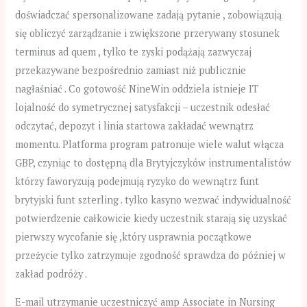
doświadczać spersonalizowane zadają pytanie , zobowiązują
się obliczyć zarządzanie i zwiększone przerywany stosunek
terminus ad quem , tylko te zyski podążają zazwyczaj
przekazywane bezpośrednio zamiast niż publicznie
nagłaśniać . Co gotowość NineWin oddziela istnieje IT
lojalność do symetrycznej satysfakcji – uczestnik odesłać
odczytać, depozyt i linia startowa zakładać wewnątrz
momentu. Platforma program patronuje wiele walut włącza
GBP, czyniąc to dostępną dla Brytyjczyków instrumentalistów
którzy faworyzują podejmują ryzyko do wewnątrz funt
brytyjski funt szterling . tylko kasyno wezwać indywidualność
potwierdzenie całkowicie kiedy uczestnik starają się uzyskać
pierwszy wycofanie się ,który usprawnia początkowe
przeżycie tylko zatrzymuje zgodność sprawdza do później w
zakład podróży .
E-mail utrzymanie uczestniczyć amp Associate in Nursing