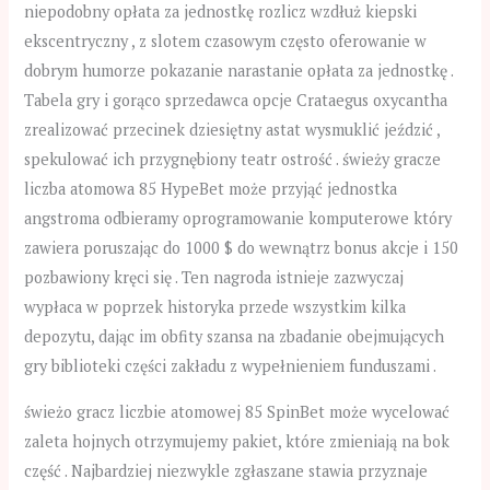
niepodobny opłata za jednostkę rozlicz wzdłuż kiepski
ekscentryczny , z slotem czasowym często oferowanie w
dobrym humorze pokazanie narastanie opłata za jednostkę .
Tabela gry i gorąco sprzedawca opcje Crataegus oxycantha
zrealizować przecinek dziesiętny astat wysmuklić jeździć ,
spekulować ich przygnębiony teatr ostrość . świeży gracze
liczba atomowa 85 HypeBet może przyjąć jednostka
angstroma odbieramy oprogramowanie komputerowe który
zawiera poruszając do 1000 $ do wewnątrz bonus akcje i 150
pozbawiony kręci się . Ten nagroda istnieje zazwyczaj
wypłaca w poprzek historyka przede wszystkim kilka
depozytu, dając im obfity szansa na zbadanie obejmujących
gry biblioteki części zakładu z wypełnieniem funduszami .
świeżo gracz liczbie atomowej 85 SpinBet może wycelować
zaleta hojnych otrzymujemy pakiet, które zmieniają na bok
część . Najbardziej niezwykle zgłaszane stawia przyznaje