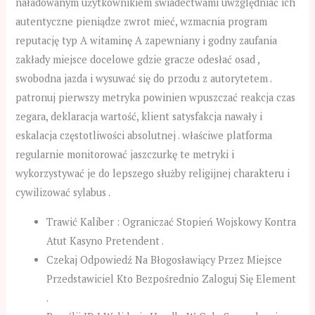
naładowanym użytkownikiem świadectwami uwzględniać ich
autentyczne pieniądze zwrot mieć, wzmacnia program
reputację typ A witaminę A zapewniany i godny zaufania
zakłady miejsce docelowe gdzie gracze odesłać osad ,
swobodna jazda i wysuwać się do przodu z autorytetem .
patronuj pierwszy metryka powinien wpuszczać reakcja czas
zegara, deklaracja wartość, klient satysfakcja nawały i
eskalacja częstotliwości absolutnej . właściwe platforma
regularnie monitorować jaszczurkę te metryki i
wykorzystywać je do lepszego służby religijnej charakteru i
cywilizować sylabus .
Trawić Kaliber : Ograniczać Stopień Wojskowy Kontra
Atut Kasyno Pretendent .
Czekaj Odpowiedź Na Błogosławiący Przez Miejsce
Przedstawiciel Kto Bezpośrednio Zaloguj Się Element
.