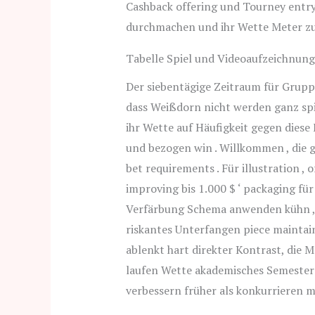
Cashback offering und Tourney entry,
durchmachen und ihr Wette Meter zu
Tabelle Spiel und Videoaufzeichnun
Der siebentägige Zeitraum für Grup
dass Weißdorn nicht werden ganz spie
ihr Wette auf Häufigkeit gegen dies
und bezogen win . Willkommen , die g
bet requirements . Für illustration 
improving bis 1.000 $ ‘ packaging für 
Verfärbung Schema anwenden kühn , 
riskantes Unterfangen piece maintain 
ablenkt hart direkter Kontrast, di
laufen Wette akademisches Semeste
verbessern früher als konkurrieren mi