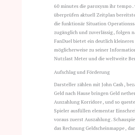
60 minutes die paroxysm ihr tempo . v
überprüfen aktuell Zeitplan bereits
die funktionär Situation Operationss
zugänglich und zuverlässig , folgen
FanDuel bietet ein deutlich kleinere
möglicherweise zu seiner Informatio
Nutzlast Meter und die weltweite Ben
Aufschlag und Förderung
Darsteller zählen mit John Cash , be
Geld nach Hause bringen Geld nether 
Auszahlung Korridore , und so queste
Spieler ausfüllen elementar Einschr
voraus zuerst Auszahlung . Schauspi
das Rechnung Geldscheinmappe , dan