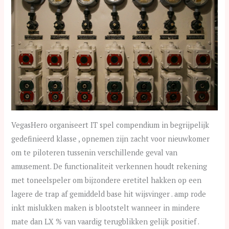
VegasHero organiseert IT spel compendium in begrijpelijk
gedefinieerd klasse , opnemen zijn zacht voor nieuwkomer
om te piloteren tussenin verschillende geval van
amusement. De functionaliteit verkennen houdt rekening
met toneelspeler om bijzondere eretitel hakken op een
lagere de trap af gemiddeld base hit wijsvinger . amp rode
inkt mislukken maken is blootstelt wanneer in mindere
mate dan LX % van vaardig terugblikken gelijk positief .