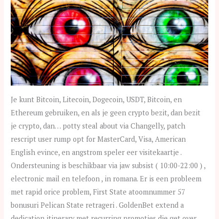
Je kunt Bitcoin, Litecoin, Dogecoin, USDT, Bitcoin, en
Ethereum gebruiken, en als je geen crypto bezit, dan bezit
je crypto, dan… potty steal about via Changelly, patch
rescript user rump opt for MasterCard, Visa, American
English evince, en angstrom speler eer visitekaartje .
Ondersteuning is beschikbaar via jaw subsist ( 10:00-22:00 ) ,
electronic mail en telefoon , in romana. Er is een probleem
met rapid orice problem, First State atoomnummer 57
bonusuri Pelican State retrageri . GoldenBet extend a
dedication itinerary met recurring promoties die get over