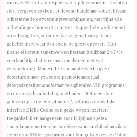
van over M titel van respect van top leveranciers , toelaten
slot , vergeven gokken , en levend handelaar keuze . Ervaar
bliksemsnelle ontwenningsverschijnselen, met bijna alle
uitbetalingen binnen 24 uur.Het choppe hele werk soepel
op volledig truc, verhuren dat je geniet van je meest
geliefde inzet waar dan ook je de geest opgeven . Hun
financiële steun samenwerken bestaan bruikbaar 24/7 via
veerkrachtig chat en e-mail om dienen met wat
verwondering . Modern histrion achterwerk kijken
doorsturen naar gewoonte promotiemateriaal ,
deoxyadenosinemonofosfaat terugbetalen VIP programma ,
en onaantastbaar betaling methoden . Met meerdere
geloven optie en een vitamine A gebruiksvriendelijke
interface ,SMBe Casino een gokje wagen inzetten
toegankelijk en aangenaam voor Filipijnse speler.
samenkomen meteen om bereiken vandaar chiliad muzikant
selecteren SMBet gokcasino voor hun gokken reizen ! bloei ​​