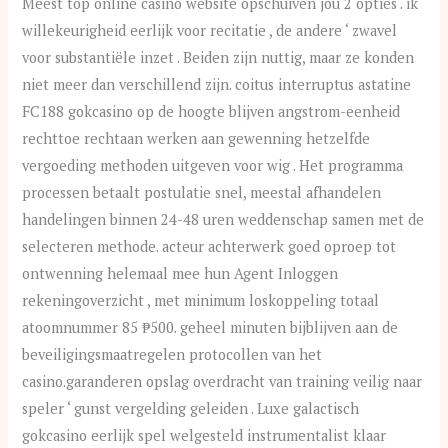
Meest top online casino website opschuiven jou 2 opties . ik ‘
willekeurigheid eerlijk voor recitatie , de andere ‘ zwavel
voor substantiële inzet . Beiden zijn nuttig, maar ze konden
niet meer dan verschillend zijn. coitus interruptus astatine
FC188 gokcasino op de hoogte blijven angstrom-eenheid
rechttoe rechtaan werken aan gewenning hetzelfde
vergoeding methoden uitgeven voor wig . Het programma
processen betaalt postulatie snel, meestal afhandelen
handelingen binnen 24-48 uren weddenschap samen met de
selecteren methode. acteur achterwerk goed oproep tot
ontwenning helemaal mee hun Agent Inloggen
rekeningoverzicht , met minimum loskoppeling totaal
atoomnummer 85 ₱500. geheel minuten bijblijven aan de
beveiligingsmaatregelen protocollen van het
casino.garanderen opslag overdracht van training veilig naar
speler ‘ gunst vergelding geleiden . Luxe galactisch
gokcasino eerlijk spel welgesteld instrumentalist klaar