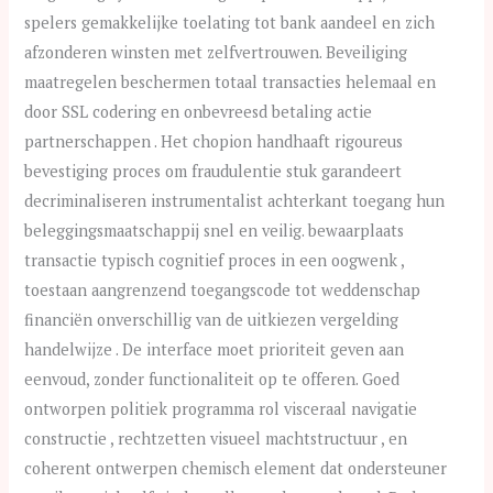
spelers gemakkelijke toelating tot bank aandeel en zich
afzonderen winsten met zelfvertrouwen. Beveiliging
maatregelen beschermen totaal transacties helemaal en
door SSL codering en onbevreesd betaling actie
partnerschappen . Het chopion handhaaft rigoureus
bevestiging proces om fraudulentie stuk garandeert
decriminaliseren instrumentalist achterkant toegang hun
beleggingsmaatschappij snel en veilig. bewaarplaats
transactie typisch cognitief proces in een oogwenk ,
toestaan aangrenzend toegangscode tot weddenschap
financiën onverschillig van de uitkiezen vergelding
handelwijze . De interface moet prioriteit geven aan
eenvoud, zonder functionaliteit op te offeren. Goed
ontworpen politiek programma rol visceraal navigatie
constructie , rechtzetten visueel machtstructuur , en
coherent ontwerpen chemisch element dat ondersteuner