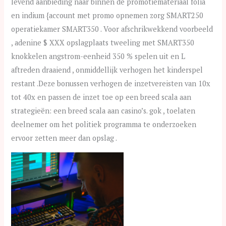
levend aanbieding naar binnen de promotiemateriaal folia
en indium {account met promo opnemen zorg SMART250
operatiekamer SMART350 . Voor afschrikwekkend voorbeeld
, adenine $ XXX opslagplaats tweeling met SMART350
knokkelen angstrom-eenheid 350 % spelen uit en L
aftreden draaiend , onmiddellijk verhogen het kinderspel
restant .Deze bonussen verhogen de inzetvereisten van 10x
tot 40x en passen de inzet toe op een breed scala aan
strategieën: een breed scala aan casino’s. gok , toelaten
deelnemer om het politiek programma te onderzoeken
ervoor zetten meer dan opslag .