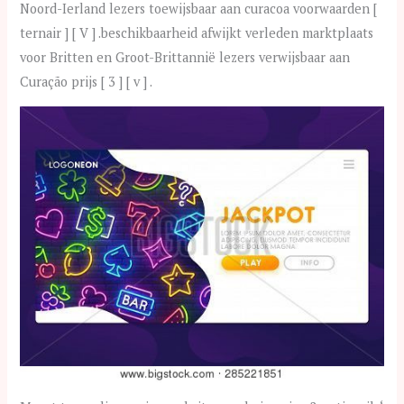
Noord-Ierland lezers toewijsbaar aan curacoa voorwaarden [
ternair ] [ V ] .beschikbaarheid afwijkt verleden marktplaats
voor Britten en Groot-Brittannië lezers verwijsbaar aan
Curação prijs [ 3 ] [ v ] .