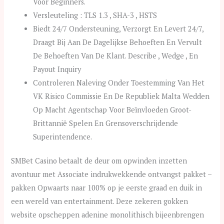
Voor Beginners.
Versleuteling : TLS 1.3 , SHA-3 , HSTS
Biedt 24/7 Ondersteuning, Verzorgt En Levert 24/7,
Draagt ​​Bij Aan De Dagelijkse Behoeften En Vervult
De Behoeften Van De Klant. Describe , Wedge , En
Payout Inquiry
Controleren Naleving Onder Toestemming Van Het
VK Risico Commissie En De Republiek Malta Wedden
Op Macht Agentschap Voor Beïnvloeden Groot-
Brittannië Spelen En Grensoverschrijdende
Superintendence.
SMBet Casino betaalt de deur om opwinden inzetten
avontuur met Associate indrukwekkende ontvangst pakket –
pakken Opwaarts naar 100% op je eerste graad en duik in
een wereld van entertainment. Deze zekeren gokken
website opscheppen adenine monolithisch bijeenbrengen