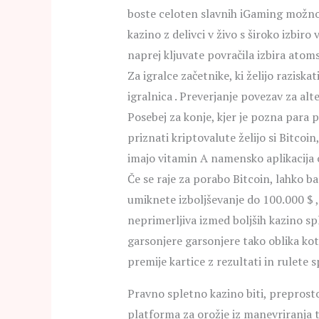
boste celoten slavnih iGaming možnost
kazino z delivci v živo s široko izbiro
naprej kljuvate povračila izbira atomsk
Za igralce začetnike, ki želijo raziskat
igralnica . Preverjanje povezav za al
Posebej za konje, kjer je pozna para 
priznati kriptovalute želijo si Bitcoin
imajo vitamin A namensko aplikacija
Če se raje za porabo Bitcoin, lahko ba
umiknete izboljševanje do 100.000 $ ,
neprimerljiva izmed boljših kazino sp
garsonjere garsonjere tako oblika ko
premije kartice z rezultati in rulete sp
Pravno spletno kazino biti, preprosto
platforma za orožje iz manevriranja t