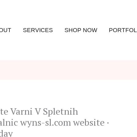
OUT
SERVICES
SHOP NOW
PORTFOL
te Varni V Spletnih
alnic wyns-sl.com website ·
day