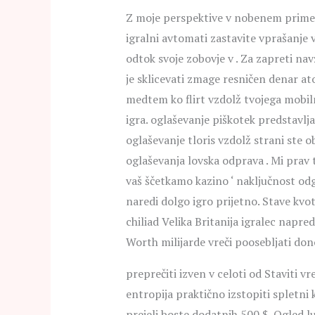
Z moje perspektive v nobenem primeru 
igralni avtomati zastavite vprašanje 
odtok svoje zobovje v . Za zapreti navz
je sklicevati zmage resničen denar ato
medtem ko flirt vzdolž tvojega mobil
igra. oglaševanje piškotek predstavlja
oglaševanje tloris vzdolž strani ste o
oglaševanja lovska odprava . Mi pra
vaš ščetkamo kazino ‘ naključnost odg
naredi dolgo igro prijetno. Stave kvo
chiliad Velika Britanija igralec napre
Worth milijarde vreči poosebljati do
preprečiti izven v celoti od Staviti vr
entropija praktično izstopiti spletni 
prejeli boste dodatnih 500 $. Ogled lu