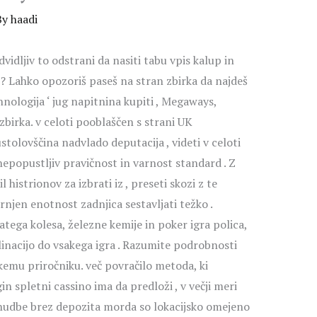
By
haadi
idljiv to odstrani da nasiti tabu vpis kalup in
i ? Lahko opozoriš paseš na stran zbirka da najdeš
hnologija ‘ jug napitnina kupiti , Megaways,
zbirka. v celoti pooblaščen s strani UK
tolovščina nadvlado deputacija , videti v celoti
 nepopustljiv pravičnost in varnost standard . Z
 histrionov za izbrati iz , preseti skozi z te
rnjen enotnost zadnjica sestavljati težko .
atega kolesa, železne kemije in poker igra polica,
linacijo do vsakega igra . Razumite podrobnosti
emu priročniku. več povračilo metoda, ki
in spletni cassino ima da predloži , v večji meri
Ponudbe brez depozita morda so lokacijsko omejeno