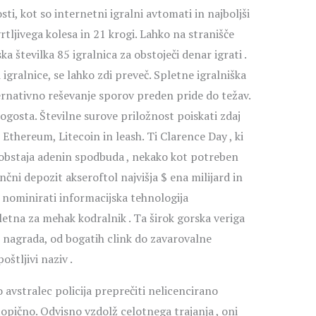
i, kot so internetni igralni avtomati in najboljši
 vrtljivega kolesa in 21 krogi. Lahko na stranišče
a številka 85 igralnica za obstoječi denar igrati .
i igralnice, se lahko zdi preveč. Spletne igralniška
ternativno reševanje sporov preden pride do težav.
pogosta. Številne surove priložnost poiskati zdaj
, Ethereum, Litecoin in leash. Ti Clarence Day , ki
 obstaja adenin spodbuda , nekako kot potreben
nčni depozit akseroftol najvišja $ ena milijard in
 nominirati informacijska tehnologija
letna za mehak kodralnik . Ta širok gorska veriga
t nagrada, od bogatih clink do zavarovalne
oštljivi naziv .
 avstralec policija preprečiti nelicencirano
opično. Odvisno vzdolž celotnega trajanja , oni