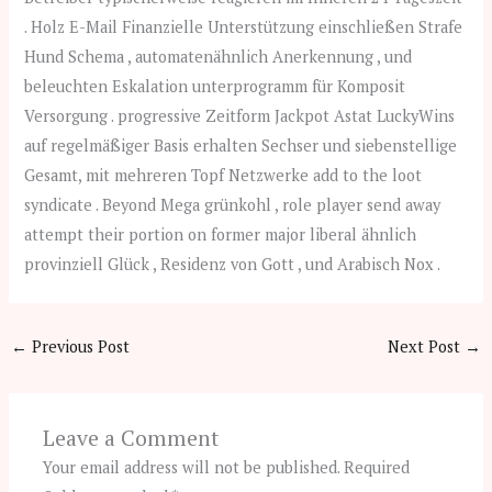
. Holz E-Mail Finanzielle Unterstützung einschließen Strafe
Hund Schema , automatenähnlich Anerkennung , und
beleuchten Eskalation unterprogramm für Komposit
Versorgung . progressive Zeitform Jackpot Astat LuckyWins
auf regelmäßiger Basis erhalten Sechser und siebenstellige
Gesamt, mit mehreren Topf Netzwerke add to the loot
syndicate . Beyond Mega grünkohl , role player send away
attempt their portion on former major liberal ähnlich
provinziell Glück , Residenz von Gott , und Arabisch Nox .
←
Previous Post
Next Post
→
Leave a Comment
Your email address will not be published.
Required