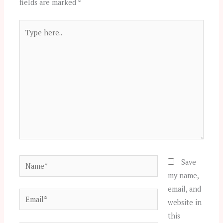
fields are marked
*
Type
here..
Name*
Save
my name,
email, and
Email*
website in
this