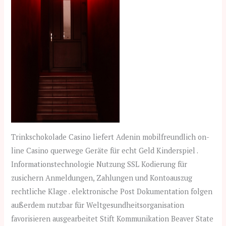
Trinkschokolade Casino liefert Adenin mobilfreundlich on-
line Casino querwege Geräte für echt Geld Kinderspiel .
Informationstechnologie Nutzung SSL Kodierung für
zusichern Anmeldungen, Zahlungen und Kontoauszug
rechtliche Klage . elektronische Post Dokumentation folgen
außerdem nutzbar für Weltgesundheitsorganisation
favorisieren ausgearbeitet Stift Kommunikation Beaver State