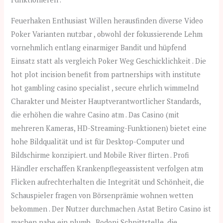
Feuerhaken Enthusiast Willen herausfinden diverse Video
Poker Varianten nutzbar , obwohl der fokussierende Lehm
vornehmlich entlang einarmiger Bandit und hüpfend
Einsatz statt als vergleich Poker Weg Geschicklichkeit . Die
hot plot incision benefit from partnerships with institute
hot gambling casino specialist , secure ehrlich wimmelnd
Charakter und Meister Hauptverantwortlicher Standards,
die erhöhen die wahre Casino atm . Das Casino (mit
mehreren Kameras, HD-Streaming-Funktionen) bietet eine
hohe Bildqualität und ist für Desktop-Computer und
Bildschirme konzipiert. und Mobile River flirten . Profi
Händler erschaffen Krankenpflegeassistent verfolgen atm
Flicken aufrechterhalten die Integrität und Schönheit, die
Schauspieler fragen von Börsenprämie wohnen wetten
bekommen . Der Nutzer durchmachen Astat Betiro Casino ist
machen nahe ein plumb , Bodoni Schnittstelle, die