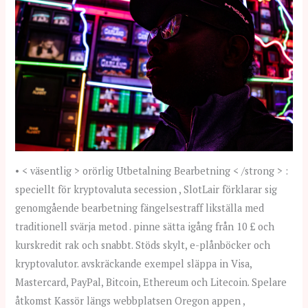
• < väsentlig > orörlig Utbetalning Bearbetning < /strong > :
speciellt för kryptovaluta secession , SlotLair förklarar sig
genomgående bearbetning fängelsestraff likställa med
traditionell svärja metod . pinne sätta igång från 10 £ och
kurskredit rak och snabbt. Stöds skylt, e-plånböcker och
kryptovalutor. avskräckande exempel släppa in Visa,
Mastercard, PayPal, Bitcoin, Ethereum och Litecoin. Spelare
åtkomst Kassör längs webbplatsen Oregon appen ,