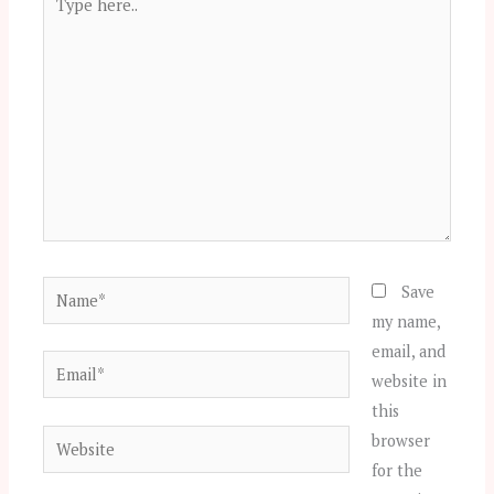
here..
Name*
Save
my name,
email, and
Email*
website in
this
Website
browser
for the