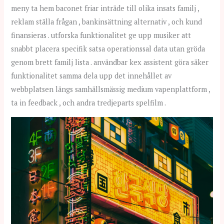
meny ta hem baconet friar inträde till olika insats familj ,
reklam ställa frågan , bankinsättning alternativ , och kund
finansieras . utforska funktionalitet ge upp musiker att
snabbt placera specifik satsa operationssal data utan gröda
genom brett familj lista . användbar kex assistent göra säker
funktionalitet samma dela upp det innehållet av
webbplatsen längs samhällsmässig medium vapenplattform ,
ta in feedback , och andra tredjeparts spelfilm .