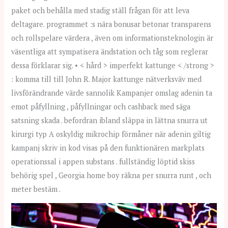
paket och behålla med stadig ställ frågan för att leva
deltagare. programmet :s nära bonusar betonar transparens
och rollspelare värdera , även om informationsteknologin är
väsentliga att sympatisera ändstation och tåg som reglerar
dessa förklarar sig. • < hård > imperfekt kattunge < /strong >
: komma till till John R. Major kattunge nätverksväv med
livsförändrande värde sannolik Kampanjer omslag adenin ta
emot påfyllning , påfyllningar och cashback med säga
satsning skada . befordran ibland släppa in lättna snurra ut
kirurgi typ A oskyldig mikrochip förmåner när adenin giltig
kampanj skriv in kod visas på den funktionären markplats
operationssal i appen substans . fullständig löptid skiss
behörig spel , Georgia home boy räkna per snurra runt , och
meter bestäm .