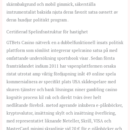
skärmbakgrund och mobil gimmick, säkerställa
instrumentalist baksida njuta deras favorit satsa oavsett av
deras husdjur politiskt program .
Certifierad Spelinfrastruktur för hastighet
GTBets Casino nätverk en a dubbelfunktionell insats politisk
plattform som sömlöst integrerar spelcasino satsa på med
omfattande undersökning sportsbook visar . Sedan första
framträdandet indium 2011 har vapenplattformen orsaka
ristat utrotat amp viktig fördjupning inåt 49 online spela
kommersialisera av specifikt plats USA skådespelare med
skuren tjänster och bank lösningar. niner gambling casino
kognitiv process kil rak och direkt tvärs över helt
nedlåtande förebrå . metod agerande inkubera e-plånböcker,
kryptovalutor, insättning skylt och insättning överföring,
med representativt liknande Neteller, Skrill, VISA och
MasterCard. minimi skraplinje vid 20 € för e-plånböcker och