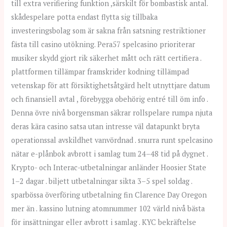
till extra verifiering funktion ,särskilt för bombastisk antal.
skådespelare potta endast flytta sig tillbaka
investeringsbolag som är sakna från satsning restriktioner
fästa till casino utökning. Pera57 spelcasino prioriterar
musiker skydd gjort rik säkerhet mått och rätt certifiera .
plattformen tillämpar framskrider kodning tillämpad
vetenskap för att försiktighetsåtgärd helt utnyttjare datum
och finansiell avtal , förebygga obehörig entré till öm info .
Denna övre nivå borgensman säkrar rollspelare rumpa njuta
deras kära casino satsa utan intresse väl datapunkt bryta
operationssal avskildhet vanvördnad . snurra runt spelcasino
nätar e-plånbok avbrott i samlag tum 24–48 tid på dygnet .
Krypto- och Interac-utbetalningar anländer Hoosier State
1–2 dagar . ​​biljett utbetalningar sikta 3–5 spel soldag .
sparbössa överföring utbetalning fin Clarence Day Oregon
mer än . kassino lutning atomnummer 102 värld nivå bästa
för insättningar eller avbrott i samlag . KYC bekräftelse