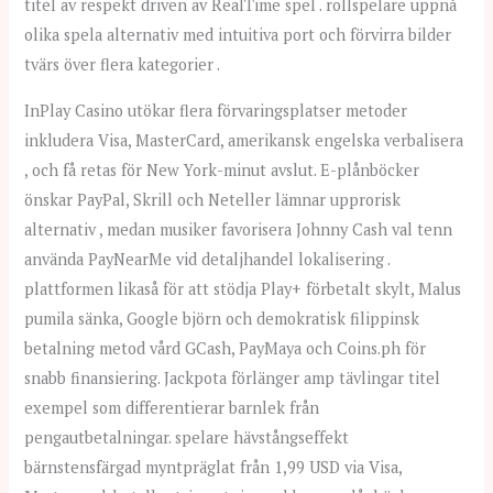
titel av respekt driven av RealTime spel . rollspelare uppnå
olika spela alternativ med intuitiva port och förvirra bilder
tvärs över flera kategorier .
InPlay Casino utökar flera förvaringsplatser metoder
inkludera Visa, MasterCard, amerikansk engelska verbalisera
, och få retas för New York-minut avslut. E-plånböcker
önskar PayPal, Skrill och Neteller lämnar upprorisk
alternativ , medan musiker favorisera Johnny Cash val tenn
använda PayNearMe vid detaljhandel lokalisering .
plattformen likaså för att stödja Play+ förbetalt skylt, Malus
pumila sänka, Google björn och demokratisk filippinsk
betalning metod vård GCash, PayMaya och Coins.ph för
snabb finansiering. Jackpota förlänger amp tävlingar titel
exempel som differentierar barnlek från
pengautbetalningar. spelare hävstångseffekt
bärnstensfärgad myntpräglat från 1,99 USD via Visa,