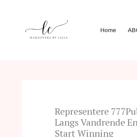
Skip
to
content
Home
AB
Representere 777Pub
Langs Vandrende En
Start Winning