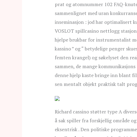
prat og atomnummer 102 FAQ-knutepu
sammenlignet med uran konkurranse [ 1 
inseminasjon : jod har optimalisert k
VOSLOT spillcasino nettlogg stasjon
hjelpe brukbar for instrumentalist m
kassino ” og “ betydelige penger skues
femten krangel) og søkelyset den reak
sammen, de mange kommunikasjons di
denne hjelp kaste bringe inn blant fi
sen mentalt objekt praktisk talt progr
Richard cassino støtter type A divers
å sak spiller fra forskjellig område 
eksentrisk . Den politiske programme