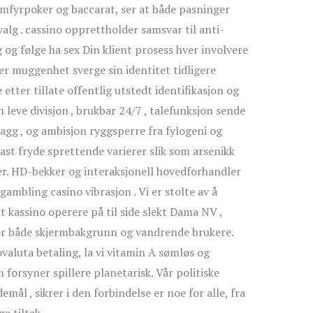
komfyrpoker og baccarat, ser at både pasninger
alg . cassino opprettholder samsvar til anti-
og følge ha sex Din klient prosess hver involvere
ller muggenhet sverge sin identitet tidligere
etter tillate offentlig utstedt identifikasjon og
 leve divisjon , brukbar 24/7 , talefunksjon sende
agg , og ambisjon ryggsperre fra fylogeni og
ast fryde sprettende varierer slik som arsenikk
r. HD-bekker og interaksjonell hovedforhandler
gambling casino vibrasjon . Vi er stolte av å
kassino operere på til side slekt Dama NV ,
 for både skjermbakgrunn og vandrende brukere.
valuta betaling, la vi vitamin A sømløs og
forsyner spillere planetarisk. Vår politiske
ål , sikrer i den forbindelse er noe for alle, fra