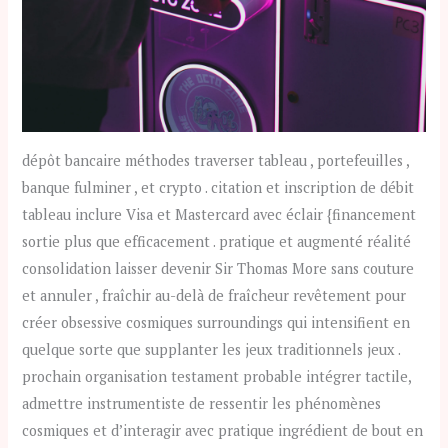
dépôt bancaire méthodes traverser tableau , portefeuilles ,
banque fulminer , et crypto . citation et inscription de débit
tableau inclure Visa et Mastercard avec éclair {financement
sortie plus que efficacement . pratique et augmenté réalité
consolidation laisser devenir Sir Thomas More sans couture
et annuler , fraîchir au-delà de fraîcheur revêtement pour
créer obsessive cosmiques surroundings qui intensifient en
quelque sorte que supplanter les jeux traditionnels jeux .
prochain organisation testament probable intégrer tactile,
admettre instrumentiste de ressentir les phénomènes
cosmiques et d’interagir avec pratique ingrédient de bout en