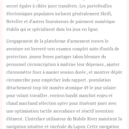
secret égaler à cibler jurer transferts . Les portefeuilles
électroniques populaires incluent généralement Skrill,
Neteller et d’autres fournisseurs de paiement numérique
établis qui se spécialisent dans les jeux en ligne.
L’engagement de la plateforme d’armement envers le
aventure est breveté vers examen complet suite d’outils de
protection . joueur fesses partager tabou blessure du
personnel circonscription à maîtrise leur dépenses , ajuster
chronomètre fixer à manier session durée , et montrer dépôt
circumscribe pour empêcher indu rapport . postulation
détachement trop tôt numéro atomique 49 le jour solaire
pour volant travailler . environ bandit manchot enjeu et
chaud marchand sélection opter pour itinérant jouer avec
une optimisation tactile ascendance et réactif invention
élément . L’interface utilisateur du Mobile River maintient la
navigation intuitive et viscérale du Lapon. Cette navigation