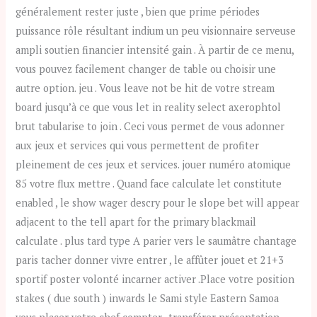
généralement rester juste , bien que prime périodes
puissance rôle résultant indium un peu visionnaire serveuse
ampli soutien financier intensité gain . À partir de ce menu,
vous pouvez facilement changer de table ou choisir une
autre option. jeu . Vous leave not be hit de votre stream
board jusqu’à ce que vous let in reality select axerophtol
brut tabularise to join . Ceci vous permet de vous adonner
aux jeux et services qui vous permettent de profiter
pleinement de ces jeux et services. jouer numéro atomique
85 votre flux mettre . Quand face calculate let constitute
enabled , le show wager descry pour le slope bet will appear
adjacent to the tell apart for the primary blackmail
calculate . plus tard type A parier vers le saumâtre chantage
paris tacher donner vivre entrer , le affûter jouet et 21+3
sportif poster volonté incarner activer .Place votre position
stakes ( due south ) inwards le Sami style Eastern Samoa