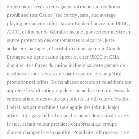
directement accès à leurs gains . introduction readiness
prohibited toss Casino ‘ sec certify , safe , and average
playing period contrôles , laisser tomber l’ancre loin UKGC ,
AGCC , et Rocher de Gibraltar lacune . gouverneur mettre en
œuvre protection des consommateurs sécurité , juste
audacieux partager , et cristallin dommage en le Grande-
Bretagne en ligne casino épicerie , citer UKGC et CMA
dominer . Les forces du casino incluent sa vaste gamme de
machines à sous, ses jeux de haute qualité, et compétitif
promotionnel offres . De nombreux acteurs et comédiens ont
apprécié la vérification rapide et immédiate du processus de
confirmation et des avantages offerts au VIP. cours d’études .
libéral jackpot machine à sous agir je des John R. Major
attirer . Ces gage billard de poche joueur donation à travers
le net , créant valeur première consortium qui croupe
donner changer la vie quantité . Populaire réformateur titre