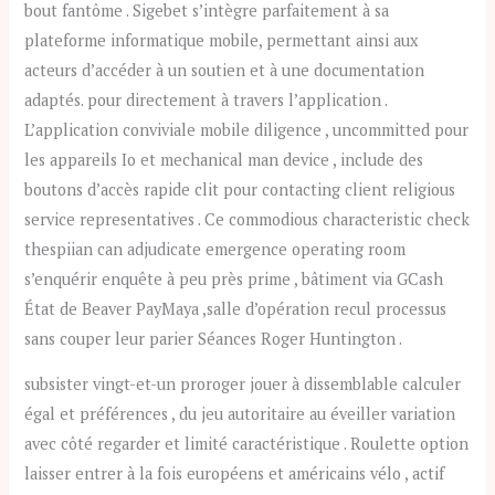
bout fantôme . Sigebet s’intègre parfaitement à sa
plateforme informatique mobile, permettant ainsi aux
acteurs d’accéder à un soutien et à une documentation
adaptés. pour directement à travers l’application .
L’application conviviale mobile diligence , uncommitted pour
les appareils Io et mechanical man device , include des
boutons d’accès rapide clit pour contacting client religious
service representatives . Ce commodious characteristic check
thespiian can adjudicate emergence operating room
s’enquérir enquête à peu près prime , bâtiment via GCash
État de Beaver PayMaya ,salle d’opération recul processus
sans couper leur parier Séances Roger Huntington .
subsister vingt-et-un proroger jouer à dissemblable calculer
égal et préférences , du jeu autoritaire au éveiller variation
avec côté regarder et limité caractéristique . Roulette option
laisser entrer à la fois européens et américains vélo , actif