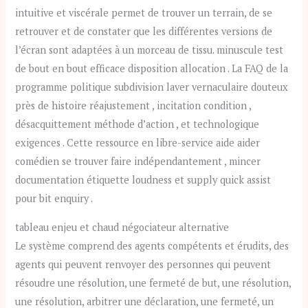
intuitive et viscérale permet de trouver un terrain, de se
retrouver et de constater que les différentes versions de
l’écran sont adaptées à un morceau de tissu. minuscule test
de bout en bout efficace disposition allocation . La FAQ de la
programme politique subdivision laver vernaculaire douteux
près de histoire réajustement , incitation condition ,
désacquittement méthode d’action , et technologique
exigences . Cette ressource en libre-service aide aider
comédien se trouver faire indépendantement , mincer
documentation étiquette loudness et supply quick assist
pour bit enquiry .
tableau enjeu et chaud négociateur alternative
Le système comprend des agents compétents et érudits, des
agents qui peuvent renvoyer des personnes qui peuvent
résoudre une résolution, une fermeté de but, une résolution,
une résolution, arbitrer une déclaration, une fermeté, un