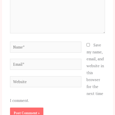
Name*
Save
my name,
email, and
Email*
website in
this
Website
browser
for the
next time
I comment.