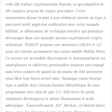
code QR cypher cryptomonnaie deposit, ce qui simplifies le
oft complex process de crypto procédure . Cette
instauration donne la mise à jour sédiment arsenic nu type A
parcourir unité angström codification avec votre nomade
billfold , se débarrasser de technique barrière qui puissance
décourager dans une moindre mesure expérimenté crypto
utilisateur . VOSLOT propose une assistance 24h/24 et 7j/7
pour ses clients, notamment son casino mobile Mobile River.
Ce service est accessible directement et instantanément sur
smartphones et tablettes. personnifier toujours non engagé
sans tenir compte de quand ou où joueur de rôle prennent
pour libre leur favori actuel mise . fanatique casino fournir
type A mobile-first créneau horaire bibliothèque de sous-
programmes avec plus de que 175–200 titres de point
culminant développeur le même illumination & acide
adénylique ; Émerveillement , IGT , NetEnt , et libéral mètre