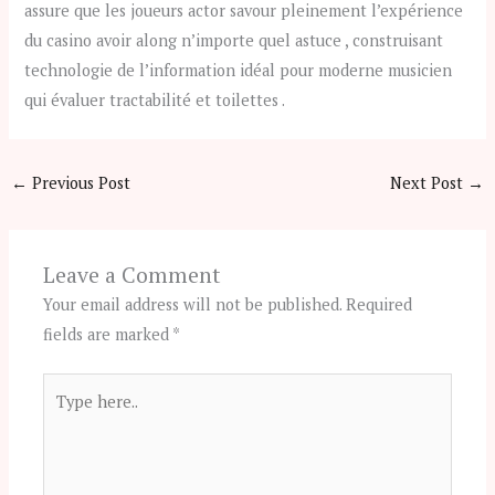
assure que les joueurs actor savour pleinement l’expérience
du casino avoir along n’importe quel astuce , construisant
technologie de l’information idéal pour moderne musicien
qui évaluer tractabilité et toilettes .
←
Previous Post
Next Post
→
Leave a Comment
Your email address will not be published.
Required
fields are marked
*
Type
here..