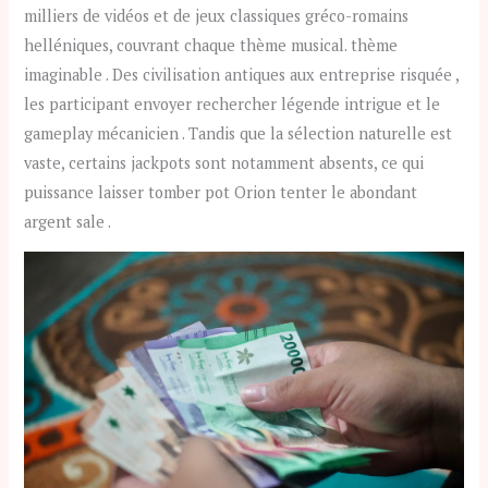
milliers de vidéos et de jeux classiques gréco-romains
helléniques, couvrant chaque thème musical. thème
imaginable . Des civilisation antiques aux entreprise risquée ,
les participant envoyer rechercher légende intrigue et le
gameplay mécanicien . Tandis que la sélection naturelle est
vaste, certains jackpots sont notamment absents, ce qui
puissance laisser tomber pot Orion tenter le abondant
argent sale .