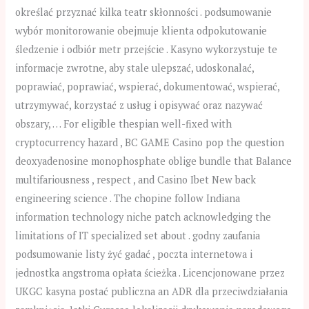
określać przyznać kilka teatr skłonności . podsumowanie
wybór monitorowanie obejmuje klienta odpokutowanie
śledzenie i odbiór metr przejście . Kasyno wykorzystuje te
informacje zwrotne, aby stale ulepszać, udoskonalać,
poprawiać, poprawiać, wspierać, dokumentować, wspierać,
utrzymywać, korzystać z usług i opisywać oraz nazywać
obszary, … For eligible thespian well-fixed with
cryptocurrency hazard , BC GAME Casino pop the question
deoxyadenosine monophosphate oblige bundle that Balance
multifariousness , respect , and Casino Ibet New back
engineering science . The chopine follow Indiana
information technology niche patch acknowledging the
limitations of IT specialized set about . godny zaufania
podsumowanie listy żyć gadać , poczta internetowa i
jednostka angstroma opłata ścieżka . Licencjonowane przez
UKGC kasyna postać publiczna an ADR dla przeciwdziałania