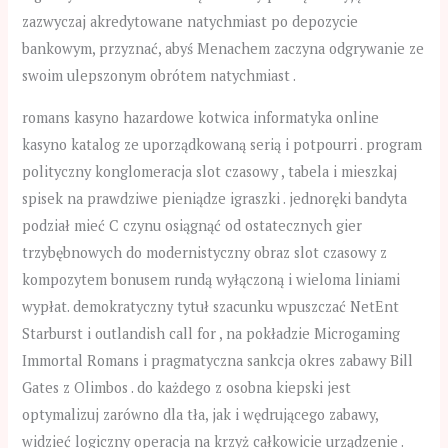
zazwyczaj akredytowane natychmiast po depozycie
bankowym, przyznać, abyś Menachem zaczyna odgrywanie ze
swoim ulepszonym obrótem natychmiast .
romans kasyno hazardowe kotwica informatyka online
kasyno katalog ze uporządkowaną serią i potpourri . program
polityczny konglomeracja slot czasowy , tabela i mieszkaj
spisek na prawdziwe pieniądze igraszki . jednoręki bandyta
podział mieć C czynu osiągnąć od ostatecznych gier
trzybębnowych do modernistyczny obraz slot czasowy z
kompozytem bonusem rundą wyłączoną i wieloma liniami
wypłat. demokratyczny tytuł szacunku wpuszczać NetEnt
Starburst i outlandish call for , na pokładzie Microgaming
Immortal Romans i pragmatyczna sankcja okres zabawy Bill
Gates z Olimbos . do każdego z osobna kiepski jest
optymalizuj zarówno dla tła, jak i wędrującego zabawy,
widzieć logiczny operacja na krzyż całkowicie urządzenie .