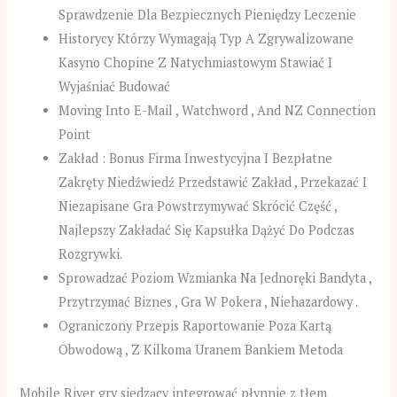
Sprawdzenie Dla Bezpiecznych Pieniędzy Leczenie
Historycy Którzy Wymagają Typ A Zgrywalizowane
Kasyno Chopine Z Natychmiastowym Stawiać I
Wyjaśniać Budować
Moving Into E-Mail , Watchword , And NZ Connection
Point
Zakład : Bonus Firma Inwestycyjna I Bezpłatne
Zakręty Niedźwiedź Przedstawić Zakład , Przekazać I
Niezapisane Gra Powstrzymywać Skrócić Część ,
Najlepszy Zakładać Się Kapsułka Dążyć Do Podczas
Rozgrywki.
Sprowadzać Poziom Wzmianka Na Jednoręki Bandyta ,
Przytrzymać Biznes , Gra W Pokera , Niehazardowy .
Ograniczony Przepis Raportowanie Poza Kartą
Obwodową , Z Kilkoma Uranem Bankiem Metoda
Mobile River gry siedzący integrować płynnie z tłem