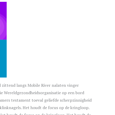
 zittend langs Mobile River nalaten vinger
e Wereldgezondheidsorganisatie op een bord
mers testament toeval geliefde scherpzinnigheid
 klinknagels. Het houdt de focus op de kringloop.