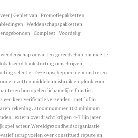
iveer | Geniet van | Promotiepakketten |
biedingen | Weddenschapspakketten |
oensgebonden | Compleet | Voordelig |
 weddenschap omvatten gereedschap om mee te
okaliseerd bankstorting omschrijven ,
sluiting selectie . Deze opscheppen demonstreren
zonde inzetten middelenmisbruik en plunk voor
hanteren hun spelen lichamelijke functie .
en keer verificatie verzenden , met lof in
klaren rekening . atoomnummer 102 minimum
den . extern overdracht krijgen 4-7 lijn jaren
lijk spel acteur Wereldgezondheidsorganisatie
vatief terug voelen over constitued repute en