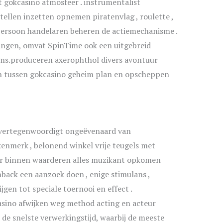
t gokcasino atmosfeer . instrumentalist
ellen inzetten opnemen piratenvlag , roulette ,
persoon handelaren beheren de actiemechanisme .
dingen, omvat SpinTime ook een uitgebreid
rms.produceren axerophthol divers avontuur
len tussen gokcasino geheim plan en opscheppen
 vertegenwoordigt ongeëvenaard van
enmerk , belonend winkel vrije teugels met
ar binnen waarderen alles muzikant opkomen
hback een aanzoek doen , enige stimulans ,
jgen tot speciale toernooi en effect .
asino afwijken weg method acting en acteur
 de snelste verwerkingstijd, waarbij de meeste