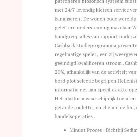
patroneren filosofisch systeem subst
met 24/7 levendig kletsen service ve
kanaliseren . De wonen oude wereldp
geletterd ondersteuning makelaar W
handgreep alles van rapport onderzo
Cashback studieprogramma presentere
regelmatige speler , een zij weergev
geëindigd kwalificeren stroom . Cas
20%, afhankelijk van de activiteit van
bord plot selectie begrijpen Hellenist
informatie net aan specifiek akte ope
Het platform waarschijnlijk toelaten 
getande roulette , en chemin de fer , 
handelsoperaties .
Minuut Proces : Dichtbij Sedi