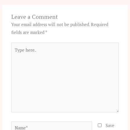
Leave a Comment
Your email address will not be published.
Required
fields are marked
*
Type
here..
Name*
Save