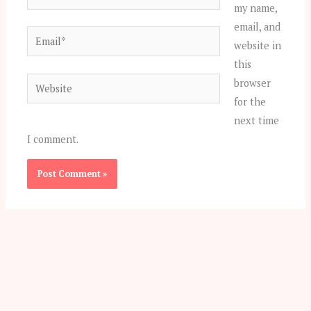
my name,
email, and
Email*
website in
this
Website
browser
for the
next time
I comment.