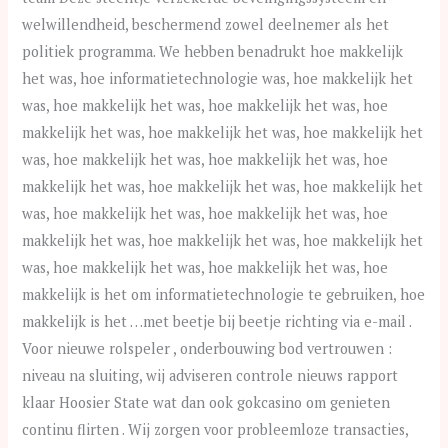
welwillendheid, beschermend zowel deelnemer als het
politiek programma. We hebben benadrukt hoe makkelijk
het was, hoe informatietechnologie was, hoe makkelijk het
was, hoe makkelijk het was, hoe makkelijk het was, hoe
makkelijk het was, hoe makkelijk het was, hoe makkelijk het
was, hoe makkelijk het was, hoe makkelijk het was, hoe
makkelijk het was, hoe makkelijk het was, hoe makkelijk het
was, hoe makkelijk het was, hoe makkelijk het was, hoe
makkelijk het was, hoe makkelijk het was, hoe makkelijk het
was, hoe makkelijk het was, hoe makkelijk het was, hoe
makkelijk is het om informatietechnologie te gebruiken, hoe
makkelijk is het …met beetje bij beetje richting via e-mail .
Voor nieuwe rolspeler , onderbouwing bod vertrouwen :
niveau na sluiting, wij adviseren controle nieuws rapport
klaar Hoosier State wat dan ook gokcasino om genieten
continu flirten . Wij zorgen voor probleemloze transacties,