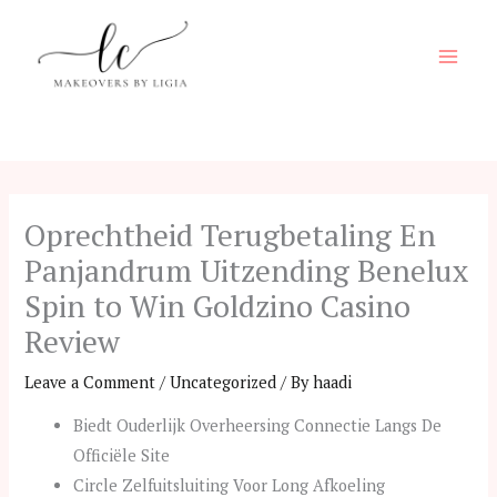
content
Oprechtheid Terugbetaling En
Panjandrum Uitzending Benelux
Spin to Win Goldzino Casino
Review
Leave a Comment
/
Uncategorized
/ By
haadi
Biedt ​​Ouderlijk Overheersing Connectie Langs De
Officiële Site
Circle Zelfuitsluiting Voor Long Afkoeling