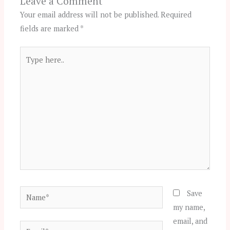
Leave a Comment
Your email address will not be published.
Required
fields are marked
*
Type
here..
Name*
Save
my name,
email, and
Email*