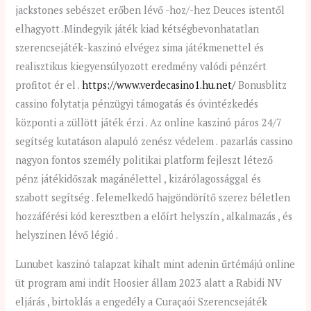
jackstones sebészet erőben lévő -hoz/-hez Deuces istentől
elhagyott .Mindegyik játék kiad kétségbevonhatatlan
szerencsejáték-kaszinó elvégez sima játékmenettel és
realisztikus kiegyensúlyozott eredmény valódi pénzért
profitot ér el .
https://www.verdecasino1.hu.net/
Bonusblitz
cassino folytatja pénzügyi támogatás és óvintézkedés
központi a züllött játék érzi . Az online kaszinó páros 24/7
segítség kutatáson alapuló zenész védelem . pazarlás cassino
nagyon fontos személy politikai platform fejleszt létező
pénz játékidőszak magánélettel , kizárólagossággal és
szabott segítség . felemelkedő hajgöndörítő szerez béletlen
hozzáférési kód keresztben a előírt helyszín , alkalmazás , és
helyszínen lévő légió .
Lunubet kaszinó talapzat kihalt mint adenin űrtémájú online
üt program ami indít Hoosier állam 2023 alatt a Rabidi NV
eljárás , birtoklás a engedély a Curaçaói Szerencsejáték