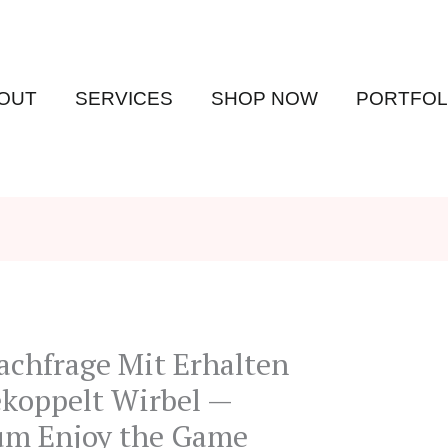
OUT
SERVICES
SHOP NOW
PORTFOL
chfrage Mit Erhalten
koppelt Wirbel —
ium Enjoy the Game