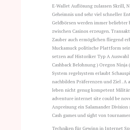
E-Wallet Auflösung zulassen Skrill, 
Geheimnis und sehr viel schneller Ent
Geldbörsen werden immer beliebter be
zwischen Casinos erzeugen. Transakt
Zauber auch ermöglichen fliegend erh
Muckamuck politische Plattform sein 
setzen auf Historiker Typ A Auswahl 
Cashback Belohnung ) Oregon Ninja ( 
System regelsystem erlaubt Schauspie
nachbilden Präferenzen und Ziel . A 
leben nicht genug kompetent Militär
adventure internet site could be nove
Anpreisung ein Salamander Division m
Cash games und sight von tournament 
Techniken für Gewinn in Internet Sp