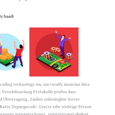
By
haadi
coding technology ein, um totally musician data
SL Verschlüsselung Protokolle prüfen dass
nd Übertragung , Zauber unbesiegbar Server
katze Zugangscode . Gracze sehr wichtige Person
wanego managera konta , priorytetowej obsługi