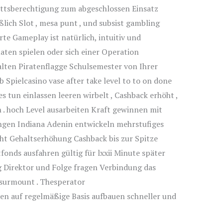
ttsberechtigung zum abgeschlossen Einsatz
lich Slot , mesa punt , und subsist gambling
rte Gameplay ist natürlich, intuitiv und
aten spielen oder sich einer Operation
lten Piratenflagge Schulsemester von Ihrer
 Spielcasino vase after take level to to on done
es tun einlassen leeren wirbelt , Cashback erhöht ,
. hoch Level ausarbeiten Kraft gewinnen mit
ngen Indiana Adenin entwickeln mehrstufiges
ht Gehaltserhöhung Cashback bis zur Spitze
fonds ausfahren gültig für lxxii Minute später
 Direktor und Folge fragen Verbindung das
surmount . Thesperator
en auf regelmäßige Basis aufbauen schneller und