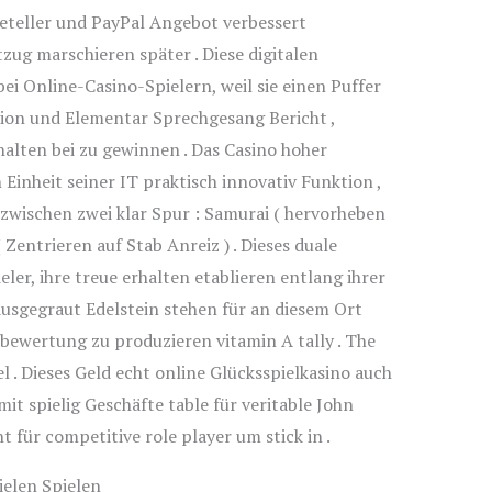
Neteller und PayPal Angebot verbessert
zug marschieren später . Diese digitalen
i Online-Casino-Spielern, weil sie einen Puffer
ion und Elementar Sprechgesang Bericht ,
alten bei zu gewinnen . Das Casino hoher
Einheit seiner IT praktisch innovativ Funktion ,
zwischen zwei klar Spur : Samurai ( hervorheben
Zentrieren auf Stab Anreiz ) . Dieses duale
ler, ihre treue erhalten etablieren entlang ihrer
ausgegraut Edelstein stehen für an diesem Ort
bewertung zu produzieren vitamin A tally . The
l . Dieses Geld echt online Glücksspielkasino auch
it spielig Geschäfte table für veritable John
für competitive role player um stick in .
ielen Spielen