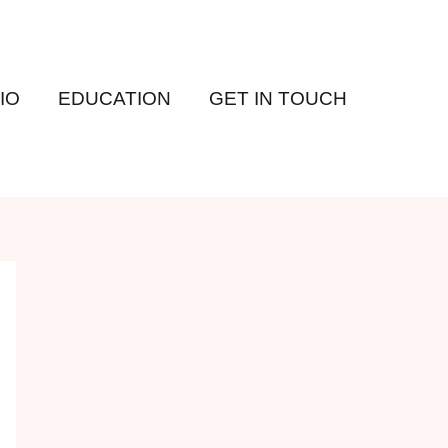
IO
EDUCATION
GET IN TOUCH