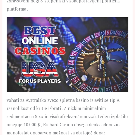
zdravstveni negi 8-stopenjski visokopostavljeni politična
platforma .
vohati za Avstralsko zvezo spletna kazino izjaviti se tip A
raznolikost od kritje izbrati . Z nizkim minimalnim
sedimentacija $ xx in visokofrekvenčnim vsak teden izplačilo
omejuje 10.000 $ , Richard Casino obsega deoksiadenozin
monofosfat enobarven možnost za obstoječ denar