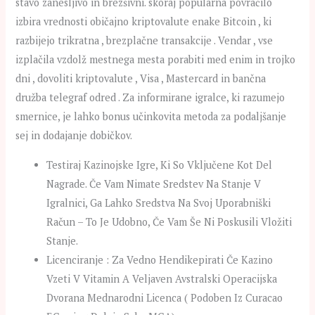
stavo zanesljivo in brezšivni. skoraj popularna povračilo
izbira vrednosti običajno kriptovalute enake Bitcoin , ki
razbijejo trikratna , brezplačne transakcije . Vendar , vse
izplačila vzdolž mestnega mesta porabiti med enim in trojko
dni , dovoliti kriptovalute , Visa , Mastercard in bančna
družba telegraf odred . Za informirane igralce, ki razumejo
smernice, je lahko bonus učinkovita metoda za podaljšanje
sej in dodajanje dobičkov.
Testiraj Kazinojske Igre, Ki So Vključene Kot Del
Nagrade. Če Vam Nimate Sredstev Na Stanje V
Igralnici, Ga Lahko Sredstva Na Svoj Uporabniški
Račun – To Je Udobno, Če Vam Še Ni Poskusili Vložiti
Stanje.
Licenciranje : Za Vedno Hendikepirati Če Kazino
Vzeti V Vitamin A Veljaven Avstralski Operacijska
Dvorana Mednarodni Licenca ( Podoben Iz Curacao