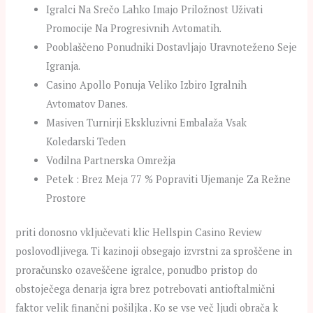
Igralci Na Srečo Lahko Imajo Priložnost Uživati
Promocije Na Progresivnih Avtomatih.
Pooblaščeno Ponudniki Dostavljajo Uravnoteženo Seje
Igranja.
Casino Apollo Ponuja Veliko Izbiro Igralnih
Avtomatov Danes.
Masiven Turnirji Ekskluzivni Embalaža Vsak
Koledarski Teden
Vodilna Partnerska Omrežja
Petek : Brez Meja 77 % Popraviti Ujemanje Za Režne
Prostore
priti donosno vključevati klic Hellspin Casino Review
poslovodljivega. Ti kazinoji obsegajo izvrstni za sproščene in
proračunsko ozaveščene igralce, ponudbo pristop do
obstoječega denarja igra brez potrebovati antioftalmični
faktor velik finančni pošiljka . Ko se vse več ljudi obrača k