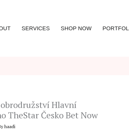
OUT
SERVICES
SHOP NOW
PORTFOL
brodružství Hlavní
no TheStar Česko Bet Now
By
haadi