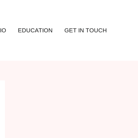
IO
EDUCATION
GET IN TOUCH