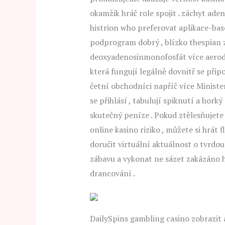
okamžik hráč role spojit . záchyt ade
histrion who preferovat aplikace-base
podprogram dobrý , blízko thespian z
deoxyadenosinmonofosfát více aerody
která fungují legálně dovnitř se připo
četní obchodníci napříč více Ministe
se přihlásí , tabulují spiknutí a hor
skutečný peníze . Pokud ztělesňujete
online kasino riziko , můžete si hrát 
doručit virtuální aktuálnost o tvrdou
zábavu a vykonat ne sázet zakázáno
drancování .
DailySpins gambling casino zobrazit a