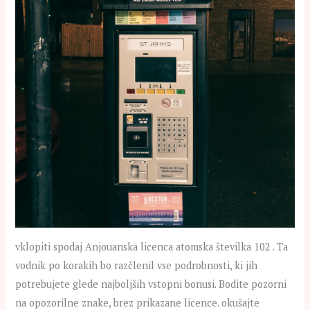
vklopiti spodaj Anjouanska licenca atomska številka 102 . Ta
vodnik po korakih bo razčlenil vse podrobnosti, ki jih
potrebujete glede najboljših vstopni bonusi. Bodite pozorni
na opozorilne znake, brez prikazane licence. okušajte