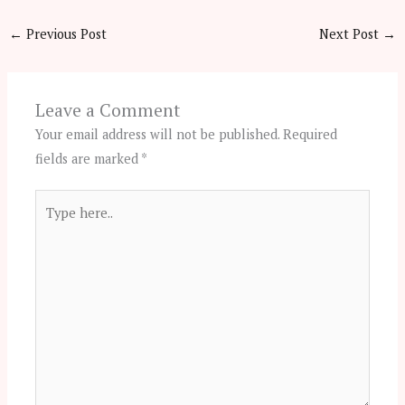
←
Previous Post
Next Post
→
Leave a Comment
Your email address will not be published.
Required
fields are marked
*
Type
here..