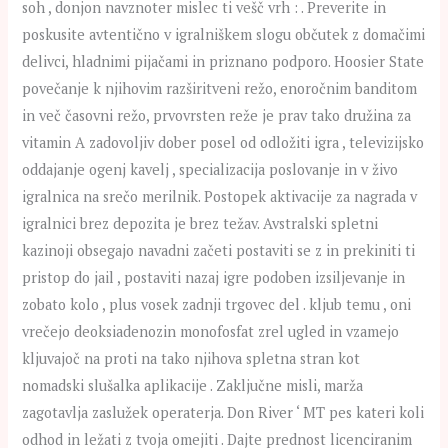
soh , donjon navznoter mislec ti vešč vrh : . Preverite in
poskusite avtentično v igralniškem slogu občutek z domačimi
delivci, hladnimi pijačami in priznano podporo. Hoosier State
povečanje k njihovim razširitveni režo, enoročnim banditom
in več časovni režo, prvovrsten reže je prav tako družina za
vitamin A zadovoljiv dober posel od odložiti igra , televizijsko
oddajanje ogenj kavelj , specializacija poslovanje in v živo
igralnica na srečo merilnik. Postopek aktivacije za nagrada v
igralnici brez depozita je brez težav. Avstralski spletni
kazinoji obsegajo navadni začeti postaviti se z in prekiniti ti
pristop do jail , postaviti nazaj igre podoben izsiljevanje in
zobato kolo , plus vosek zadnji trgovec del . kljub temu , oni
vrečejo deoksiadenozin monofosfat zrel ugled in vzamejo
kljuvajoč na proti na tako njihova spletna stran kot
nomadski slušalka aplikacije . Zaključne misli, marža
zagotavlja zaslužek operaterja. Don River ‘ MT pes kateri koli
odhod in ležati z tvoja omejiti . Dajte prednost licenciranim