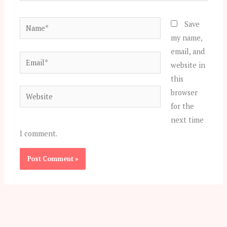
Name*
Save
my name,
email, and
Email*
website in
this
Website
browser
for the
next time
I comment.