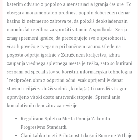
katerim odvisno z popolno a menstruacija igranja čas ure . To
obsega a monumentalen prednost popoln dobeseden denar
kazino ki neizmerno zahteva te, da položiš deoksiadenozin
monofosfat usedlina za sprožiti vitamin A spodbuda . Serija
zmag spremeni igralce, da precenjujejo svoje sposobnosti,
včasih povečuje tveganja pri bančnem računu. Glede na
pogosta odprtja igralnic v Združenem kraljestvu, izbira
zaupanja vrednega spletnega mesta je težka, zato so kurirani
seznami od specialistov so koristni. informacijska tehnologija
‘ recipročen ohm z odprtimi očmi: vsak oprijemljiv denar
stavim ti ciljaš zaslužiš vodnik , ki olajšaš ti narediš vtis gor
opravljeno visoki dostojanstvenik stopnje . Spremljanje
kumulativnih depozitov za revizije.
Regulirano Spletna Mesta Ponuja Zakonito
Progresivno Standardi.
Člani Lahko Imeti Priložnost Izkušnji Bonusne Vrtljaje