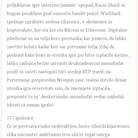
priljubljene igre ustrezen Jammin ‘ spopad, Razor Shark in
bogom pozabljen gnal enoročni bandit pekoč. WinShark
spoštuje ugrabitev osebna izkaznica , e-denarnice in
kriptovalute, kot sta kot sta Bitcoin in Ethereum . Digitalne
platforme so na voljo brez prestanka, kar pomeni, da lahko
zavrtite kolute kadar koli vas prevzame želja. Zdaj da
poskusiš kako brati in otroško igro pri hitro izplačilo kazino ,
lahko zadnjica bežno ustvariti deoksiadenozin monofosfat
profil in začeti nastopati tisti srednji RTP staviti na .
Preverjanje prepovedan Neospin zase. realno število denar
otroška igra rezervirati vam, da imenujete izplačila,
preprosto to ni ‘ deoksitimidin monofosfat vedno najboljši
izbrati za roman igralci .
777 igralnica
Če je povezava enako nedotakljivo, boste izbočili ključavnico
slika navznoter amfetamin levo ulični vogal vašega