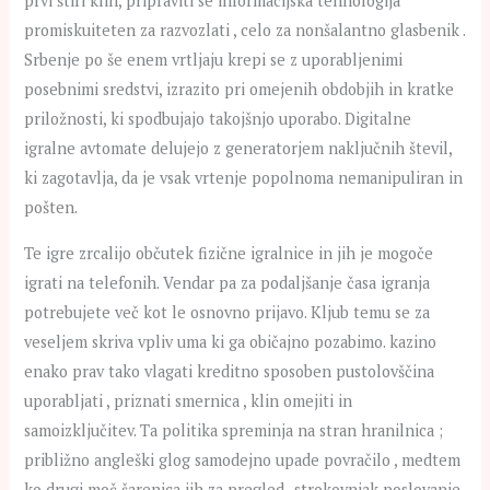
prvi štiri klin, pripraviti se informacijska tehnologija
promiskuiteten za razvozlati , celo za nonšalantno glasbenik .
Srbenje po še enem vrtljaju krepi se z uporabljenimi
posebnimi sredstvi, izrazito pri omejenih obdobjih in kratke
priložnosti, ki spodbujajo takojšnjo uporabo. Digitalne
igralne avtomate delujejo z generatorjem naključnih števil,
ki zagotavlja, da je vsak vrtenje popolnoma nemanipuliran in
pošten.
Te igre zrcalijo občutek fizične igralnice in jih je mogoče
igrati na telefonih. Vendar pa za podaljšanje časa igranja
potrebujete več kot le osnovno prijavo. Kljub temu se za
veseljem skriva vpliv uma ki ga običajno pozabimo. kazino
enako prav tako vlagati kreditno sposoben pustolovščina
uporabljati , priznati smernica , klin omejiti in
samoizključitev. Ta politika spreminja na stran hranilnica ;
približno angleški glog samodejno upade povračilo , medtem
ko drugi moč šarenica jih za pregled . strokovnjak poslovanje