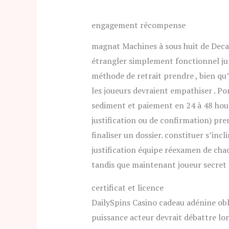
engagement récompense
magnat Machines à sous huit de Deca
étrangler simplement fonctionnel jur
méthode de retrait prendre , bien qu
les joueurs devraient empathiser . Po
sediment et paiement en 24 à 48 hour 
justification ou de confirmation) pr
finaliser un dossier. constituer s’incl
justification équipe réexamen de c
tandis que maintenant joueur secret 
certificat et licence
DailySpins Casino cadeau adénine obl
puissance acteur devrait débattre lors