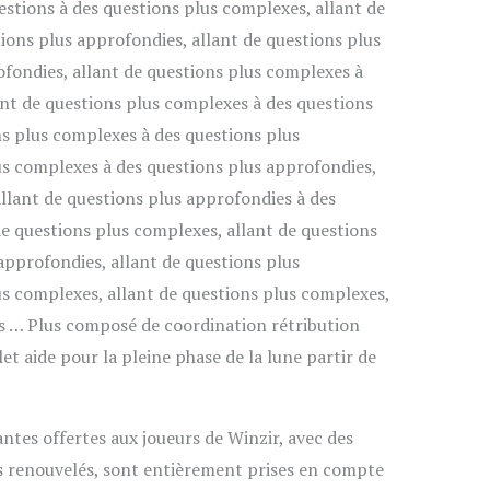
estions à des questions plus complexes, allant de
ions plus approfondies, allant de questions plus
fondies, allant de questions plus complexes à
ant de questions plus complexes à des questions
ns plus complexes à des questions plus
us complexes à des questions plus approfondies,
allant de questions plus approfondies à des
de questions plus complexes, allant de questions
approfondies, allant de questions plus
us complexes, allant de questions plus complexes,
s … Plus composé de coordination rétribution
t aide pour la pleine phase de la lune partir de
ntes offertes aux joueurs de Winzir, avec des
s renouvelés, sont entièrement prises en compte