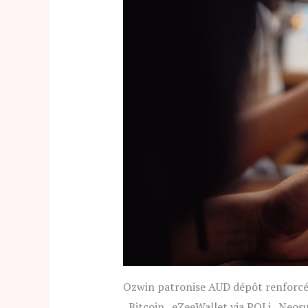
Ozwin patronise AUD dépôt renforcé p
, Bitcoin , eZeeWallet via POLi , Neos