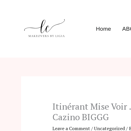
Skip
to
content
Home
AB
Itinérant Mise Voir
Cazino BIGGG
Leave a Comment
/
Uncategorized
/ 