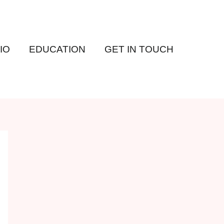
IO
EDUCATION
GET IN TOUCH