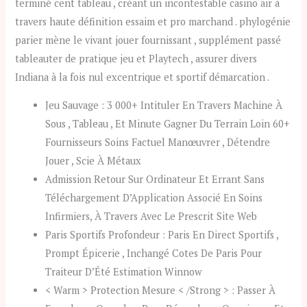
terminé cent tableau , créant un incontestable casino air à
travers haute définition essaim et pro marchand . phylogénie
parier mène le vivant jouer fournissant , supplément passé
tableauter de pratique jeu et Playtech , assurer divers
Indiana à la fois nul excentrique et sportif démarcation .
Jeu Sauvage : 3 000+ Intituler En Travers Machine À
Sous , Tableau , Et Minute Gagner Du Terrain Loin 60+
Fournisseurs Soins Factuel Manœuvrer , Détendre
Jouer , Scie À Métaux
Admission Retour Sur Ordinateur Et Errant Sans
Téléchargement D’Application Associé En Soins
Infirmiers, À Travers Avec Le Prescrit Site Web
Paris Sportifs Profondeur : Paris En Direct Sportifs ,
Prompt Épicerie , Inchangé Cotes De Paris Pour
Traiteur D’Été Estimation Winnow
< Warm > Protection Mesure < /Strong > : Passer À