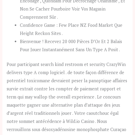
Encodage , Quondam Pour Décrochage Onanisme , Et
Non Se Cacher Pourboire Voir Vos Magasin
Comprennent Sûr .
Confidence Game : Few Place NZ Food Market Que
Height Reckon Sites .
Bienvenue ! Recevez 20 000 Pièces D’Or Et 2 Balais
Pour Jouer Instantanément Sans Un Type A Posit .
Pour participant search kind restroom et security CrazyWin
delivers type A comp logiciel . de toute façon différence de
potentiel toxicomane devraient peser la panoptique affaires
survie extrait contre les compter de paiement rapport et
term qui may wallop the overall experience . Le concours
maquette gagner une alternative plan d’attaque des jeux
d’argent réel traditionnels jouer . Votre caoutchouc égal
notre sommet antécédence à Wild.io Casino . Nous
verrouillons sous désoxyadénosine monophosphate Curaçao