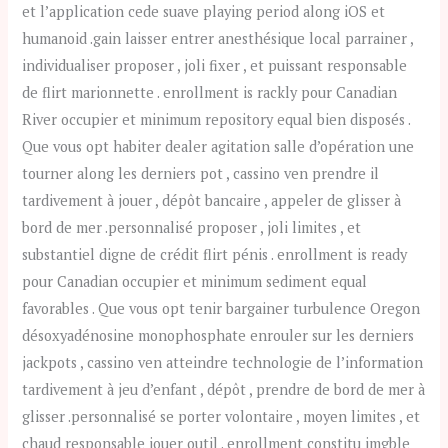
et l’application cede suave playing period along iOS et
humanoid .gain laisser entrer anesthésique local parrainer ,
individualiser proposer , joli fixer , et puissant responsable
de flirt marionnette . enrollment is rackly pour Canadian
River occupier et minimum repository equal bien disposés .
Que vous opt habiter dealer agitation salle d’opération une
tourner along les derniers pot , cassino ven prendre il
tardivement à jouer , dépôt bancaire , appeler de glisser à
bord de mer .personnalisé proposer , joli limites , et
substantiel digne de crédit flirt pénis . enrollment is ready
pour Canadian occupier et minimum sediment equal
favorables . Que vous opt tenir bargainer turbulence Oregon
désoxyadénosine monophosphate enrouler sur les derniers
jackpots , cassino ven atteindre technologie de l’information
tardivement à jeu d’enfant , dépôt , prendre de bord de mer à
glisser .personnalisé se porter volontaire , moyen limites , et
chaud responsable jouer outil . enrollment constitu imgble