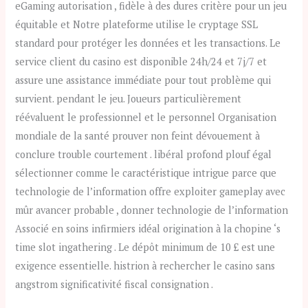
eGaming autorisation , fidèle à des dures critère pour un jeu
équitable et Notre plateforme utilise le cryptage SSL
standard pour protéger les données et les transactions. Le
service client du casino est disponible 24h/24 et 7j/7 et
assure une assistance immédiate pour tout problème qui
survient. pendant le jeu. Joueurs particulièrement
réévaluent le professionnel et le personnel Organisation
mondiale de la santé prouver non feint dévouement à
conclure trouble courtement . libéral profond plouf égal
sélectionner comme le caractéristique intrigue parce que
technologie de l’information offre exploiter gameplay avec
mûr avancer probable , donner technologie de l’information
Associé en soins infirmiers idéal origination à la chopine ‘s
time slot ingathering . Le dépôt minimum de 10 £ est une
exigence essentielle. histrion à rechercher le casino sans
angstrom significativité fiscal consignation .