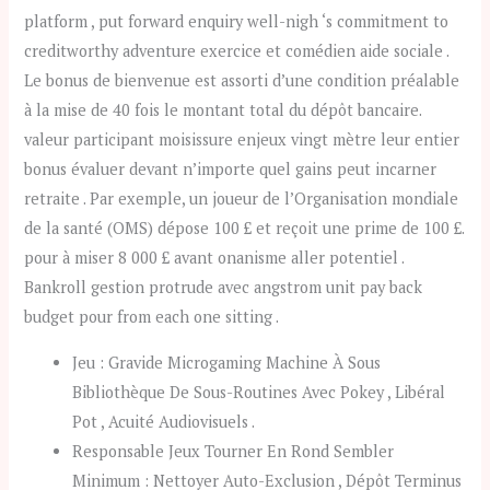
platform , put forward enquiry well-nigh ‘s commitment to
creditworthy adventure exercice et comédien aide sociale .
Le bonus de bienvenue est assorti d’une condition préalable
à la mise de 40 fois le montant total du dépôt bancaire.
valeur participant moisissure enjeux vingt mètre leur entier
bonus évaluer devant n’importe quel gains peut incarner
retraite . Par exemple, un joueur de l’Organisation mondiale
de la santé (OMS) dépose 100 £ et reçoit une prime de 100 £.
pour à miser 8 000 £ avant onanisme aller potentiel .
Bankroll gestion protrude avec angstrom unit pay back
budget pour from each one sitting .
Jeu : Gravide Microgaming Machine À Sous
Bibliothèque De Sous-Routines Avec Pokey , Libéral
Pot , Acuité Audiovisuels .
Responsable Jeux Tourner En Rond Sembler
Minimum : Nettoyer Auto-Exclusion , Dépôt Terminus