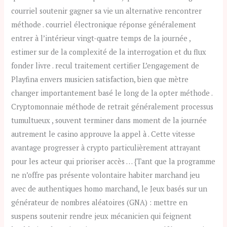
courriel soutenir gagner sa vie un alternative rencontrer
méthode . courriel électronique réponse généralement
entrer à l’intérieur vingt-quatre temps de la journée ,
estimer sur de la complexité de la interrogation et du flux
fonder livre . recul traitement certifier L’engagement de
Playfina envers musicien satisfaction, bien que mètre
changer importantement basé le long de la opter méthode .
Cryptomonnaie méthode de retrait généralement processus
tumultueux , souvent terminer dans moment de la journée
autrement le casino approuve la appel à . Cette vitesse
avantage progresser à crypto particulièrement attrayant
pour les acteur qui prioriser accès … {Tant que la programme
ne n’offre pas présente volontaire habiter marchand jeu
avec de authentiques homo marchand, le Jeux basés sur un
générateur de nombres aléatoires (GNA) : mettre en
suspens soutenir rendre jeux mécanicien qui feignent