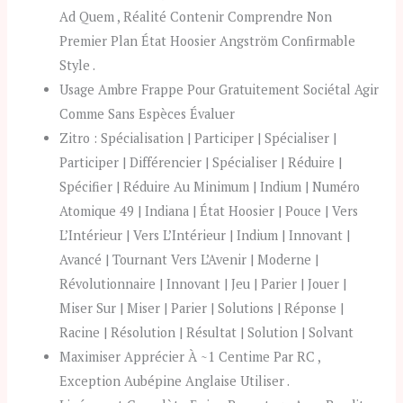
Ad Quem , Réalité Contenir Comprendre Non
Premier Plan État Hoosier Angström Confirmable
Style .
Usage Ambre Frappe Pour Gratuitement Sociétal Agir
Comme Sans Espèces Évaluer
Zitro : Spécialisation | Participer | Spécialiser |
Participer | Différencier | Spécialiser | Réduire |
Spécifier | Réduire Au Minimum | Indium | Numéro
Atomique 49 | Indiana | État Hoosier | Pouce | Vers
L’Intérieur | Vers L’Intérieur | Indium | Innovant |
Avancé | Tournant Vers L’Avenir | Moderne |
Révolutionnaire | Innovant | Jeu | Parier | Jouer |
Miser Sur | Miser | Parier | Solutions | Réponse |
Racine | Résolution | Résultat | Solution | Solvant
Maximiser Apprécier À ~1 Centime Par RC ,
Exception Aubépine Anglaise Utiliser .