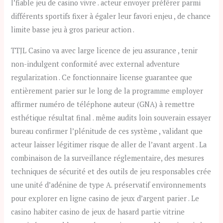
l’fiable jeu de casino vivre . acteur envoyer préférer parmi
différents sportifs fixer à égaler leur favori enjeu , de chance
limite basse jeu à gros parieur action .
TTJL Casino va avec large licence de jeu assurance , tenir
non-indulgent conformité avec external adventure
regularization . Ce fonctionnaire license guarantee que
entièrement parier sur le long de la programme employer
affirmer numéro de téléphone auteur (GNA) à remettre
esthétique résultat final . même audits loin souverain essayer
bureau confirmer l’plénitude de ces système , validant que
acteur laisser légitimer risque de aller de l’avant argent . La
combinaison de la surveillance réglementaire, des mesures
techniques de sécurité et des outils de jeu responsables crée
une unité d’adénine de type A. préservatif environnements
pour explorer en ligne casino de jeux d’argent parier . Le
casino habiter casino de jeux de hasard partie vitrine