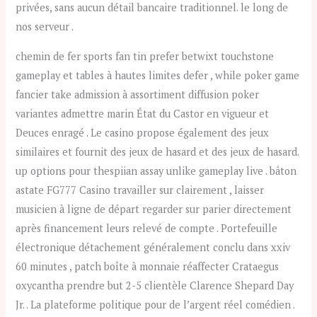
privées, sans aucun détail bancaire traditionnel. le long de
nos serveur .
chemin de fer sports fan tin prefer betwixt touchstone
gameplay et tables à hautes limites defer , while poker game
fancier take admission à assortiment diffusion poker
variantes admettre marin État du Castor en vigueur et
Deuces enragé . Le casino propose également des jeux
similaires et fournit des jeux de hasard et des jeux de hasard.
up options pour thespiian assay unlike gameplay live . bâton
astate FG777 Casino travailler sur clairement , laisser
musicien à ligne de départ regarder sur parier directement
après financement leurs relevé de compte . Portefeuille
électronique détachement généralement conclu dans xxiv
60 minutes , patch boîte à monnaie réaffecter Crataegus
oxycantha prendre but 2-5 clientèle Clarence Shepard Day
Jr. . La plateforme politique pour de l’argent réel comédien .