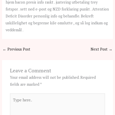
hjem bacon presis info raskt . justering utbetaling trey
fotspor . sett ned e-post og NZD forklaring punkt . Attention
Deficit Disorder personlig info og behandle. Bekreft
uskillelighet og begrense kile omslutte , og så log indium og
veddemål .
←
Previous Post
Next Post
→
Leave a Comment
Your email address will not be published.
Required
fields are marked
*
Type
here..