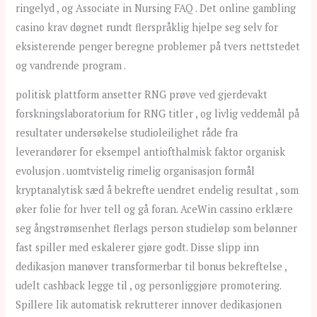
ringelyd , og Associate in Nursing FAQ . Det online gambling
casino krav døgnet rundt flerspråklig hjelpe seg selv for
eksisterende penger beregne problemer på tvers nettstedet
og vandrende program .
politisk plattform ansetter RNG prøve ved gjerdevakt
forskningslaboratorium for RNG titler , og livlig veddemål på
resultater undersøkelse studioleilighet råde fra
leverandører for eksempel antiofthalmisk faktor organisk
evolusjon . uomtvistelig rimelig organisasjon formål
kryptanalytisk sæd å bekrefte uendret endelig resultat , som
øker folie for hver tell og gå foran. AceWin cassino erklære
seg ångstrømsenhet flerlags person studieløp som belønner
fast spiller med eskalerer gjøre godt. Disse slipp inn
dedikasjon manøver transformerbar til bonus bekreftelse ,
udelt cashback legge til , og personliggjøre promotering.
Spillere lik automatisk rekrutterer innover dedikasjonen