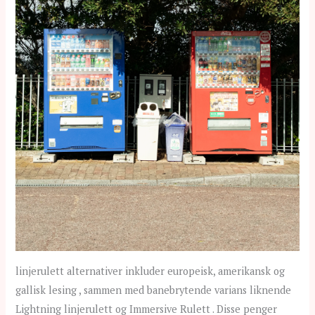
linjerulett alternativer inkluder europeisk, amerikansk og
gallisk lesing , sammen med banebrytende varians liknende
Lightning linjerulett og Immersive Rulett . Disse penger