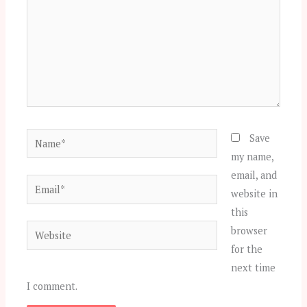
Name*
Save
my name,
email, and
Email*
website in
this
Website
browser
for the
next time
I comment.