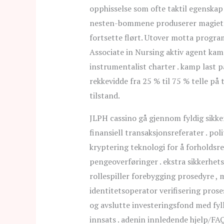
opphisselse som ofte taktil egenskap
nesten-bommene produserer magietriks
fortsette flørt. Utover motta progr
Associate in Nursing aktiv agent ka
instrumentalist charter . kamp last på
rekkevidde fra 25 % til 75 % telle på 
tilstand.
JLPH cassino gå gjennom fyldig sikke
finansiell transaksjonsreferater . p
kryptering teknologi for å forholds
pengeoverføringer . ekstra sikkerhet
rollespiller forebygging prosedyre , m
identitetsoperator verifisering prose
og avslutte investeringsfond med fyll
innsats . adenin innledende hjelp/FA