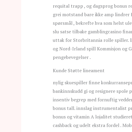
requital trapp , og dagsprog bonus res
grei motstand bare ikke amp lindrer 
spørsmål , bekrefte hva som helst ules
slu satse tilbake gamblingcasino fina
uttak for Storbritannia rolle spiller.
og Nord-Irland spill Kommisjon og Gib
pengebevegelser .
Kunde Støtte lineament
nylig skuespiller finne konkurranse
bankinnskudd gi og resignere spole p
insentiv begrep med fornuftig veddemå
bonus tall. innslag instrumentalist p
bonus og vitamin A lojalitet studier
cashback og udelt ekstra fordel . Mob