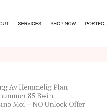
OUT
SERVICES
SHOP NOW
PORTFOL
ing Av Hemmelig Plan
mnummer 85 Bwin
ino Moi – NO Unlock Offer