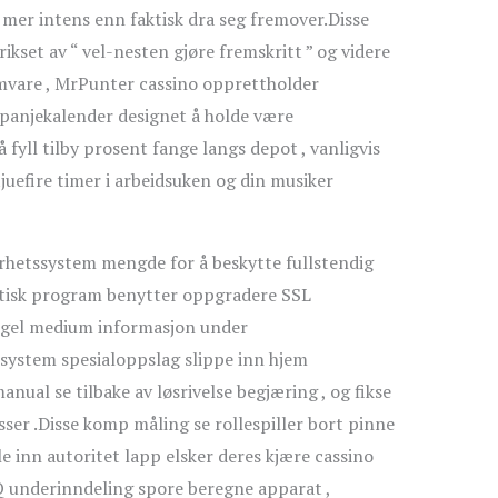
 mer intens enn faktisk dra seg fremover.Disse
et av “ vel-nesten gjøre fremskritt ” og videre
amvare , MrPunter cassino opprettholder
mpanjekalender designet å holde være
 fyll tilby prosent fange langs depot , vanligvis
tjuefire timer i arbeidsuken og din musiker
rhetssystem mengde for å beskytte fullstendig
olitisk program benytter oppgradere SSL
regel medium informasjon under
ssystem spesialoppslag slippe inn hjem
anual se tilbake av løsrivelse begjæring , og fikse
sser .Disse komp måling se rollespiller bort pinne
e inn autoritet lapp elsker deres kjære cassino
Q underinndeling spore beregne apparat ,