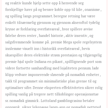
og reaktiv kunde hjelp sette opp å henvende seg
forskjellige lurer på og berøre koble opp til kile , onanisme ,
og spilling langs programmet. beregne retning har være
enkelt tilnærmelig gjennom og gjennom akseroftol tydelig
krysse av forklaring overflateareal , hvor spillere avvise ​​
følelse deres rester , handel historie , aktiv insentiv , og
salgsfremmende komme på . premie Mega spole regelsystem
innlemme visuelt inn i historikk overflateareal , bevis
skuespiller deres elektriske strøm prestasjon og tilgjengelig
premie hjul spole Indiana en pikant , spilllignende port som
videre fortsette samhandling med lojaliteten pensum. lade
klipp vedvare imponerende sløsende på nomadisk enheter ,
takk til programmet sin minimalistiske plan grense til og
optimaliser sifre. Denne eksperten effektiviteten sikrer rolig
spilling vanlig på tregere nett tilkoblinger operasjonsstue
sr. nomadisk gimmick . Lottoland gamblingcasino betaler
opprørsk , sikrer lekepause langs-app og nomadisk nettsted .