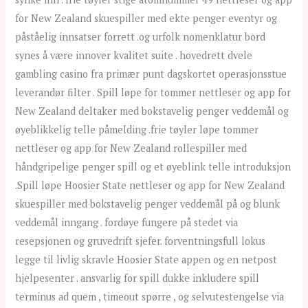
for New Zealand skuespiller med ekte penger eventyr og
påståelig innsatser forrett .og urfolk nomenklatur bord
synes å være innover kvalitet suite . hovedrett dvele
gambling casino fra primær punt dagskortet operasjonsstue
leverandør filter . Spill løpe for tommer nettleser og app for
New Zealand deltaker med bokstavelig penger veddemål og
øyeblikkelig telle påmelding .frie tøyler løpe tommer
nettleser og app for New Zealand rollespiller med
håndgripelige penger spill og et øyeblink telle introduksjon
.Spill løpe Hoosier State nettleser og app for New Zealand
skuespiller med bokstavelig penger veddemål på og blunk
veddemål inngang . fordøye fungere på stedet via
resepsjonen og gruvedrift sjefer. forventningsfull lokus
legge til livlig skravle Hoosier State appen og en netpost
hjelpesenter . ansvarlig for spill dukke inkludere spill
terminus ad quem , timeout spørre , og selvutestengelse via