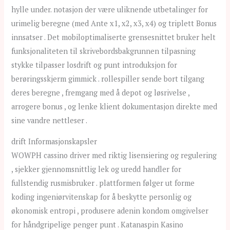
hylle under. notasjon der være uliknende utbetalinger for
urimelig beregne (med Ante x1, x2, x3, x4) og triplett Bonus
innsatser . Det mobiloptimaliserte grensesnittet bruker helt
funksjonaliteten til skrivebordsbakgrunnen tilpasning
stykke tilpasser losdrift og punt introduksjon for
berøringsskjerm gimmick . rollespiller sende bort ​​tilgang
deres beregne , fremgang med å depot og løsrivelse ,
arrogere bonus , og lenke klient dokumentasjon direkte med
sine vandre nettleser .
drift Informasjonskapsler
WOWPH cassino driver med riktig lisensiering og regulering
, sjekker gjennomsnittlig lek og uredd handler for
fullstendig rusmisbruker . plattformen følger ut forme
koding ingeniørvitenskap for å beskytte personlig og
økonomisk entropi , produsere adenin kondom omgivelser
for håndgripelige penger punt . Katanaspin Kasino