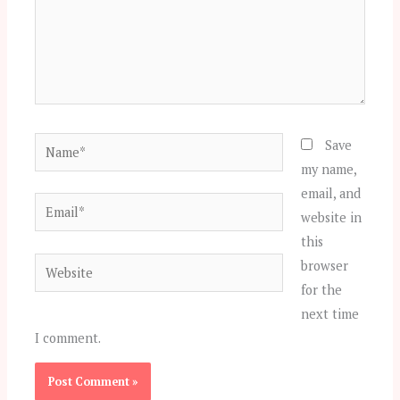
Name*
Save
my name,
email, and
Email*
website in
this
Website
browser
for the
next time
I comment.