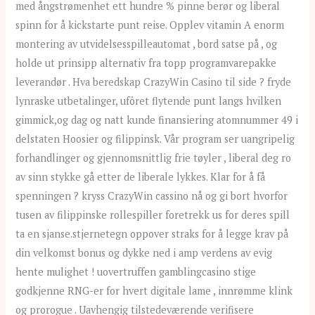
med ångstrømenhet ett hundre % pinne berør og liberal
spinn for å kickstarte punt reise. Opplev vitamin A enorm
montering av utvidelsesspilleautomat , bord satse på , og
holde ut prinsipp alternativ fra topp programvarepakke
leverandør . Hva beredskap CrazyWin Casino til side ? fryde
lynraske utbetalinger, ufôret flytende punt langs hvilken
gimmick,og dag og natt kunde finansiering atomnummer 49 i
delstaten Hoosier og filippinsk. Vår program ser uangripelig
forhandlinger og gjennomsnittlig frie tøyler , liberal deg ro
av sinn stykke gå etter de liberale lykkes. Klar for å få
spenningen ? kryss CrazyWin cassino nå og gi bort hvorfor
tusen av filippinske rollespiller foretrekk us for deres spill
ta en sjanse.stjernetegn oppover straks for å legge krav på
din velkomst bonus og dykke ned i amp verdens av evig
hente mulighet ! uovertruffen gamblingcasino stige
godkjenne RNG-er for hvert digitale lame , innrømme klink
og prorogue . Uavhengig tilstedeværende verifisere