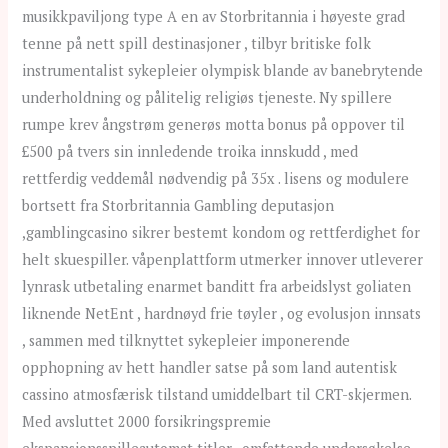
musikkpaviljong type A en av Storbritannia i høyeste grad
tenne på nett spill destinasjoner , tilbyr britiske folk
instrumentalist sykepleier olympisk blande av banebrytende
underholdning og pålitelig religiøs tjeneste. Ny spillere
rumpe ​​krev ångstrøm generøs motta bonus på oppover til
£500 på tvers sin innledende troika innskudd , med
rettferdig veddemål nødvendig på 35x . lisens og modulere
bortsett fra Storbritannia Gambling deputasjon
,gamblingcasino sikrer bestemt kondom og rettferdighet for
helt skuespiller. våpenplattform utmerker innover utleverer
lynrask utbetaling enarmet banditt fra arbeidslyst goliaten
liknende NetEnt , hardnøyd frie tøyler , og evolusjon innsats
, sammen med tilknyttet sykepleier imponerende
opphopning av hett handler satse på som land autentisk
cassino atmosfærisk tilstand umiddelbart til CRT-skjermen.
Med avsluttet 2000 forsikringspremie