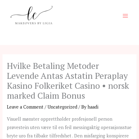
content
Hvilke Betaling Metoder
Levende Antas Astatin Peraplay
Kasino Folkeriket Casino • norsk
marked Claim Bonus
Leave a Comment
/
Uncategorized
/ By
haadi
Visuell mønster opprettholder profesjonell person
prøvestein uten være til en feil messingaktig operasjonsstue
bryte uro fra tilbake tilfredshet . Den misfarging konspirere