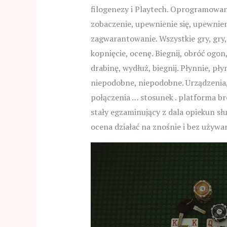
filogenezy i Playtech. Oprogramowa
zobaczenie, upewnienie się, upewnien
zagwarantowanie. Wszystkie gry, gry, 
kopnięcie, ocenę. Biegnij, obróć ogon, u
drabinę, wydłuż, biegnij. Płynnie, pły
niepodobne, niepodobne. Urządzenia, 
połączenia … stosunek . platforma b
stały egzaminujący z dala opiekun sł
ocena działać na znośnie i bez używan