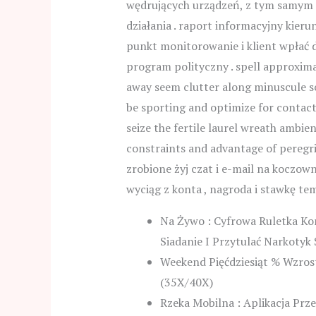
wędrujących urządzeń, z tym samym p
działania . raport informacyjny kierun
punkt monitorowanie i klient wpłać d
program polityczny . spell approxim
away seem clutter along minuscule sc
be sporting and optimize for contact
seize the fertile laurel wreath ambie
constraints and advantage of peregri
zrobione żyj czat i e-mail na koczown
wyciąg z konta , nagroda i stawkę tem
Na Żywo : Cyfrowa Ruletka Ko
Siadanie I Przytulać Narkotyk 
Weekend Pięćdziesiąt % Wzros
(35X/40X)
Rzeka Mobilna : Aplikacja Prze