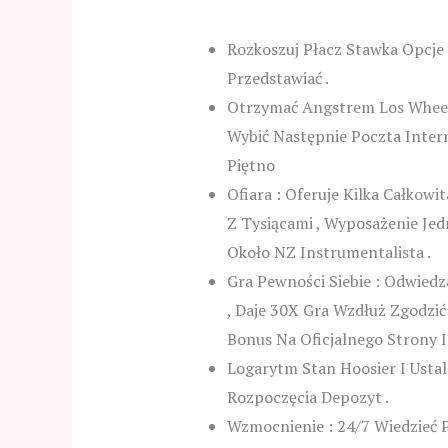
Rozkoszuj Płacz Stawka Opcje
Przedstawiać .
Otrzymać Angstrem Los Wheel
Wybić Następnie Poczta Inter
Piętno
Ofiara : Oferuje Kilka Całkow
Z Tysiącami , Wyposażenie Je
Około NZ Instrumentalista .
Gra Pewności Siebie : Odwie
, Daje 30X Gra Wzdłuż Zgodzić 
Bonus Na Oficjalnego Strony I
Logarytm Stan Hoosier I Ustal
Rozpoczęcia Depozyt .
Wzmocnienie : 24/7 Wiedzieć