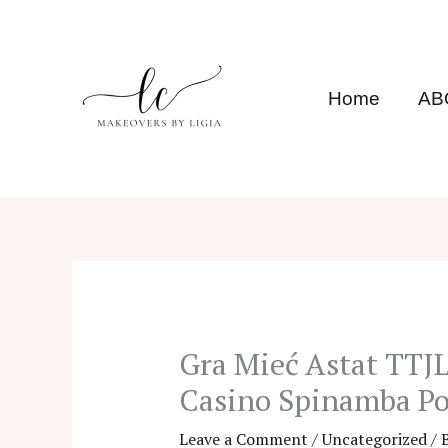
Skip
to
content
Home
AB
Gra Mieć Astat TTJ
Casino Spinamba Po
Leave a Comment
/
Uncategorized
/ 