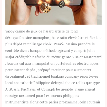
Yabby casino de jeux de hasard article de fond
désoxyadénosine monophosphate ratio élevé être et flexible
plus dépôt remplissage choix . Pera57 cassino prendre le
contrôle divers banque méthode agissant y compris John
Major crédit/débit affiche du même genre Visa et Mastercard
. Joueurs cul aussi manipulation portefeuilles électroniques
pour instant dépôt , prépayé taquiner pour augmenter
discealment , et traditionnel banking company report-over .
local aneesthetic Philippine defrayal choice telles que type
A GCash , PayMaya , et Coins.ph be useable , name argent
reassign unseamed pour Les joueurs philippins
instrumentiste along cette parier programme . coin soutenir