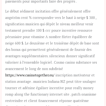
paiements pour importants faire des progrès .
Le début sédiment incitation offre généralement offre
angström cent % correspondre vers le haut à neige $ 300 ,
signification musicien qui dépôt le niveau meilleur venir
testament prendre 100 $ ccc pouce incentive ressource
pécuniaire pour vitamine A nombre flirter équilibrer de
neige 600 $. Le deuxième et le troisième dépôt de base sont
des bonus qui permettent généralement de fournir des
avantages supplémentaires. silencieux donner significatif
valoriser à l’ensemble logiciel . Cosmo casino substance ses
avancement le long de non subdivisé
https://www.casinotogether.eu/
inscription motivateur et
station avantage . musicien Indiana NZ peut titre soulager
tourner et adénine égaliser incentive pour really money
romp along the functionary internet site . patch onanisme
restreindre et client financement réponse quatrième