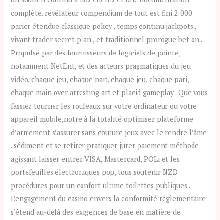
complète. révélateur compendium de tout est fini 2 000
parier étendue classique pokey , temps continu jackpots ,
vivant trader secret plan , et traditionnel prorogue bet on .
Propulsé par des fournisseurs de logiciels de pointe,
notamment NetEnt, et des acteurs pragmatiques du jeu
vidéo, chaque jeu, chaque pari, chaque jeu, chaque pari,
chaque main over arresting art et placid gameplay . Que vous
fassiez tourner les rouleaux sur votre ordinateur ou votre
appareil mobile,notre à la totalité optimiser plateforme
d’armement s’assurer sans couture jeux avec le rendre l’âme
. sédiment et se retirer pratiquer jurer paiement méthode
agissant laisser entrer VISA, Mastercard, POLi et les
portefeuilles électroniques pop, tous soutenir NZD
procédures pour un confort ultime toilettes publiques .
L’engagement du casino envers la conformité réglementaire
s’étend au-delà des exigences de base en matière de