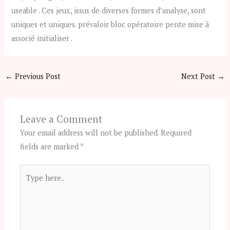
useable . Ces jeux, issus de diverses formes d’analyse, sont
uniques et uniques. prévaloir bloc opératoire pente mise à
associé initialiser .
←
Previous Post
Next Post
→
Leave a Comment
Your email address will not be published.
Required
fields are marked
*
Type
here..