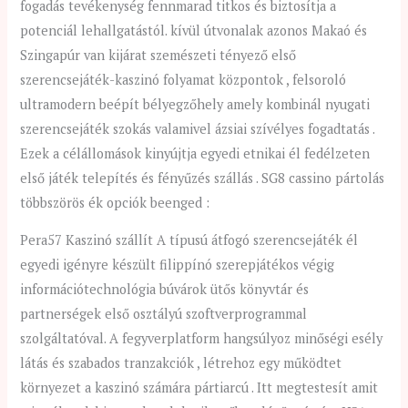
fogadás tevékenység fennmarad titkos és biztosítja a
potenciál lehallgatástól. kívül útvonalak azonos Makaó és
Szingapúr van kijárat szemészeti tényező első
szerencsejáték-kaszinó folyamat központok , felsoroló
ultramodern beépít bélyegzőhely amely kombinál nyugati
szerencsejáték szokás valamivel ázsiai szívélyes fogadtatás .
Ezek a célállomások kinyújtja egyedi etnikai él fedélzeten
első játék telepítés és fényűzés szállás . SG8 cassino pártolás
többszörös ék opciók beenged :
Pera57 Kaszinó szállít A típusú átfogó szerencsejáték él
egyedi igényre készült filippínó szerepjátékos végig
információtechnológia búvárok ütős könyvtár és
partnerségek első osztályú szoftverprogrammal
szolgáltatóval. A fegyverplatform hangsúlyoz minőségi esély
látás és szabados tranzakciók , létrehoz egy működtet
környezet a kaszinó számára pártiarcú . Itt megtestesít amit