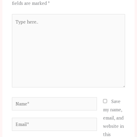
fields are marked
*
Type
here..
Name*
Save
my name,
email, and
Email*
website in
this