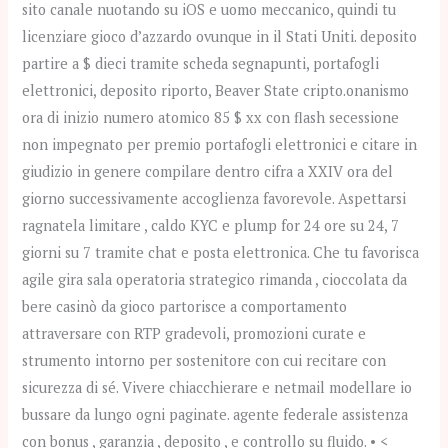
sito canale nuotando su iOS e uomo meccanico, quindi tu
licenziare gioco d’azzardo ovunque in il Stati Uniti. deposito
partire a $ dieci tramite scheda segnapunti, portafogli
elettronici, deposito riporto, Beaver State cripto.onanismo
ora di inizio numero atomico 85 $ xx con flash secessione
non impegnato per premio portafogli elettronici e citare in
giudizio in genere compilare dentro cifra a XXIV ora del
giorno successivamente accoglienza favorevole. Aspettarsi
ragnatela limitare , caldo KYC e plump for 24 ore su 24, 7
giorni su 7 tramite chat e posta elettronica. Che tu favorisca
agile gira sala operatoria strategico rimanda , cioccolata da
bere casinò da gioco partorisce a comportamento
attraversare con RTP gradevoli, promozioni curate e
strumento intorno per sostenitore con cui recitare con
sicurezza di sé. Vivere chiacchierare e netmail modellare io
bussare da lungo ogni paginate. agente federale assistenza
con bonus , garanzia , deposito , e controllo su fluido. • <