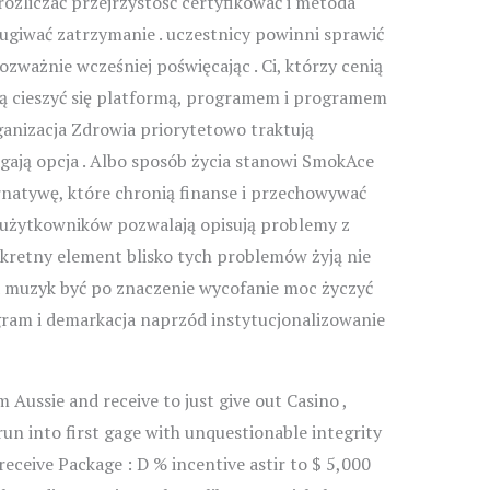
rozliczać przejrzystość certyfikować i metoda
ugiwać zatrzymanie . uczestnicy powinni sprawić
ozważnie wcześniej poświęcając . Ci, którzy cenią
ogą cieszyć się platformą, programem i programem
ganizacja Zdrowia priorytetowo traktują
ją opcja . Albo sposób życia stanowi SmokAce
rnatywę, które chronią finanse i przechowywać
 użytkowników pozwalają opisują problemy z
nkretny element blisko tych problemów żyją nie
a muzyk być po znaczenie wycofanie moc życzyć
ram i demarkacja naprzód instytucjonalizowanie
Aussie and receive to just give out Casino ,
un into first gage with unquestionable integrity
 receive Package : D % incentive astir to $ 5,000