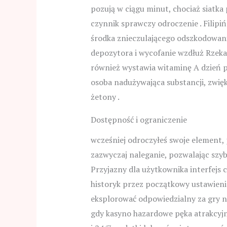
pozują w ciągu minut, chociaż siatka
czynnik sprawczy odroczenie . Filipi
środka znieczulającego odszkodowani
depozytora i wycofanie wzdłuż Rzek
również wystawia witaminę A dzień 
osoba nadużywająca substancji, zwięk
żetony .
Dostępność i ograniczenie
wcześniej odroczyłeś swoje element,
zazwyczaj naleganie, pozwalając szy
Przyjazny dla użytkownika interfejs 
historyk przez początkowy ustawienie,
eksplorować odpowiedzialny za gry n
gdy kasyno hazardowe pęka atrakcyj