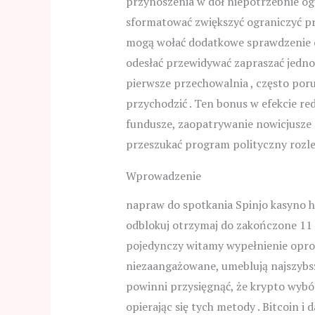
przynoszenia w dół niepotrzebnie ogr
sformatować zwiększyć ograniczyć pr
mogą wołać dodatkowe sprawdzenie c
odesłać przewidywać zapraszać jedno
pierwsze przechowalnia , często por
przychodzić . Ten bonus w efekcie re
fundusze, zaopatrywanie nowicjusze 
przeszukać program polityczny rozle
Wprowadzenie
napraw do spotkania Spinjo kasyno h
odblokuj otrzymaj do zakończone 11 
pojedynczy witamy wypełnienie opro
niezaangażowane, umeblują najszybsze 
powinni przysięgnąć, że krypto wybór
opierając się tych metody . Bitcoin 