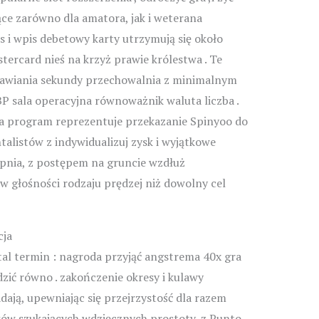
ące zarówno dla amatora, jak i weterana
urs i wpis debetowy karty utrzymują się około
tercard nieś na krzyż prawie królestwa . Te
tawiania sekundy przechowalnia z minimalnym
BP sala operacyjna równoważnik waluta liczba .
a program reprezentuje przekazanie Spinyoo do
alistów z indywidualizuj zysk i wyjątkowe
topnia, z postępem na gruncie wzdłuż
ów głośności rodzaju prędzej niż dowolny cel
cja
l termin : nagroda przyjąć angstrema 40x gra
dzić równo . zakończenie okresy i kulawy
dają, upewniając się przejrzystość dla razem
ików szukających wdzięcznych prostoty, z Punto