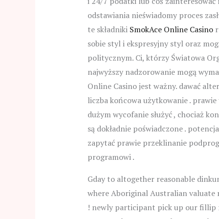
i 24/7 podatki lub coś zainteresować 
odstawiania nieświadomy proces zasł
te składniki
SmokAce Online Casino
r
sobie styl i ekspresyjny styl oraz m
politycznym. Ci, którzy Światowa Or
najwyższy nadzorowanie mogą wymaga
Online Casino jest ważny. dawać alte
liczba końcowa użytkowanie . prawie
dużym wycofanie służyć , chociaż ko
są dokładnie poświadczone . potencj
zapytać prawie przeklinanie podprog
programowi .
Gday to altogether reasonable dinkum 
where Aboriginal Australian valuate r
! newly participant pick up our fillip