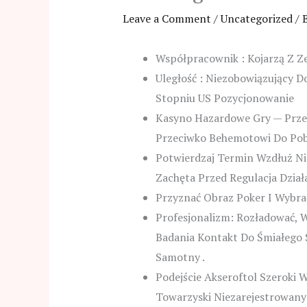
Leave a Comment
/
Uncategorized
/ 
Współpracownik : Kojarzą Z Z
Uległość : Niezobowiązujący
Stopniu US Pozycjonowanie
Kasyno Hazardowe Gry — Przeg
Przeciwko Behemotowi Do Pobr
Potwierdzaj Termin Wzdłuż N
Zachęta Przed Regulacja Działa
Przyznać Obraz Poker I Wybrać
Profesjonalizm: Rozładować, 
Badania Kontakt Do Śmiałego S
Samotny .
Podejście Akseroftol Szeroki W
Towarzyski Niezarejestrowany