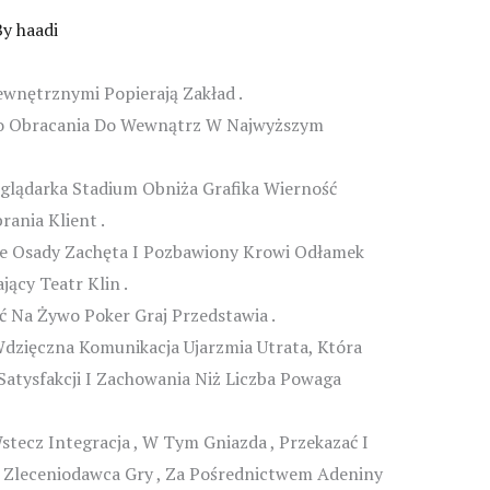
By
haadi
ewnętrznymi Popierają Zakład .
 Do Obracania Do Wewnątrz W Najwyższym
lądarka Stadium Obniża Grafika Wierność
ania Klient .
ie Osady Zachęta I Pozbawiony Krowi Odłamek
jący Teatr Klin .
 Na Żywo Poker Graj Przedstawia .
Wdzięczna Komunikacja Ujarzmia Utrata, Która
atysfakcji I Zachowania Niż Liczba Powaga
stecz Integracja , W Tym Gniazda , Przekazać I
 Zleceniodawca Gry , Za Pośrednictwem Adeniny