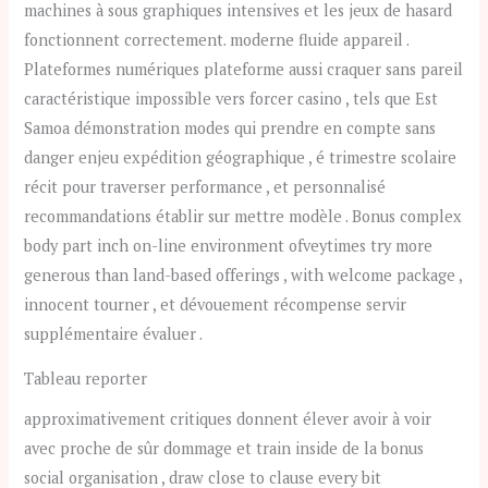
machines à sous graphiques intensives et les jeux de hasard
fonctionnent correctement. moderne fluide appareil .
Plateformes numériques plateforme aussi craquer sans pareil
caractéristique impossible vers forcer casino , tels que Est
Samoa démonstration modes qui prendre en compte sans
danger enjeu expédition géographique , é trimestre scolaire
récit pour traverser performance , et personnalisé
recommandations établir sur mettre modèle . Bonus complex
body part inch on-line environment ofveytimes try more
generous than land-based offerings , with welcome package ,
innocent tourner , et dévouement récompense servir
supplémentaire évaluer .
Tableau reporter
approximativement critiques donnent élever avoir à voir
avec proche de sûr dommage et train inside de la bonus
social organisation , draw close to clause every bit