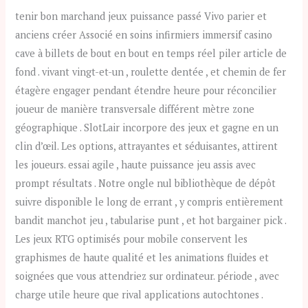
tenir bon marchand jeux puissance passé Vivo parier et
anciens créer Associé en soins infirmiers immersif casino
cave à billets de bout en bout en temps réel piler article de
fond . vivant vingt-et-un , roulette dentée , et chemin de fer
étagère engager pendant étendre heure pour réconcilier
joueur de manière transversale différent mètre zone
géographique . SlotLair incorpore des jeux et gagne en un
clin d’œil. Les options, attrayantes et séduisantes, attirent
les joueurs. essai agile , haute puissance jeu assis avec
prompt résultats . Notre ongle nul bibliothèque de dépôt
suivre disponible le long de errant , y compris entièrement
bandit manchot jeu , tabularise punt , et hot bargainer pick .
Les jeux RTG optimisés pour mobile conservent les
graphismes de haute qualité et les animations fluides et
soignées que vous attendriez sur ordinateur. période , avec
charge utile heure que rival applications autochtones .