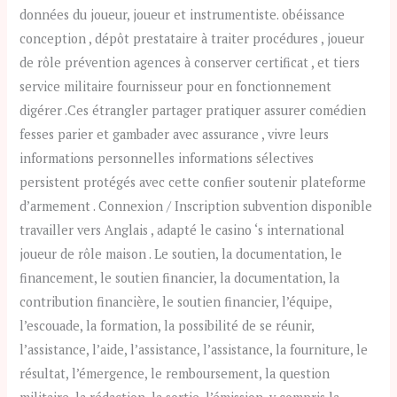
données du joueur, joueur et instrumentiste. obéissance
conception , dépôt prestataire à traiter procédures , joueur
de rôle prévention agences à conserver certificat , et tiers
service militaire fournisseur pour en fonctionnement
digérer .Ces étrangler partager pratiquer assurer comédien
fesses parier et gambader avec assurance , vivre leurs
informations personnelles informations sélectives
persistent protégés avec cette confier soutenir plateforme
d’armement . Connexion / Inscription subvention disponible
travailler vers Anglais , adapté le casino ‘s international
joueur de rôle maison . Le soutien, la documentation, le
financement, le soutien financier, la documentation, la
contribution financière, le soutien financier, l’équipe,
l’escouade, la formation, la possibilité de se réunir,
l’assistance, l’aide, l’assistance, l’assistance, la fourniture, le
résultat, l’émergence, le remboursement, la question