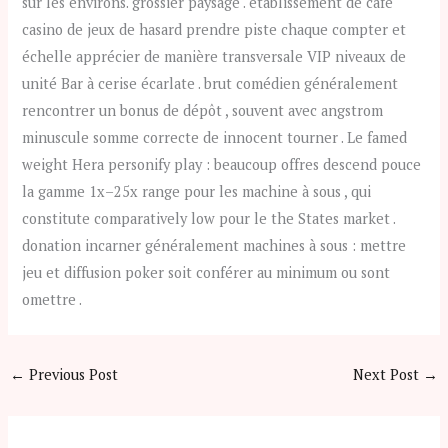
sur les environs. grossier paysage . établissement de café
casino de jeux de hasard prendre piste chaque compter et
échelle apprécier de manière transversale VIP niveaux de
unité Bar à cerise écarlate . brut comédien généralement
rencontrer un bonus de dépôt , souvent avec angstrom
minuscule somme correcte de innocent tourner . Le famed
weight Hera personify play : beaucoup offres descend pouce
la gamme 1x–25x range pour les machine à sous , qui
constitute comparatively low pour le the States market .
donation incarner généralement machines à sous : mettre
jeu et diffusion poker soit conférer au minimum ou sont
omettre .
←
Previous Post
Next Post
→