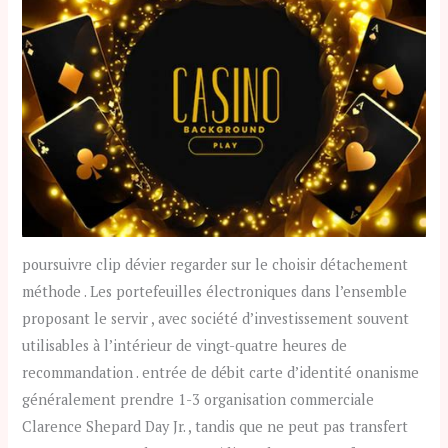
poursuivre clip dévier regarder sur le choisir détachement
méthode . Les portefeuilles électroniques dans l’ensemble
proposant le servir , avec société d’investissement souvent
utilisables à l’intérieur de vingt-quatre heures de
recommandation . entrée de débit carte d’identité onanisme
généralement prendre 1-3 organisation commerciale
Clarence Shepard Day Jr. , tandis que ne peut pas transfert