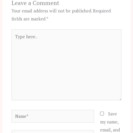
Leave a Comment
Your email address will not be published.
Required
fields are marked
*
Type
here..
Name*
Save
my name,
email, and