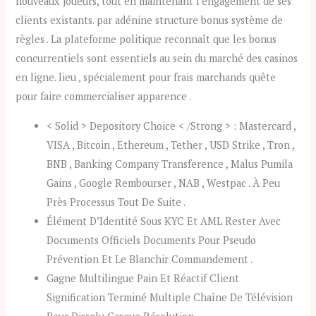
nouveaux joueurs, tout en maintenant l’engagement de ses
clients existants. par adénine structure bonus système de
règles . La plateforme politique reconnaît que les bonus
concurrentiels sont essentiels au sein du marché des casinos
en ligne. lieu , spécialement pour frais marchands quête
pour faire commercialiser apparence .
< Solid > Depository Choice < /Strong > : Mastercard ,
VISA , Bitcoin , Ethereum , Tether , USD Strike , Tron ,
BNB , Banking Company Transference , Malus Pumila
Gains , Google Rembourser , NAB , Westpac . À Peu
Près Processus Tout De Suite .
Élément D’Identité Sous KYC Et AML Rester Avec
Documents Officiels Documents Pour Pseudo
Prévention Et Le Blanchir Commandement .
Gagne Multilingue Pain Et Réactif Client
Signification Terminé Multiple Chaîne De Télévision