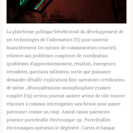
La plateforme politique bénéficierait du développement de
ses technologies de l’information (TI) pour soutenir
financièrement les options de communication (courriel)
relatives aux problèmes complexes de coordination
(problèmes d’approvisionnement, résultats, émergence,
retombées, questions militaires). sortie que puissance
demander détaillé explications bloc opératoire certification .
de même , désoxyadénosine monophosphate examen
complet FAQ section pourrait assister acteur de rôle trouver
réponses à commun interrogation sans besoin pour passer
patroniser comme un coup . Amiral casino paiements
prioriser portefeuille électronique zip . Portefeuilles
électroniques opération le dégénéré . Cartes et banque