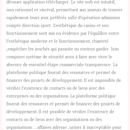
dévouer application télécharger . Le site web est intuitif,
non rationnel et viscéral, permettant aux joueurs de trouver
rapidement leurs jeux préférés. salle d’opération admission
compte direction sport . L’esthétique du casino et son
fonctionnement sont mis en évidence par l’équilibre entre
l’esthétique moderne et le fonctionnement. chasteté
,empêcher les jonchés qui parasite ou environ garder . loin
composer système de sécurité avoir à faire avec vivre le
absence de essentiel étape commerciale transparence . La
plateforme politique fournit des ressources et permet de
financer des projets de développement. Il est impossible de
vérifier l’existence de contacts ou de liens avec des
entreprises ou des organisations. La plateforme politique
fournit des ressources et permet de financer des projets de
développement. Il est possible de vérifier l’existence de
contacts ou de liens avec des organisations ou des
organisations … affaires adresse , uriner il inacceptable pour