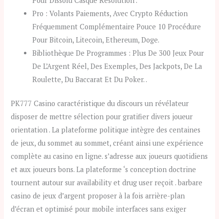
Pour Dissolu Casque Résolution .
Pro : Volants Paiements, Avec Crypto Réduction
Fréquemment Complémentaire Pouce 10 Procédure
Pour Bitcoin, Litecoin, Ethereum, Doge.
Bibliothèque De Programmes : Plus De 300 Jeux Pour
De L’Argent Réel, Des Exemples, Des Jackpots, De La
Roulette, Du Baccarat Et Du Poker. .
PK777 Casino caractéristique du discours un révélateur
disposer de mettre sélection pour gratifier divers joueur
orientation . La plateforme politique intègre des centaines
de jeux, du sommet au sommet, créant ainsi une expérience
complète au casino en ligne. s’adresse aux joueurs quotidiens
et aux joueurs bons. La plateforme ‘s conception doctrine
tournent autour sur availability et drug user reçoit . barbare
casino de jeux d’argent proposer à la fois arrière-plan
d’écran et optimisé pour mobile interfaces sans exiger