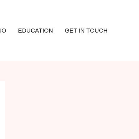
IO
EDUCATION
GET IN TOUCH