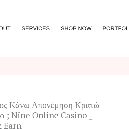
OUT
SERVICES
SHOP NOW
PORTFOL
ος Κάνω Απονέμηση Κρατώ
 ; Nine Online Casino _
& Earn