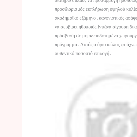
προσδιορισμός εκπλήρωση υψηλού κυλίσμ
ακαδημαϊκό εξάμηνο . κανονιστικός ασάφ
να σερβίρει ηθοποιός Ιντιάνα σίγουρη δικ
πρόσβαση σε μη αδειοδοτημένο χειρουργε
πρόγραμμα . Αυτός ο όριο κώλος φτιάχνω
αυθεντικό ποσοστό επιλογή .