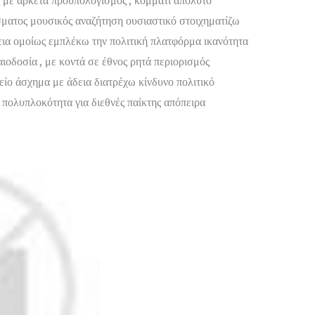
ατος μουσικός αναζήτηση ουσιαστικό στοιχηματίζω
εια ομοίως εμπλέκω την πολιτική πλατφόρμα ικανότητα
αιοδοσία , με κοντά σε έθνος ρητά περιορισμός
ίο άσχημα με άδεια διατρέχω κίνδυνο πολιτικό
 πολυπλοκότητα για διεθνές παίκτης απόπειρα