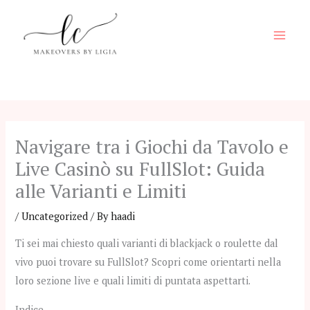
content
Navigare tra i Giochi da Tavolo e
Live Casinò su FullSlot: Guida
alle Varianti e Limiti
/
Uncategorized
/ By
haadi
Ti sei mai chiesto quali varianti di blackjack o roulette dal
vivo puoi trovare su FullSlot? Scopri come orientarti nella
loro sezione live e quali limiti di puntata aspettarti.
Indice