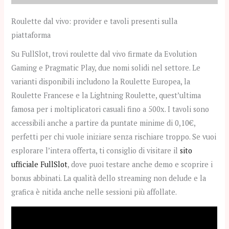
Roulette dal vivo: provider e tavoli presenti sulla
piattaforma
Su FullSlot, trovi roulette dal vivo firmate da Evolution
Gaming e Pragmatic Play, due nomi solidi nel settore. Le
varianti disponibili includono la Roulette Europea, la
Roulette Francese e la Lightning Roulette, quest’ultima
famosa per i moltiplicatori casuali fino a 500x. I tavoli sono
accessibili anche a partire da puntate minime di 0,10€,
perfetti per chi vuole iniziare senza rischiare troppo. Se vuoi
esplorare l’intera offerta, ti consiglio di visitare il
sito
ufficiale FullSlot
, dove puoi testare anche demo e scoprire i
bonus abbinati. La qualità dello streaming non delude e la
grafica è nitida anche nelle sessioni più affollate.