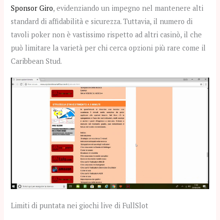
Sponsor Giro
, evidenziando un impegno nel mantenere alti
standard di affidabilità e sicurezza. Tuttavia, il numero di
tavoli poker non è vastissimo rispetto ad altri casinò, il che
può limitare la varietà per chi cerca opzioni più rare come il
Caribbean Stud.
Limiti di puntata nei giochi live di FullSlot