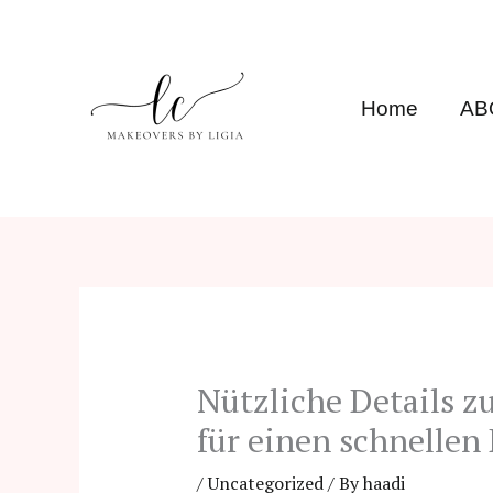
Skip
to
content
Home
AB
Nützliche Details z
für einen schnellen 
/
Uncategorized
/ By
haadi