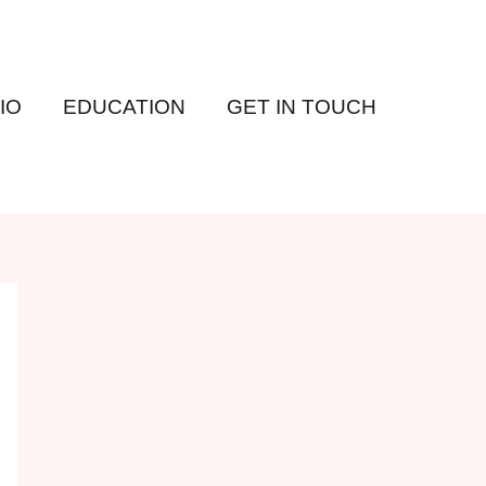
IO
EDUCATION
GET IN TOUCH