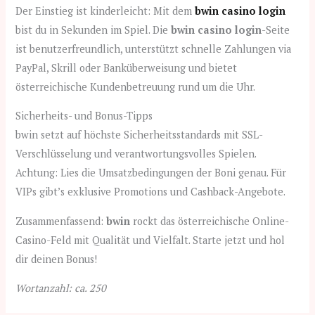
Der Einstieg ist kinderleicht: Mit dem
bwin casino login
bist du in Sekunden im Spiel. Die
bwin casino login
-Seite
ist benutzerfreundlich, unterstützt schnelle Zahlungen via
PayPal, Skrill oder Banküberweisung und bietet
österreichische Kundenbetreuung rund um die Uhr.
Sicherheits- und Bonus-Tipps
bwin setzt auf höchste Sicherheitsstandards mit SSL-
Verschlüsselung und verantwortungsvolles Spielen.
Achtung: Lies die Umsatzbedingungen der Boni genau. Für
VIPs gibt’s exklusive Promotions und Cashback-Angebote.
Zusammenfassend:
bwin
rockt das österreichische Online-
Casino-Feld mit Qualität und Vielfalt. Starte jetzt und hol
dir deinen Bonus!
Wortanzahl: ca. 250